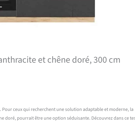
 anthracite et chêne doré, 300 cm
on. Pour ceux qui recherchent une solution adaptable et moderne, la
hêne doré, pourrait être une option séduisante. Découvrez dans ce tes