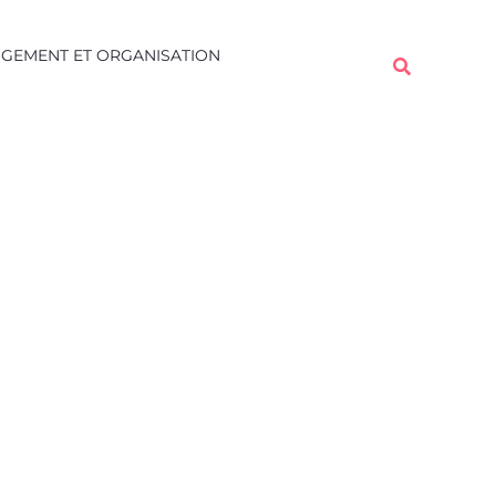
Rechercher
GEMENT ET ORGANISATION
Rechercher