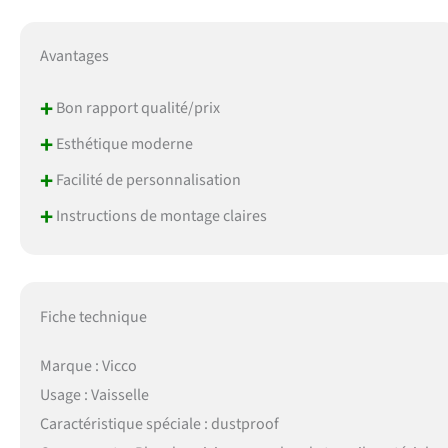
Avantages
+
Bon rapport qualité/prix
+
Esthétique moderne
+
Facilité de personnalisation
+
Instructions de montage claires
Fiche technique
Marque : Vicco
Usage : Vaisselle
Caractéristique spéciale : dustproof