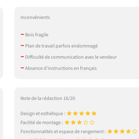
Inconvénients
–
Bois fragile
–
Plan de travail parfois endommagé
–
Difficulté de communication avec le vendeur
–
Absence d’instructions en français
Note de la rédaction 16/20
Design et esthétique :
Facilité de montage :
Fonctionnalités et espace de rangement :