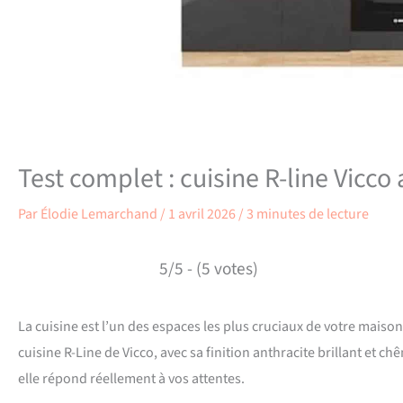
Test complet : cuisine R-line Vicco
Par
Élodie Lemarchand
/
1 avril 2026
/
3 minutes de lecture
5/5 - (5 votes)
La cuisine est l’un des espaces les plus cruciaux de votre mais
cuisine R-Line de Vicco, avec sa finition anthracite brillant et c
elle répond réellement à vos attentes.