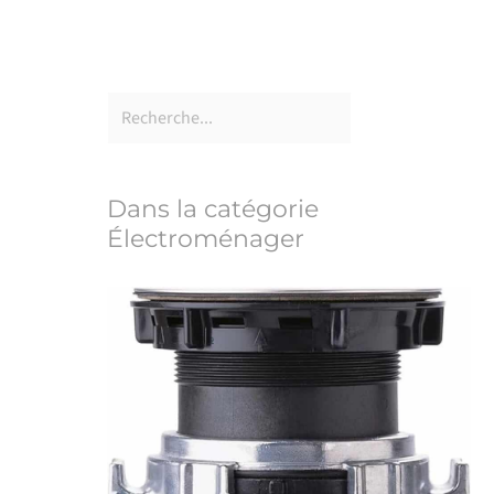
Dans la catégorie
Électroménager