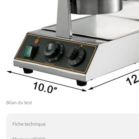
Bilan du test
Fiche technique