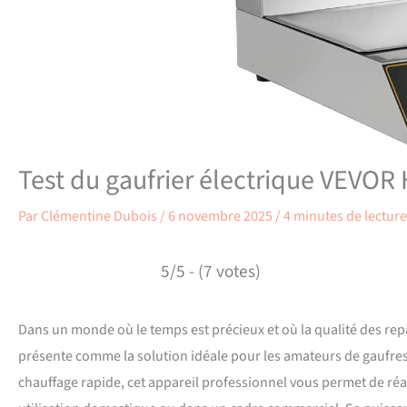
Test du gaufrier électrique VEVOR 
Par
Clémentine Dubois
/
6 novembre 2025
/
4 minutes de lecture
5/5 - (7 votes)
Dans un monde où le temps est précieux et où la qualité des repa
présente comme la solution idéale pour les amateurs de gaufres 
chauffage rapide, cet appareil professionnel vous permet de réal