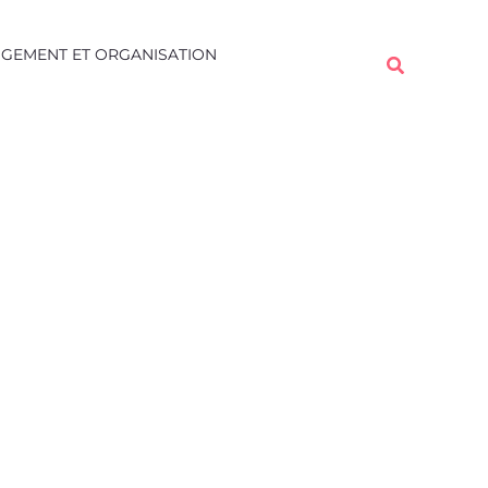
Rechercher
GEMENT ET ORGANISATION
Rechercher