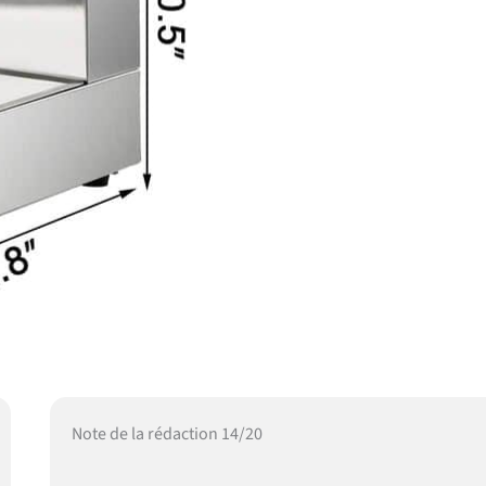
Note de la rédaction 14/20