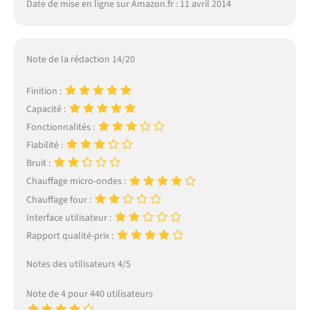
Date de mise en ligne sur Amazon.fr : 11 avril 2014
Note de la rédaction 14/20
Finition :
Capacité :
Fonctionnalités :
Fiabilité :
Bruit :
Chauffage micro-ondes :
Chauffage four :
Interface utilisateur :
Rapport qualité-prix :
Notes des utilisateurs 4/5
Note de 4 pour 440 utilisateurs