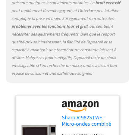
présente quelques inconvénients notables. Le
bruit excessif
peut rapidement devenir agaçant, et l’interface peu intuitive
complique la prise en main. J’ai également rencontré des
problèmes avec les fonctions four et grill
, qui semblent
nécessiter des ajustements fréquents. Bien que le rapport
qualité-prix soit intéressant, la fiabilité de l’appareil et sa
capacité à maintenir une température constante laissent à
désirer. Malgré ces points négatifs, l’appareil reste un choix
envisageable si l’on recherche un micro-ondes avec un bon
espace de cuisson et une esthétique soignée.
Sharp R-982STWE -
Micro-ondes combiné
très grande capacité