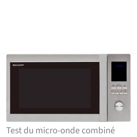
Test du micro-onde combiné