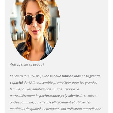
Mon avis sur ce produit
Le Sharp R-982STWE, avec sa
belle finition inox
et sa
grande
capacité
de 42 litres, semble prometteur pour les grandes
familles ou les amateurs de cuisine. J’apprécie
particulièrement la
performance polyvalente
de ce micro-
ondes combiné, qui chauffe efficacement et utilise des
matériaux de qualité. Cependant, son utilisation quotidienne