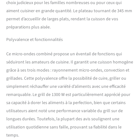
choix judicieux pour les familles nombreuses ou pour ceux qui
aiment cuisiner en grande quantité. Le plateau tournant de 345 mm
permet d’accueillir de larges plats, rendant la cuisson de vos
préparations plus aisée.
Polyvalence et fonctionnalités
Ce micro-ondes combiné propose un éventail de fonctions qui
séduiront les amateurs de cuisine. Il garantit une cuisson homogène
grâce à ses trois modes : rayonnement micro-ondes, convection et
grillades. Cette polyvalence offre la possibilité de cuire, griller ou
simplement réchauffer une variété d’aliments avec une efficacité
remarquable. Le grill de 1300 W est particulièrement apprécié pour
sa capacité à dorer les aliments à la perfection, bien que certains
utilisateurs aient noté une performance variable du grill sur de
longues durées. Toutefois, la plupart des avis soulignent une
utilisation quotidienne sans faille, prouvant sa fiabilité dans le
temps.