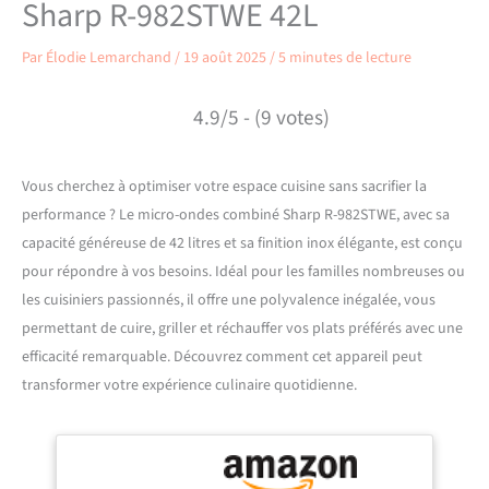
Sharp R-982STWE 42L
Par
Élodie Lemarchand
/
19 août 2025
/
5 minutes de lecture
4.9/5 - (9 votes)
Vous cherchez à optimiser votre espace cuisine sans sacrifier la
performance ? Le micro-ondes combiné Sharp R-982STWE, avec sa
capacité généreuse de 42 litres et sa finition inox élégante, est conçu
pour répondre à vos besoins. Idéal pour les familles nombreuses ou
les cuisiniers passionnés, il offre une polyvalence inégalée, vous
permettant de cuire, griller et réchauffer vos plats préférés avec une
efficacité remarquable. Découvrez comment cet appareil peut
transformer votre expérience culinaire quotidienne.