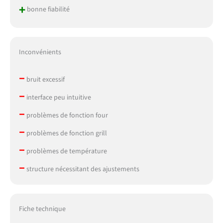
+
bonne fiabilité
Inconvénients
–
bruit excessif
–
interface peu intuitive
–
problèmes de fonction four
–
problèmes de fonction grill
–
problèmes de température
–
structure nécessitant des ajustements
Fiche technique