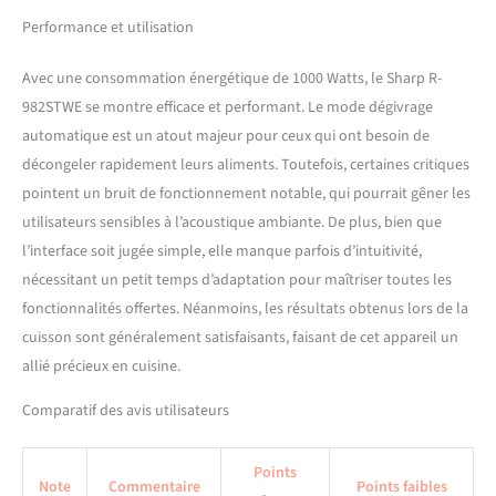
Performance et utilisation
Avec une consommation énergétique de 1000 Watts, le Sharp R-
982STWE se montre efficace et performant. Le mode dégivrage
automatique est un atout majeur pour ceux qui ont besoin de
décongeler rapidement leurs aliments. Toutefois, certaines critiques
pointent un bruit de fonctionnement notable, qui pourrait gêner les
utilisateurs sensibles à l’acoustique ambiante. De plus, bien que
l’interface soit jugée simple, elle manque parfois d’intuitivité,
nécessitant un petit temps d’adaptation pour maîtriser toutes les
fonctionnalités offertes. Néanmoins, les résultats obtenus lors de la
cuisson sont généralement satisfaisants, faisant de cet appareil un
allié précieux en cuisine.
Comparatif des avis utilisateurs
Points
Note
Commentaire
Points faibles