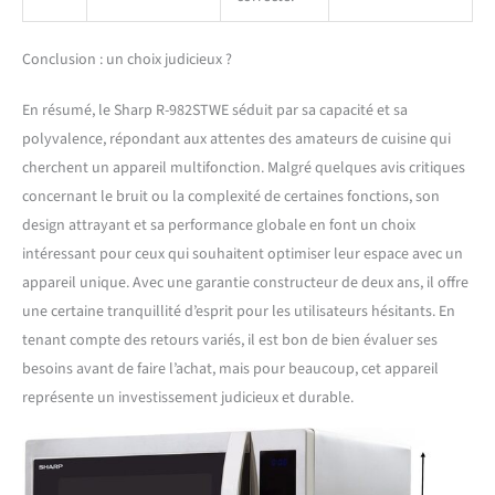
Conclusion : un choix judicieux ?
En résumé, le Sharp R-982STWE séduit par sa capacité et sa
polyvalence, répondant aux attentes des amateurs de cuisine qui
cherchent un appareil multifonction. Malgré quelques avis critiques
concernant le bruit ou la complexité de certaines fonctions, son
design attrayant et sa performance globale en font un choix
intéressant pour ceux qui souhaitent optimiser leur espace avec un
appareil unique. Avec une garantie constructeur de deux ans, il offre
une certaine tranquillité d’esprit pour les utilisateurs hésitants. En
tenant compte des retours variés, il est bon de bien évaluer ses
besoins avant de faire l’achat, mais pour beaucoup, cet appareil
représente un investissement judicieux et durable.