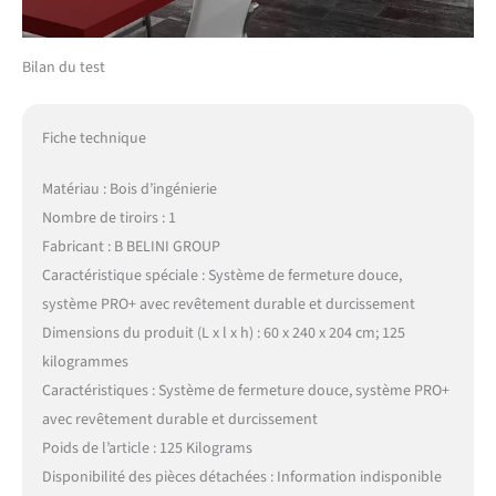
Bilan du test
Fiche technique
Matériau : Bois d’ingénierie
Nombre de tiroirs : 1
Fabricant : B BELINI GROUP
Caractéristique spéciale : Système de fermeture douce,
système PRO+ avec revêtement durable et durcissement
Dimensions du produit (L x l x h) : 60 x 240 x 204 cm; 125
kilogrammes
Caractéristiques : Système de fermeture douce, système PRO+
avec revêtement durable et durcissement
Poids de l’article : 125 Kilograms
Disponibilité des pièces détachées : Information indisponible