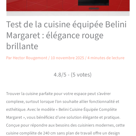
Test de la cuisine équipée Belini
Margaret : élégance rouge
brillante
Par
Hector Rougemont
/
10 novembre 2025
/
4 minutes de lecture
4.8/5 - (5 votes)
Trouver la cuisine parfaite pour votre espace peut s’avérer
complexe, surtout lorsque l’on souhaite allier fonctionnalité et
esthétique. Avec le modèle « Belini Cuisine Équipée Complète
Margaret », vous bénéficiez d’une solution élégante et pratique.
Conçue pour répondre aux besoins des cuisiniers modernes, cette
cuisine complète de 240 cm sans plan de travail offre un design