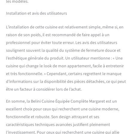
les modèles.
Installation et avis des utilisateurs
L’installation de cette cuisine est relativement simple, même si, en
raison de son poids, il est recommandé de faire appel à un
professionnel pour éviter toute erreur. Les avis des utilisateurs
soulignent souvent la qualité du système de fermeture douce et
l’esthétique générale du produit. Un utilisateur mentionne : « Une
cuisine qui change le look de mon appartement, facile à entretenir
et très fonctionnelle. » Cependant, certains regrettent le manque
d’informations sur la disponibilité des pièces détachées, ce qui peut
être un facteur à considérer lors de l’achat.
En somme, la Belini Cuisine Équipée Complète Margaret est un
excellent choix pour ceux qui recherchent une cuisine moderne,
fonctionnelle et robuste. Son design attrayant et ses
caractéristiques techniques avancées justifient pleinement
l’investissement. Pour ceux qui recherchent une cuisine qui allie