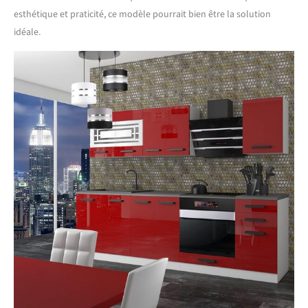
esthétique et praticité, ce modèle pourrait bien être la solution
idéale.