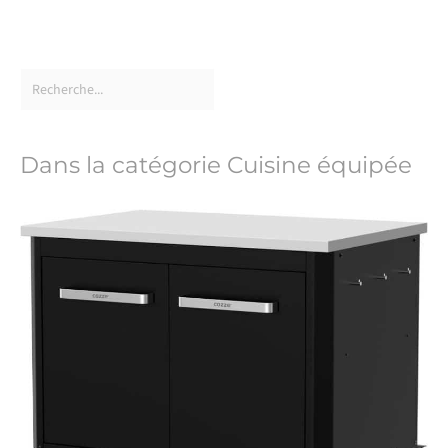
Dans la catégorie Cuisine équipée