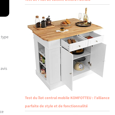
 type
 avis
Test du îlot central mobile KOMFOTTEU : l’alliance
parfaite de style et de fonctionnalité
ace