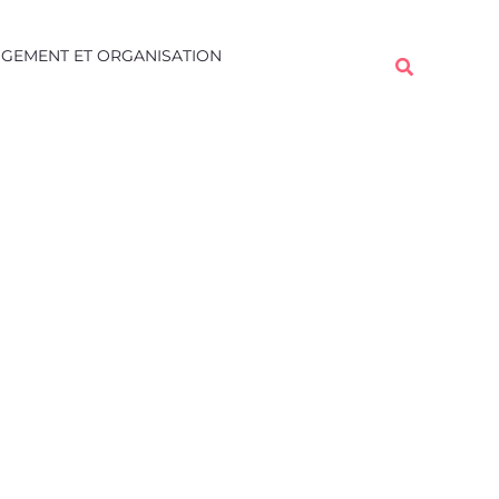
Rechercher
GEMENT ET ORGANISATION
Rechercher