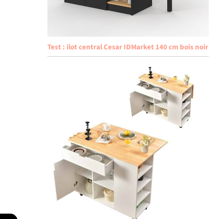
Test : ilot central Cesar IDMarket 140 cm bois noir