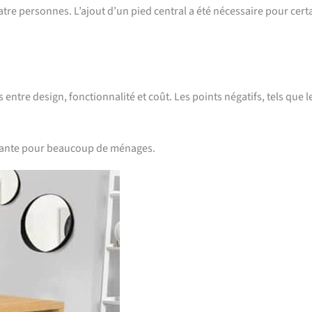
tre personnes. L’ajout d’un pied central a été nécessaire pour cert
entre design, fonctionnalité et coût. Les points négatifs, tels que l
essante pour beaucoup de ménages.