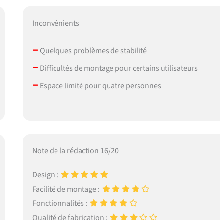
Inconvénients
–
Quelques problèmes de stabilité
–
Difficultés de montage pour certains utilisateurs
–
Espace limité pour quatre personnes
Note de la rédaction 16/20
Design :
Facilité de montage :
Fonctionnalités :
Qualité de fabrication :