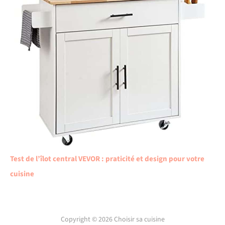
Test de l’îlot central VEVOR : praticité et design pour votre
cuisine
Copyright © 2026 Choisir sa cuisine