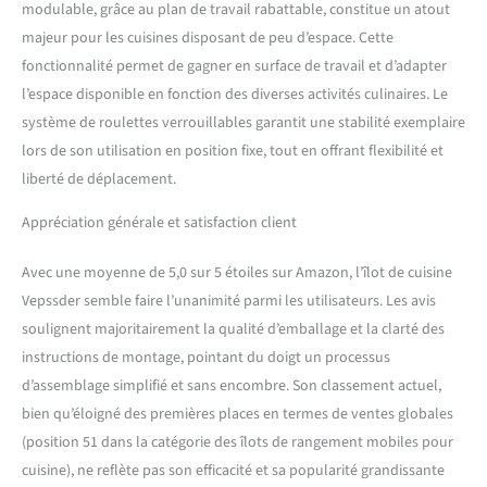
modulable, grâce au plan de travail rabattable, constitue un atout
majeur pour les cuisines disposant de peu d’espace. Cette
fonctionnalité permet de gagner en surface de travail et d’adapter
l’espace disponible en fonction des diverses activités culinaires. Le
système de roulettes verrouillables garantit une stabilité exemplaire
lors de son utilisation en position fixe, tout en offrant flexibilité et
liberté de déplacement.
Appréciation générale et satisfaction client
Avec une moyenne de 5,0 sur 5 étoiles sur Amazon, l’îlot de cuisine
Vepssder semble faire l’unanimité parmi les utilisateurs. Les avis
soulignent majoritairement la qualité d’emballage et la clarté des
instructions de montage, pointant du doigt un processus
d’assemblage simplifié et sans encombre. Son classement actuel,
bien qu’éloigné des premières places en termes de ventes globales
(position 51 dans la catégorie des îlots de rangement mobiles pour
cuisine), ne reflète pas son efficacité et sa popularité grandissante