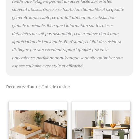
tandis que l’étagère permet un accès facile aux articles
souvent utilisés. Grâce à sa haute fonctionnalité et sa qualité
générale impeccable, ce produit obtient une satisfaction
globale maximale. Bien que l’information sur les pièces
détachées ne soit pas disponible, cela n’enlève rien à mon
appréciation de l’ensemble. En résumé, cet îlot de cuisine se
distingue par son excellent rapport qualité-prix et sa
polyvalence, parfait pour quiconque souhaite optimiser son
espace culinaire avec style et efficacité.
Découvrez d’autres îlots de cuisine