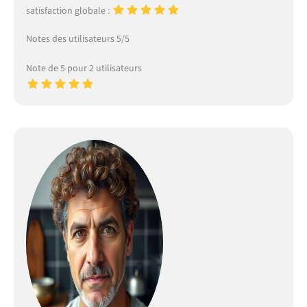
satisfaction globale :
Notes des utilisateurs 5/5
Note de 5 pour 2 utilisateurs