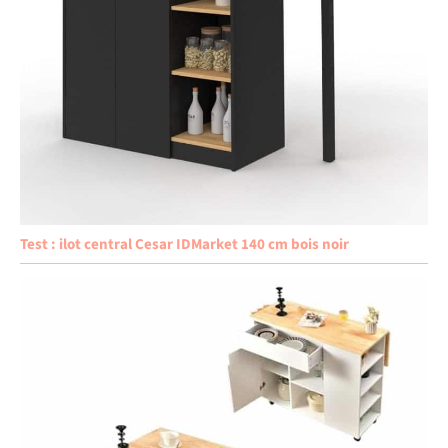
Test : ilot central Cesar IDMarket 140 cm bois noir