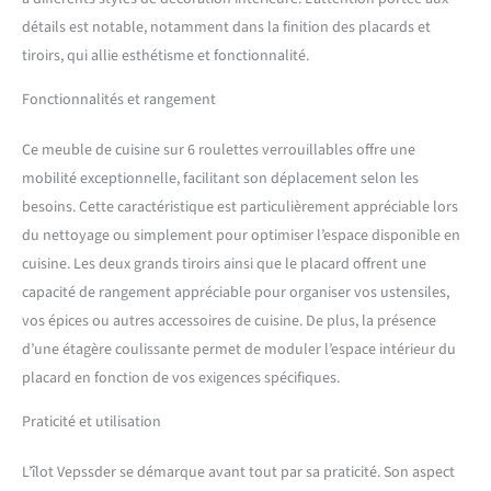
détails est notable, notamment dans la finition des placards et
tiroirs, qui allie esthétisme et fonctionnalité.
Fonctionnalités et rangement
Ce meuble de cuisine sur 6 roulettes verrouillables offre une
mobilité exceptionnelle, facilitant son déplacement selon les
besoins. Cette caractéristique est particulièrement appréciable lors
du nettoyage ou simplement pour optimiser l’espace disponible en
cuisine. Les deux grands tiroirs ainsi que le placard offrent une
capacité de rangement appréciable pour organiser vos ustensiles,
vos épices ou autres accessoires de cuisine. De plus, la présence
d’une étagère coulissante permet de moduler l’espace intérieur du
placard en fonction de vos exigences spécifiques.
Praticité et utilisation
L’îlot Vepssder se démarque avant tout par sa praticité. Son aspect