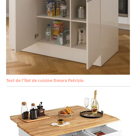
Test de l’îlot de cuisine Dmora Patrizio