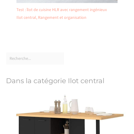
Test : îlot de cuisine HLR avec rangement ingénieux
Ilot central
,
Rangement et organisation
Dans la catégorie Ilot central