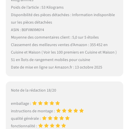
kilogrammes
Poids de l’article : 53 Kilograms
Disponibilité des pièces détachées : Information indisponible
sur les pièces détachées
ASIN : B0FVWXM6Y4
Moyenne des commentaires client : 5,0 sur 5 étoiles
Classement des meilleures ventes d’Amazon : 355 452 en
Cuisine et Maison ( Voir les 100 premiers en Cuisine et Maison )
51 en îlots de rangement mobiles pour cuisine
Date de mise en ligne sur Amazon.fr : 13 octobre 2025
Note de la rédaction 18/20
emballage :
instructions de montage :
qualité générale :
fonctionnalité :