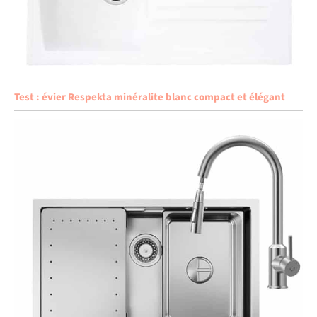
Test : évier Respekta minéralite blanc compact et élégant