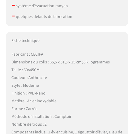
–
système d’évacuation moyen
–
quelques défauts de fabrication
Fiche technique
Fabricant : CECIPA
Dimensions du colis : 65,5 x 51,5 x 25 cm; 8 kilogrammes
Taille : 60×45CM
Couleur : Anthracite
Style : Moderne
Finition : PVD-Nano
Matière : Acier inoxydable
Forme : Carrée
Méthode d’installation : Comptoir
Nombre de trous : 2
Composants inclus : 1 évier cuisine, 1 égouttoir d’évier, 1 jeu de