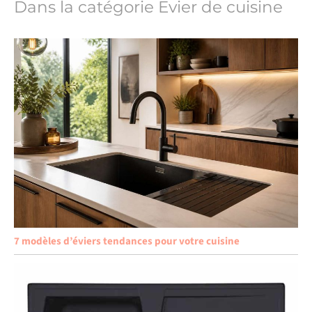
Dans la catégorie Evier de cuisine
7 modèles d’éviers tendances pour votre cuisine