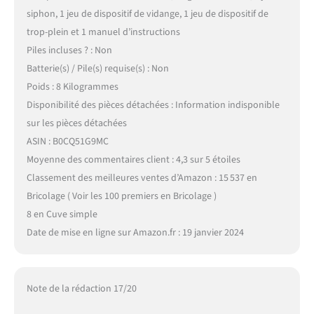
siphon, 1 jeu de dispositif de vidange, 1 jeu de dispositif de
trop-plein et 1 manuel d’instructions
Piles incluses ? : Non
Batterie(s) / Pile(s) requise(s) : Non
Poids : 8 Kilogrammes
Disponibilité des pièces détachées : Information indisponible
sur les pièces détachées
ASIN : B0CQ51G9MC
Moyenne des commentaires client : 4,3 sur 5 étoiles
Classement des meilleures ventes d’Amazon : 15 537 en
Bricolage ( Voir les 100 premiers en Bricolage )
8 en Cuve simple
Date de mise en ligne sur Amazon.fr : 19 janvier 2024
Note de la rédaction 17/20