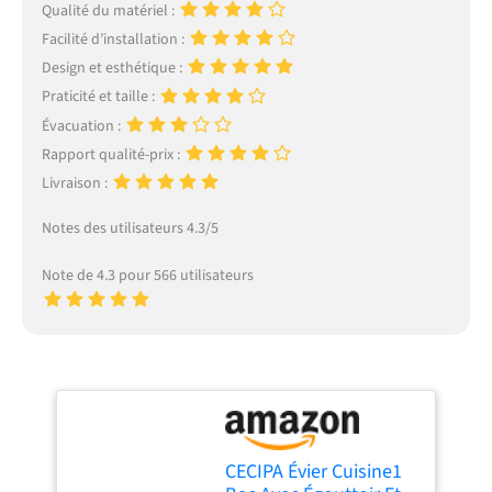
Qualité du matériel :
Facilité d’installation :
Design et esthétique :
Praticité et taille :
Évacuation :
Rapport qualité-prix :
Livraison :
Notes des utilisateurs 4.3/5
Note de 4.3 pour 566 utilisateurs
CECIPA Évier Cuisine1