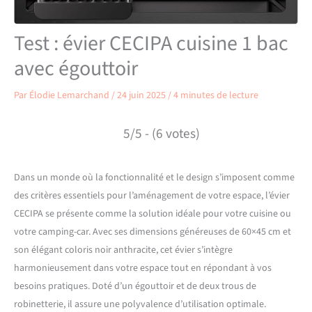
Test : évier CECIPA cuisine 1 bac
avec égouttoir
Par
Élodie Lemarchand
/
24 juin 2025
/
4 minutes de lecture
5/5 - (6 votes)
Dans un monde où la fonctionnalité et le design s’imposent comme
des critères essentiels pour l’aménagement de votre espace, l’évier
CECIPA se présente comme la solution idéale pour votre cuisine ou
votre camping-car. Avec ses dimensions généreuses de 60×45 cm et
son élégant coloris noir anthracite, cet évier s’intègre
harmonieusement dans votre espace tout en répondant à vos
besoins pratiques. Doté d’un égouttoir et de deux trous de
robinetterie, il assure une polyvalence d’utilisation optimale.