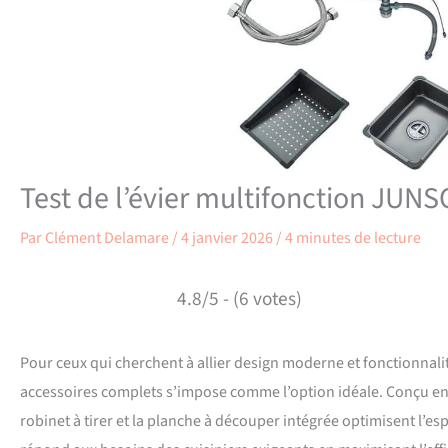
Test de l’évier multifonction JUN
Par
Clément Delamare
/
4 janvier 2026
/
4 minutes de lecture
4.8/5 - (6 votes)
Pour ceux qui cherchent à allier design moderne et fonctionnalit
accessoires complets s’impose comme l’option idéale. Conçu en a
robinet à tirer et la planche à découper intégrée optimisent l’esp