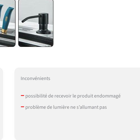
Inconvénients
–
possibilité de recevoir le produit endommagé
–
problème de lumière ne s’allumant pas