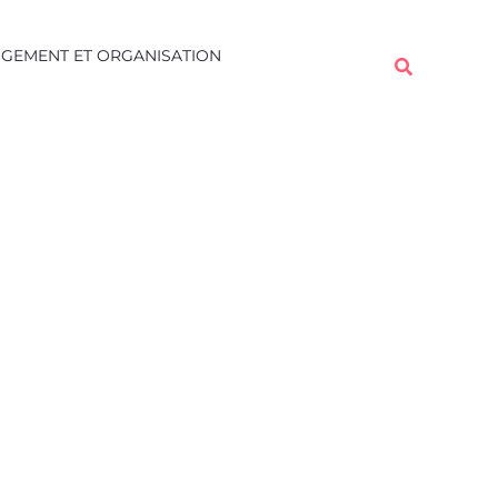
Rechercher
GEMENT ET ORGANISATION
Rechercher