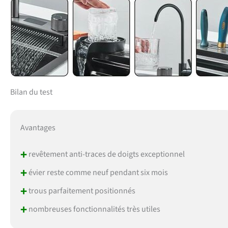
Bilan du test
Avantages
+
revêtement anti-traces de doigts exceptionnel
+
évier reste comme neuf pendant six mois
+
trous parfaitement positionnés
+
nombreuses fonctionnalités très utiles