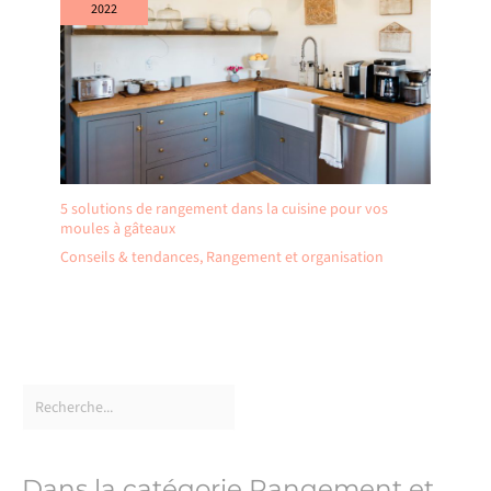
2022
5 solutions de rangement dans la cuisine pour vos
moules à gâteaux
Conseils & tendances
,
Rangement et organisation
Dans la catégorie Rangement et