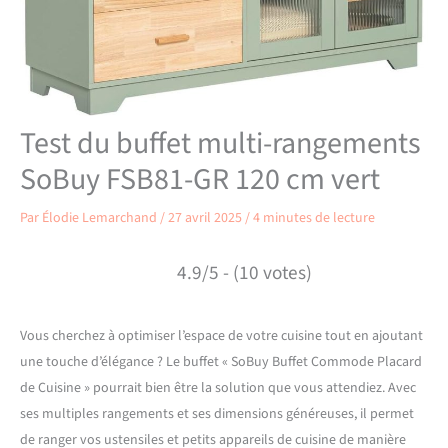
Test du buffet multi-rangements
SoBuy FSB81-GR 120 cm vert
Par
Élodie Lemarchand
/
27 avril 2025
/
4 minutes de lecture
4.9/5 - (10 votes)
Vous cherchez à optimiser l’espace de votre cuisine tout en ajoutant
une touche d’élégance ? Le buffet « SoBuy Buffet Commode Placard
de Cuisine » pourrait bien être la solution que vous attendiez. Avec
ses multiples rangements et ses dimensions généreuses, il permet
de ranger vos ustensiles et petits appareils de cuisine de manière