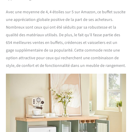
Avec une moyenne de 4, 4 étoiles sur 5 sur Amazon, ce buffet suscite
une appréciation globale positive de la part de ses acheteurs.
Nombreux sont ceux qui ont été séduits par sa robustesse et la
qualité des matériaux utilisés. De plus, le fait qu’il fasse partie des
654 meilleures ventes en buffets, crédences et vaisseliers est un
gage supplémentaire de sa popularité. Cette commode reste une
option attractive pour ceux qui recherchent une combinaison de
style, de confort et de fonctionnalité dans un meuble de rangement.