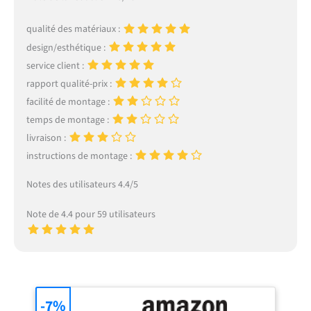
qualité des matériaux :
design/esthétique :
service client :
rapport qualité-prix :
facilité de montage :
temps de montage :
livraison :
instructions de montage :
Notes des utilisateurs 4.4/5
Note de 4.4 pour 59 utilisateurs
-7%