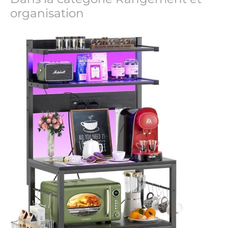
organisation