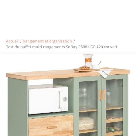
Accueil
Rangement et organisation
Test du buffet multi-rangements SoBuy FSB81-GR 120 cm vert