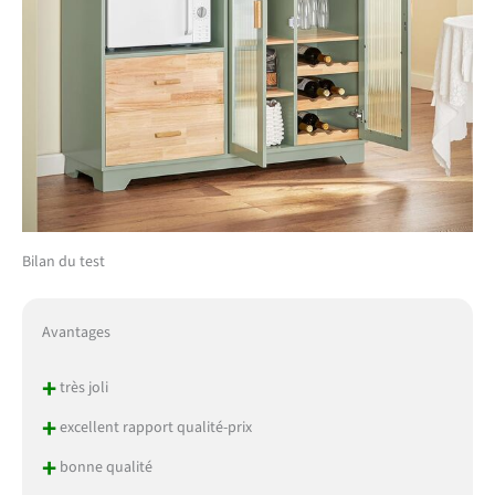
Bilan du test
Avantages
+
très joli
+
excellent rapport qualité-prix
+
bonne qualité