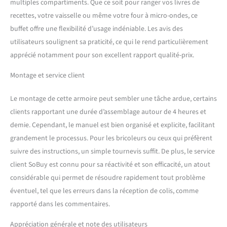
modernes ou rétro
multiples compartiments. Que ce soit pour ranger vos livres de
recettes, votre vaisselle ou même votre four à micro-ondes, ce
buffet offre une flexibilité d’usage indéniable. Les avis des
utilisateurs soulignent sa praticité, ce qui le rend particulièrement
apprécié notamment pour son excellent rapport qualité-prix.
Montage et service client
Le montage de cette armoire peut sembler une tâche ardue, certains
clients rapportant une durée d’assemblage autour de 4 heures et
demie. Cependant, le manuel est bien organisé et explicite, facilitant
grandement le processus. Pour les bricoleurs ou ceux qui préfèrent
suivre des instructions, un simple tournevis suffit. De plus, le service
client SoBuy est connu pour sa réactivité et son efficacité, un atout
considérable qui permet de résoudre rapidement tout problème
éventuel, tel que les erreurs dans la réception de colis, comme
rapporté dans les commentaires.
Appréciation générale et note des utilisateurs