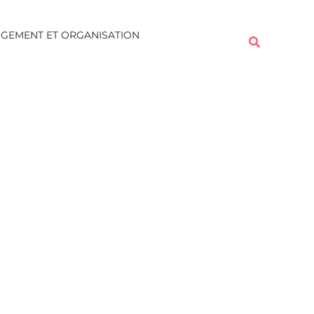
Rechercher
GEMENT ET ORGANISATION
Rechercher