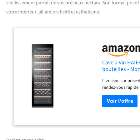
vieillissement parfait de vos précieux nectars. Son format pose 
votre intérieur, alliant praticité et esthétisme.
Cave a Vin HAIE
bouteilles - Mo
Livraison sur prise
rendez-vous rapide ;