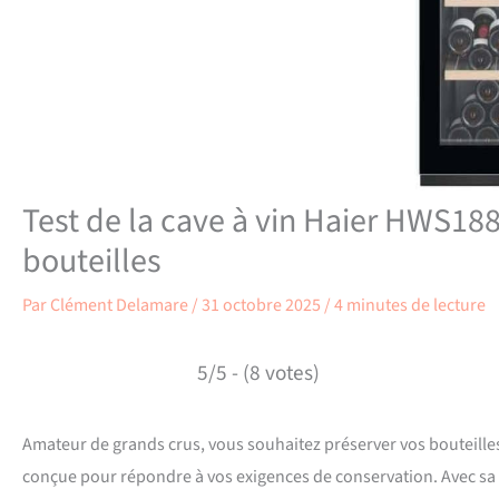
Test de la cave à vin Haier HWS188
bouteilles
Par
Clément Delamare
/
31 octobre 2025
/
4 minutes de lecture
5/5 - (8 votes)
Amateur de grands crus, vous souhaitez préserver vos bouteille
conçue pour répondre à vos exigences de conservation. Avec sa c