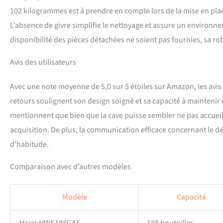
102 kilogrammes est à prendre en compte lors de la mise en place
L’absence de givre simplifie le nettoyage et assure un environne
disponibilité des pièces détachées ne soient pas fournies, sa r
Avis des utilisateurs
Avec une note moyenne de 5,0 sur 5 étoiles sur Amazon, les avis d
retours soulignent son design soigné et sa capacité à maintenir 
mentionnent que bien que la cave puisse sembler ne pas accueilli
acquisition. De plus, la communication efficace concernant le déla
d’habitude.
Comparaison avec d’autres modèles
Modèle
Capacité