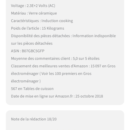
Voltage : 2.3E+2 Volts (AC)
Matériau : Verre céramique
Caractéristiques : Induction cooking
Poids de l’article : 15 Kilograms
Disponibilité des pièces détachées : Information indisponible
sur les pièces détachées
ASIN : B07GBC5GFP
Moyenne des commentaires client : 5,0 sur 5 étoiles
Classement des meilleures ventes d’Amazon : 15 097 en Gros
électroménager ( Voir les 100 premiers en Gros
électroménager )
567 en Tables de cuisson
Date de mise en ligne sur Amazon.fr : 25 octobre 2018
Note de la rédaction 18/20