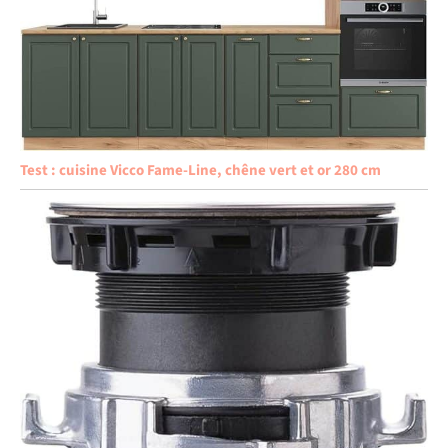
Test : cuisine Vicco Fame-Line, chêne vert et or 280 cm