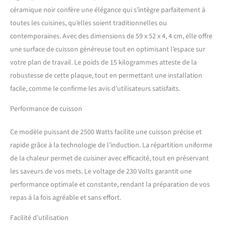
céramique noir confère une élégance qui s’intègre parfaitement à
toutes les cuisines, qu’elles soient traditionnelles ou
contemporaines. Avec des dimensions de 59 x 52 x 4, 4 cm, elle offre
une surface de cuisson généreuse tout en optimisant l’espace sur
votre plan de travail. Le poids de 15 kilogrammes atteste de la
robustesse de cette plaque, tout en permettant une installation
facile, comme le confirme les avis d’utilisateurs satisfaits.
Performance de cuisson
Ce modèle puissant de 2500 Watts facilite une cuisson précise et
rapide grâce à la technologie de l’induction. La répartition uniforme
de la chaleur permet de cuisiner avec efficacité, tout en préservant
les saveurs de vos mets. Le voltage de 230 Volts garantit une
performance optimale et constante, rendant la préparation de vos
repas à la fois agréable et sans effort.
Facilité d’utilisation