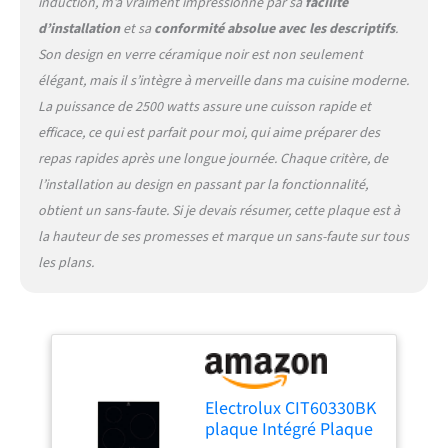
induction, m’a vraiment impressionné par sa
facilité
d’installation
et sa
conformité absolue avec les descriptifs
.
Son design en verre céramique noir est non seulement
élégant, mais il s’intègre à merveille dans ma cuisine moderne.
La puissance de 2500 watts assure une cuisson rapide et
efficace, ce qui est parfait pour moi, qui aime préparer des
repas rapides après une longue journée. Chaque critère, de
l’installation au design en passant par la fonctionnalité,
obtient un sans-faute. Si je devais résumer, cette plaque est à
la hauteur de ses promesses et marque un sans-faute sur tous
les plans.
Electrolux CIT60330BK
plaque Intégré Plaque