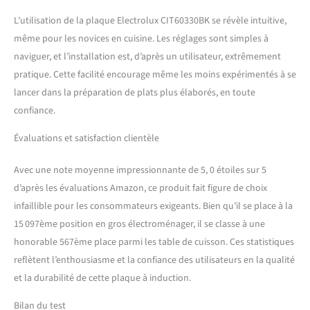
L’utilisation de la plaque Electrolux CIT60330BK se révèle intuitive,
même pour les novices en cuisine. Les réglages sont simples à
naviguer, et l’installation est, d’après un utilisateur, extrêmement
pratique. Cette facilité encourage même les moins expérimentés à se
lancer dans la préparation de plats plus élaborés, en toute
confiance.
Évaluations et satisfaction clientèle
Avec une note moyenne impressionnante de 5, 0 étoiles sur 5
d’après les évaluations Amazon, ce produit fait figure de choix
infaillible pour les consommateurs exigeants. Bien qu’il se place à la
15 097ème position en gros électroménager, il se classe à une
honorable 567ème place parmi les table de cuisson. Ces statistiques
reflètent l’enthousiasme et la confiance des utilisateurs en la qualité
et la durabilité de cette plaque à induction.
Bilan du test