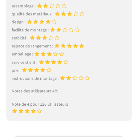
assemblage :
qualité des matériaux :
design :
facilité de montage :
stabilité :
espace de rangement :
emballage :
service client :
prix :
instructions de montage :
Notes des utilisateurs 4/5
Note de 4 pour 126 utilisateurs