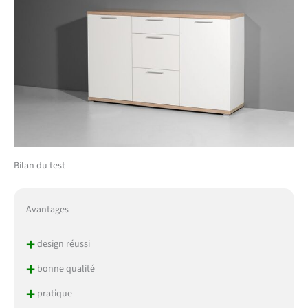
Bilan du test
Avantages
+
design réussi
+
bonne qualité
+
pratique