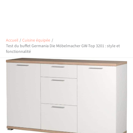
Accueil
Cuisine équipée
Test du buffet Germania Die Möbelmacher GW-Top 3201 : style et
fonctionnalité