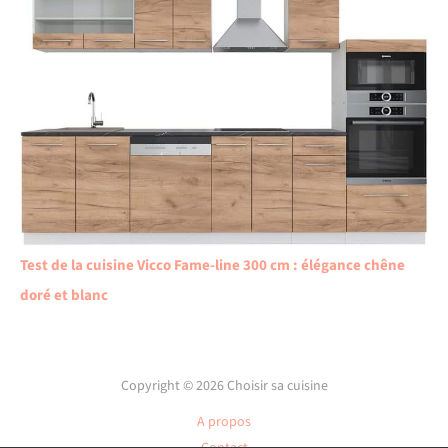
Test de la cuisine Vicco Fame-line 300 cm : élégance chêne
doré et blanc
Copyright © 2026 Choisir sa cuisine
A propos