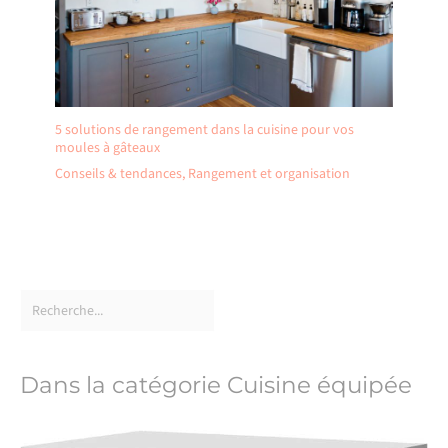
5 solutions de rangement dans la cuisine pour vos
moules à gâteaux
Conseils & tendances
,
Rangement et organisation
Dans la catégorie Cuisine équipée