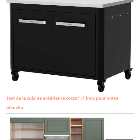
Test de la cuisine extérieure cozze® : l’inox pour votre
plancha