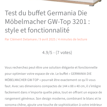
Test du buffet Germania Die
Möbelmacher GW-Top 3201 :
style et fonctionnalité
Par
Clément Delamare
/
9 avril 2025
/
4 minutes de lecture
4.9/5 - (7 votes)
Vous recherchez peut-être une solution élégante et fonctionnelle
pour optimiser votre espace de vie. Le buffet « GERMANIA DIE
MÖBELMACHER GW-TOP » pourrait être exactement ce qu’il vous
faut. Avec ses dimensions compactes de 144 x 88 x 40 cm, il s’intègre
facilement dans n’importe quelle pièce, tout en offrant un espace de
rangement généreux. Son design moderne, combinant le blanc et le
sonoma chêne, ajoute une touche de sophistication à votre intérieur