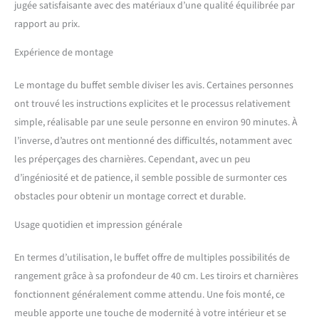
jugée satisfaisante avec des matériaux d’une qualité équilibrée par
rapport au prix.
Expérience de montage
Le montage du buffet semble diviser les avis. Certaines personnes
ont trouvé les instructions explicites et le processus relativement
simple, réalisable par une seule personne en environ 90 minutes. À
l’inverse, d’autres ont mentionné des difficultés, notamment avec
les préperçages des charnières. Cependant, avec un peu
d’ingéniosité et de patience, il semble possible de surmonter ces
obstacles pour obtenir un montage correct et durable.
Usage quotidien et impression générale
En termes d’utilisation, le buffet offre de multiples possibilités de
rangement grâce à sa profondeur de 40 cm. Les tiroirs et charnières
fonctionnent généralement comme attendu. Une fois monté, ce
meuble apporte une touche de modernité à votre intérieur et se