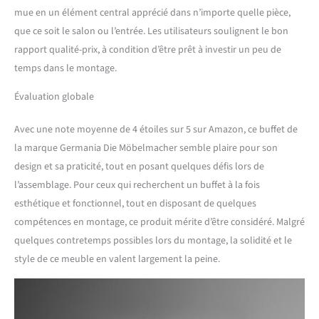
mue en un élément central apprécié dans n’importe quelle pièce,
que ce soit le salon ou l’entrée. Les utilisateurs soulignent le bon
rapport qualité-prix, à condition d’être prêt à investir un peu de
temps dans le montage.
Évaluation globale
Avec une note moyenne de 4 étoiles sur 5 sur Amazon, ce buffet de
la marque Germania Die Möbelmacher semble plaire pour son
design et sa praticité, tout en posant quelques défis lors de
l’assemblage. Pour ceux qui recherchent un buffet à la fois
esthétique et fonctionnel, tout en disposant de quelques
compétences en montage, ce produit mérite d’être considéré. Malgré
quelques contretemps possibles lors du montage, la solidité et le
style de ce meuble en valent largement la peine.