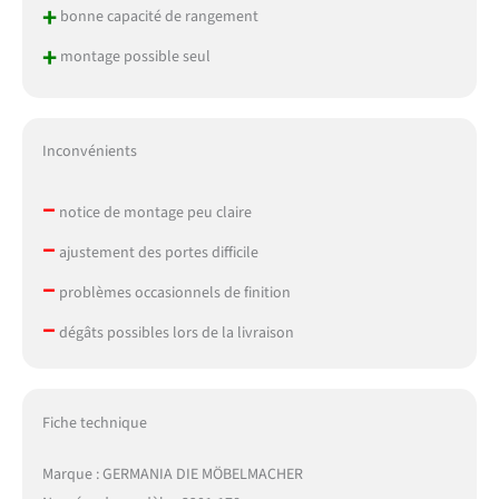
+
bonne capacité de rangement
+
montage possible seul
Inconvénients
–
notice de montage peu claire
–
ajustement des portes difficile
–
problèmes occasionnels de finition
–
dégâts possibles lors de la livraison
Fiche technique
Marque : GERMANIA DIE MÖBELMACHER