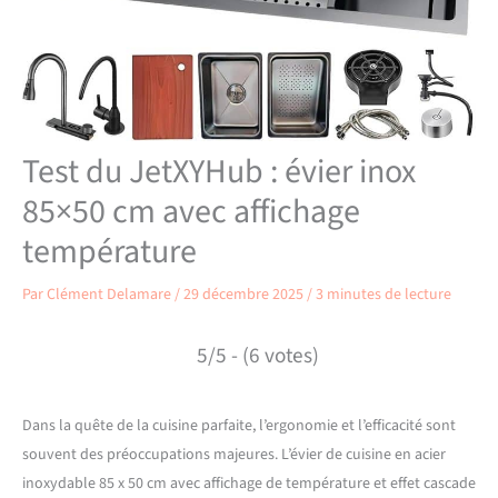
Test du JetXYHub : évier inox
85×50 cm avec affichage
température
Par
Clément Delamare
/
29 décembre 2025
/
3 minutes de lecture
5/5 - (6 votes)
Dans la quête de la cuisine parfaite, l’ergonomie et l’efficacité sont
souvent des préoccupations majeures. L’évier de cuisine en acier
inoxydable 85 x 50 cm avec affichage de température et effet cascade