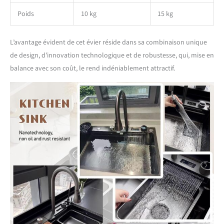
de lavabo.
Poids
10 kg
15 kg
L’avantage évident de cet évier réside dans sa combinaison unique
de design, d’innovation technologique et de robustesse, qui, mise en
balance avec son coût, le rend indéniablement attractif.