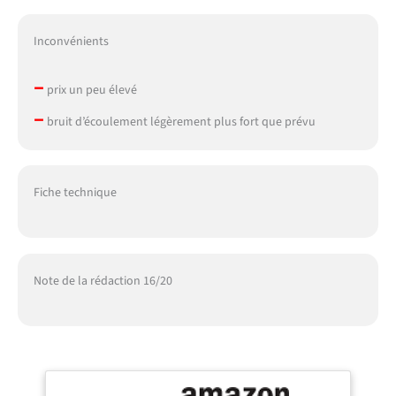
Inconvénients
–
prix un peu élevé
–
bruit d’écoulement légèrement plus fort que prévu
Fiche technique
Note de la rédaction 16/20