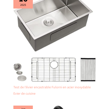
animaleries.
2025
Test de l’évier encastrable Fulorni en acier inoxydable
Evier de cuisine