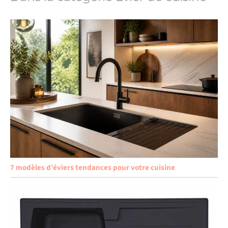
7 modèles d’éviers tendances pour votre cuisine