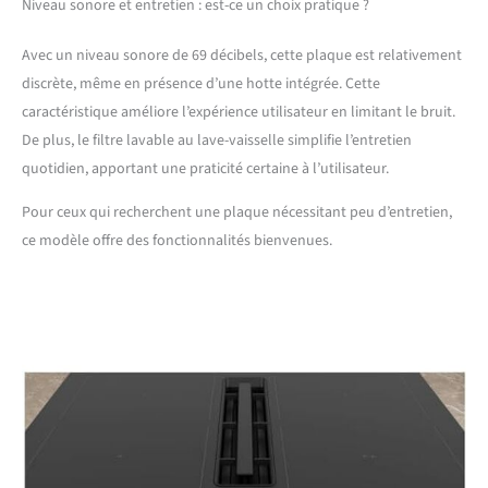
Niveau sonore et entretien : est-ce un choix pratique ?
Avec un niveau sonore de 69 décibels, cette plaque est relativement
discrète, même en présence d’une hotte intégrée. Cette
caractéristique améliore l’expérience utilisateur en limitant le bruit.
De plus, le filtre lavable au lave-vaisselle simplifie l’entretien
quotidien, apportant une praticité certaine à l’utilisateur.
Pour ceux qui recherchent une plaque nécessitant peu d’entretien,
ce modèle offre des fonctionnalités bienvenues.