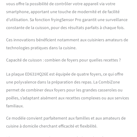
vous offre la possibilité de contrôler votre appareil via votre
smartphone, apportant une touche de modernité et de facilité
d’utilisation. Sa fonction fryingSensor Pro garantit une surveillance
constante de la cuisson, pour des résultats parfaits à chaque fois.
Ces innovations bénéficient notamment aux cuisiniers amateurs de
technologies pratiques dans la cuisine.
Capacité de cuisson : combien de foyers pour quelles recettes ?
La plaque ED631HQ26E est équipée de quatre foyers, ce qui offre
une polyvalence dans la préparation des repas. La CombiZone
permet de combiner deux foyers pour les grandes casseroles ou
poêles, s’adaptant aisément aux recettes complexes ou aux services
familiaux.
Ce modèle convient parfaitement aux familles et aux amateurs de
cuisine à domicile cherchant efficacité et flexibilité.