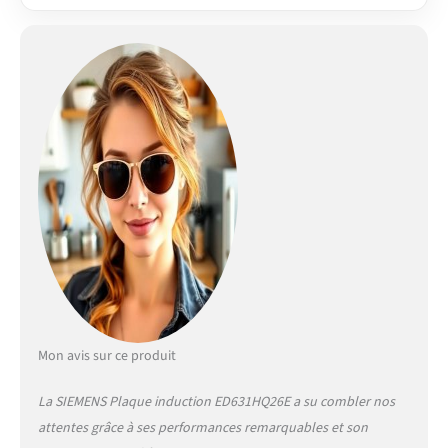
Mon avis sur ce produit
La SIEMENS Plaque induction ED631HQ26E a su combler nos
attentes grâce à ses performances remarquables et son