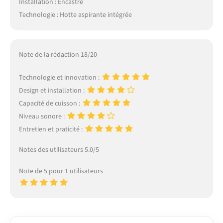
Installation : Encastré
Technologie : Hotte aspirante intégrée
Note de la rédaction 18/20
Technologie et innovation :
Design et installation :
Capacité de cuisson :
Niveau sonore :
Entretien et praticité :
Notes des utilisateurs 5.0/5
Note de 5 pour 1 utilisateurs