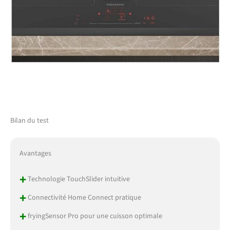
Bilan du test
Avantages
+
Technologie TouchSlider intuitive
+
Connectivité Home Connect pratique
+
fryingSensor Pro pour une cuisson optimale