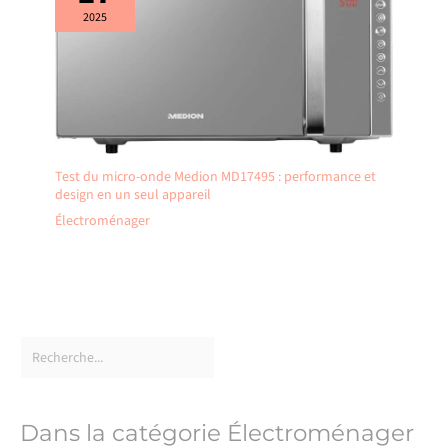
2025
Test du micro-onde Medion MD17495 : performance et
design en un seul appareil
Électroménager
Dans la catégorie Électroménager