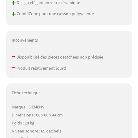
+
Design élégant en verre céramique
+
CombiZone pour une cuisson polyvalente
Inconvénients
–
Disponibilité des pièces détachées non précisée
–
Produit relativement lourd
Fiche technique
Marque : SIEMENS
Dimensions : 68 x 66 x 44 cm
Poids : 28 kg
Niveau sonore : 69 décibels