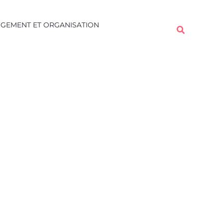
Rechercher
GEMENT ET ORGANISATION
Rechercher