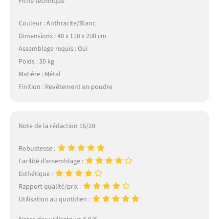
Fiche technique
Couleur : Anthracite/Blanc
Dimensions : 40 x 110 x 200 cm
Assemblage requis : Oui
Poids : 30 kg
Matière : Métal
Finition : Revêtement en poudre
Note de la rédaction 16/20
Robustesse :
Facilité d’assemblage :
Esthétique :
Rapport qualité/prix :
Utilisation au quotidien :