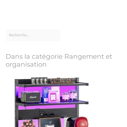
Dans la catégorie Rangement et
organisation