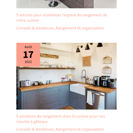
5 astuces pour maximiser l’espace de rangement de
votre cuisine
Conseils & tendances
,
Rangement et organisation
Août
17
2022
5 solutions de rangement dans la cuisine pour vos
moules à gâteaux
Conseils & tendances
,
Rangement et organisation