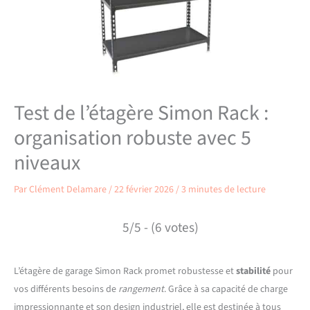
Test de l’étagère Simon Rack :
organisation robuste avec 5
niveaux
Par
Clément Delamare
/
22 février 2026
/
3 minutes de lecture
5/5 - (6 votes)
L’étagère de garage Simon Rack promet robustesse et
stabilité
pour
vos différents besoins de
rangement
. Grâce à sa capacité de charge
impressionnante et son design industriel, elle est destinée à tous