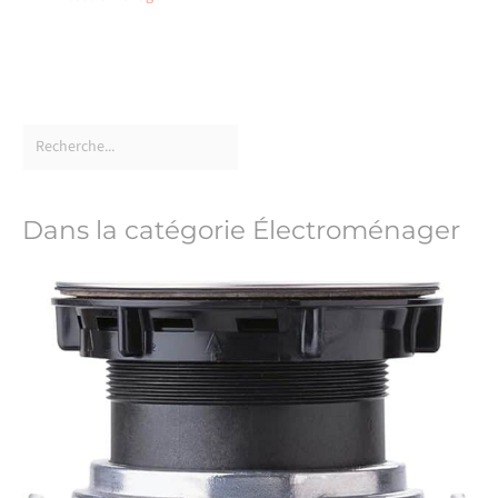
Dans la catégorie Électroménager