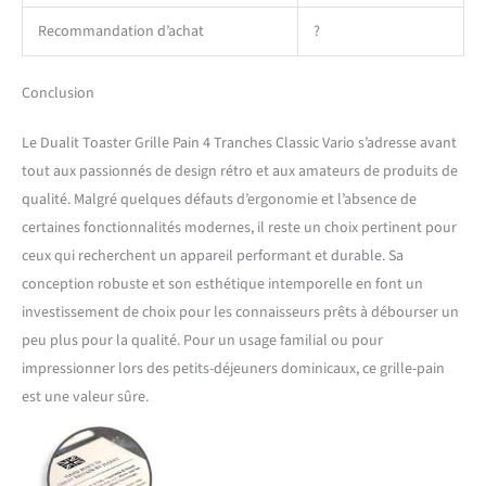
Recommandation d’achat
?
Conclusion
Le Dualit Toaster Grille Pain 4 Tranches Classic Vario s’adresse avant
tout aux passionnés de design rétro et aux amateurs de produits de
qualité. Malgré quelques défauts d’ergonomie et l’absence de
certaines fonctionnalités modernes, il reste un choix pertinent pour
ceux qui recherchent un appareil performant et durable. Sa
conception robuste et son esthétique intemporelle en font un
investissement de choix pour les connaisseurs prêts à débourser un
peu plus pour la qualité. Pour un usage familial ou pour
impressionner lors des petits-déjeuners dominicaux, ce grille-pain
est une valeur sûre.