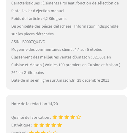
Caractéristiques : Éléments ProHeat, fonction de sélection de
fente, levier d’éjection manuel
Poids de l’article : 4,2 Kilograms
Disponibilité des pièces détachées : Information indisponible
sur les pièces détachées
ASIN : B0007QU4VC
Moyenne des commentaires client : 4,4 sur 5 étoiles
Classement des meilleures ventes d’Amazon : 321 001 en
Cuisine et Maison ( Voir les 100 premiers en Cuisine et Maison )
262 en Grille-pains
Date de mise en ligne sur Amazon.fr : 29 décembre 2011
Note de la rédaction 14/20
Qualité de fabrication :
Esthétique :