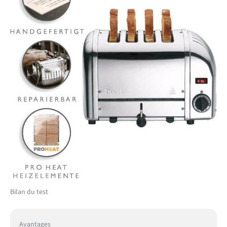
Bilan du test
Avantages