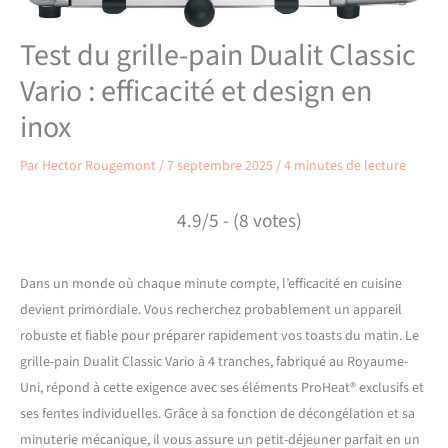
Test du grille-pain Dualit Classic
Vario : efficacité et design en
inox
Par
Hector Rougemont
/
7 septembre 2025
/
4 minutes de lecture
4.9/5 - (8 votes)
Dans un monde où chaque minute compte, l’efficacité en cuisine
devient primordiale. Vous recherchez probablement un appareil
robuste et fiable pour préparer rapidement vos toasts du matin. Le
grille-pain Dualit Classic Vario à 4 tranches, fabriqué au Royaume-
Uni, répond à cette exigence avec ses éléments ProHeat® exclusifs et
ses fentes individuelles. Grâce à sa fonction de décongélation et sa
minuterie mécanique, il vous assure un petit-déjeuner parfait en un