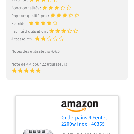
Praticité :
Fonctionnalités :
Rapport qualité-prix :
Fiabilité :
Facilité d’utilisation :
Accessoires :
Notes des utilisateurs 4.4/5
Note de 4.4 pour 22 utilisateurs
Grille-pains 4 Fentes
2200w Inox - 40365