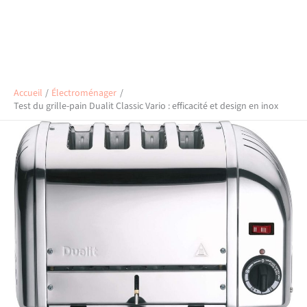
Accueil
Électroménager
Test du grille-pain Dualit Classic Vario : efficacité et design en inox