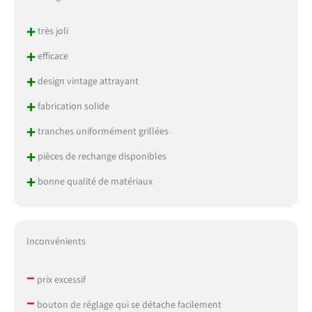
+
très joli
+
efficace
+
design vintage attrayant
+
fabrication solide
+
tranches uniformément grillées
+
pièces de rechange disponibles
+
bonne qualité de matériaux
Inconvénients
–
prix excessif
–
bouton de réglage qui se détache facilement