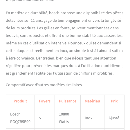
En matière de durabilité, bosch propose une disponibilité des pièces
détachées sur 11 ans, gage de leur engagement envers la longévité
de leurs produits. Les grilles en fonte, souvent mentionnées dans
les avis, sont robustes et offrent une bonne stabilité aux casseroles,
même en cas d’utilisation intensive. Pour ceux qui se demandent si
cette plaque est réellement en inox, un simple test à l’aimant suffira
à être convaincu. L’entretien, bien que nécessitant une attention
régulière pour prévenir les marques dues à l’utilisation quotidienne,
est grandement facilité par l’utilisation de chiffons microfibres.
Comparatif avec d’autres modèles similaires
Produit
Foyers
Puissance
Matériau
Prix
Bosch
10800
5
Inox
Ajusté
PGQ7B5B90
Watts