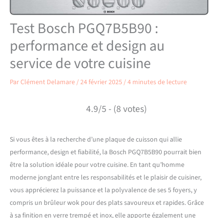
Test Bosch PGQ7B5B90 :
performance et design au
service de votre cuisine
Par
Clément Delamare
/
24 février 2025
/
4 minutes de lecture
4.9/5 - (8 votes)
Si vous êtes à la recherche d’une plaque de cuisson qui allie
performance, design et fiabilité, la Bosch PGQ7B5B90 pourrait bien
être la solution idéale pour votre cuisine. En tant qu’homme
moderne jonglant entre les responsabilités et le plaisir de cuisiner,
vous apprécierez la puissance et la polyvalence de ses 5 foyers, y
compris un brûleur wok pour des plats savoureux et rapides. Grâce
à sa finition en verre trempé et inox, elle apporte également une