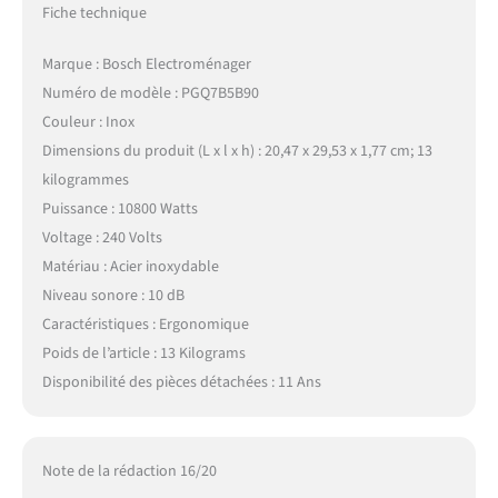
Fiche technique
Marque : Bosch Electroménager
Numéro de modèle : PGQ7B5B90
Couleur : Inox
Dimensions du produit (L x l x h) : 20,47 x 29,53 x 1,77 cm; 13
kilogrammes
Puissance : 10800 Watts
Voltage : 240 Volts
Matériau : Acier inoxydable
Niveau sonore : 10 dB
Caractéristiques : Ergonomique
Poids de l’article : 13 Kilograms
Disponibilité des pièces détachées : 11 Ans
Note de la rédaction 16/20