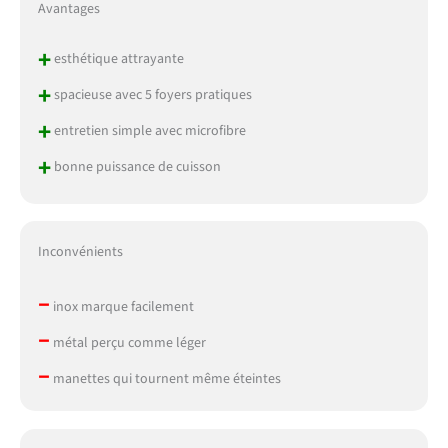
Avantages
+
esthétique attrayante
+
spacieuse avec 5 foyers pratiques
+
entretien simple avec microfibre
+
bonne puissance de cuisson
Inconvénients
–
inox marque facilement
–
métal perçu comme léger
–
manettes qui tournent même éteintes