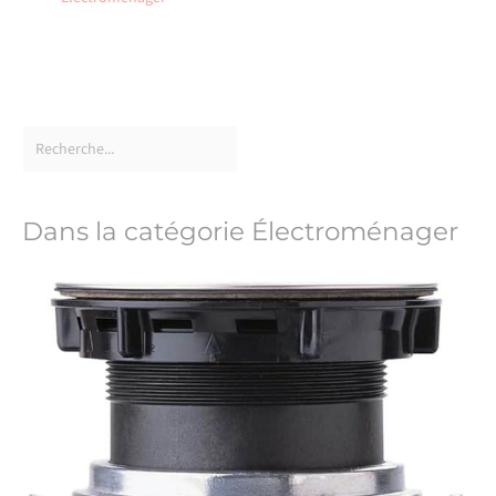
Dans la catégorie Électroménager