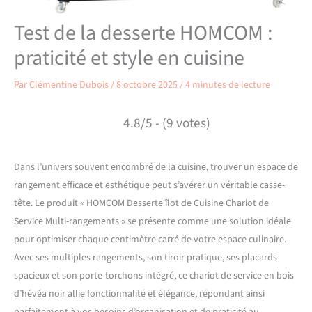
Test de la desserte HOMCOM :
praticité et style en cuisine
Par
Clémentine Dubois
/
8 octobre 2025
/
4 minutes de lecture
4.8/5 - (9 votes)
Dans l’univers souvent encombré de la cuisine, trouver un espace de
rangement efficace et esthétique peut s’avérer un véritable casse-
tête. Le produit « HOMCOM Desserte îlot de Cuisine Chariot de
Service Multi-rangements » se présente comme une solution idéale
pour optimiser chaque centimètre carré de votre espace culinaire.
Avec ses multiples rangements, son tiroir pratique, ses placards
spacieux et son porte-torchons intégré, ce chariot de service en bois
d’hévéa noir allie fonctionnalité et élégance, répondant ainsi