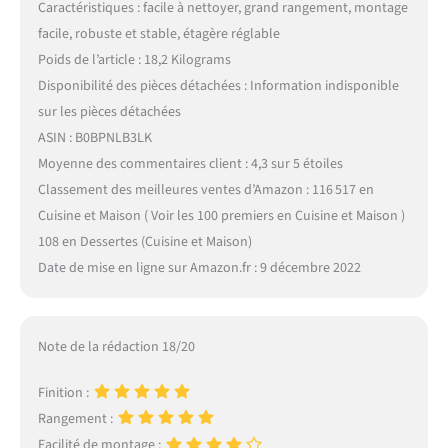
Caractéristiques : facile à nettoyer, grand rangement, montage
facile, robuste et stable, étagère réglable
Poids de l’article : 18,2 Kilograms
Disponibilité des pièces détachées : Information indisponible
sur les pièces détachées
ASIN : B0BPNLB3LK
Moyenne des commentaires client : 4,3 sur 5 étoiles
Classement des meilleures ventes d’Amazon : 116 517 en
Cuisine et Maison ( Voir les 100 premiers en Cuisine et Maison )
108 en Dessertes (Cuisine et Maison)
Date de mise en ligne sur Amazon.fr : 9 décembre 2022
Note de la rédaction 18/20
Finition :
Rangement :
Facilité de montage :