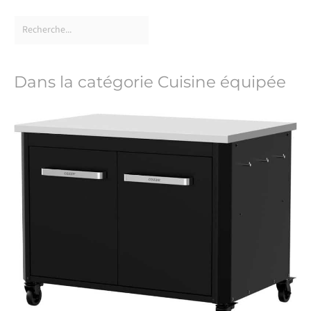
Dans la catégorie Cuisine équipée