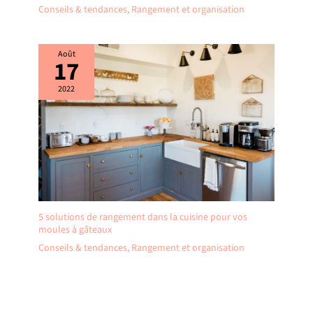
Conseils & tendances
,
Rangement et organisation
Août
17
2022
5 solutions de rangement dans la cuisine pour vos
moules à gâteaux
Conseils & tendances
,
Rangement et organisation