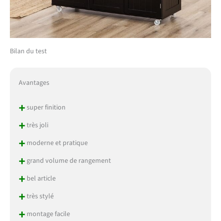
Bilan du test
Avantages
+
super finition
+
très joli
+
moderne et pratique
+
grand volume de rangement
+
bel article
+
très stylé
+
montage facile