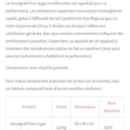
Le Goodgrief Four à gaz multifonction est apprécié pour sa
performance. Les utilisateurs rapportent une cuisson homogène et
rapide, grâce à l’efficacité de son système de chauffage au gaz. La
note moyenne de 3,9 sur 5 étoiles sur Amazon reflète une
satisfaction générale, bien que certains commentaires indiquent des
améliorations possibles. Cependant, la capacité de cet appareil à
maintenir des températures stables en fait un excellent choix pour
ceux qui recherchent la fiabilité et la performance.
Comparaison avec d’autres produits
Pour mieux comprendre la position de ce four sur le marché, voici
un tableau comparatif avec d’autres modèles similaires :
Note
Produit
Poids
Dimensions
Moyenne
Goodgrief Four à gaz
30 x 30 x 20
1,9 kg
3,9/5