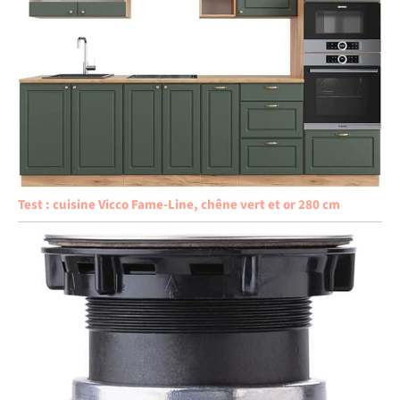
Test : cuisine Vicco Fame-Line, chêne vert et or 280 cm