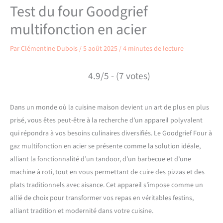
Test du four Goodgrief
multifonction en acier
Par
Clémentine Dubois
/
5 août 2025
/
4 minutes de lecture
4.9/5 - (7 votes)
Dans un monde où la cuisine maison devient un art de plus en plus
prisé, vous êtes peut-être à la recherche d’un appareil polyvalent
qui répondra à vos besoins culinaires diversifiés. Le Goodgrief Four à
gaz multifonction en acier se présente comme la solution idéale,
alliant la fonctionnalité d’un tandoor, d’un barbecue et d’une
machine à roti, tout en vous permettant de cuire des pizzas et des
plats traditionnels avec aisance. Cet appareil s’impose comme un
allié de choix pour transformer vos repas en véritables festins,
alliant tradition et modernité dans votre cuisine.