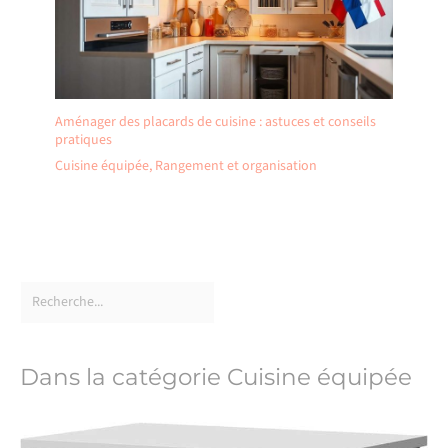
Aménager des placards de cuisine : astuces et conseils
pratiques
Cuisine équipée
,
Rangement et organisation
Dans la catégorie Cuisine équipée