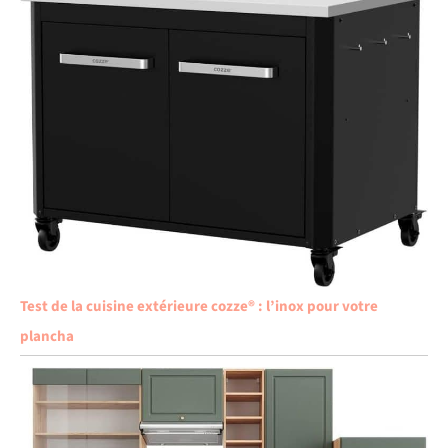
Test de la cuisine extérieure cozze® : l’inox pour votre
plancha