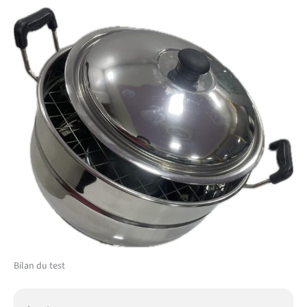
Bilan du test