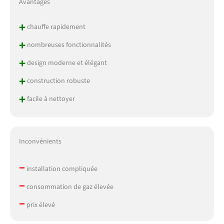
Avantages
+
chauffe rapidement
+
nombreuses fonctionnalités
+
design moderne et élégant
+
construction robuste
+
facile à nettoyer
Inconvénients
–
installation compliquée
–
consommation de gaz élevée
–
prix élevé