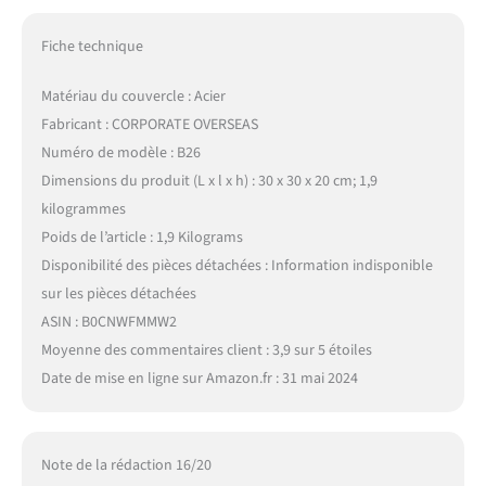
Fiche technique
Matériau du couvercle : Acier
Fabricant : CORPORATE OVERSEAS
Numéro de modèle : B26
Dimensions du produit (L x l x h) : 30 x 30 x 20 cm; 1,9
kilogrammes
Poids de l’article : 1,9 Kilograms
Disponibilité des pièces détachées : Information indisponible
sur les pièces détachées
ASIN : B0CNWFMMW2
Moyenne des commentaires client : 3,9 sur 5 étoiles
Date de mise en ligne sur Amazon.fr : 31 mai 2024
Note de la rédaction 16/20