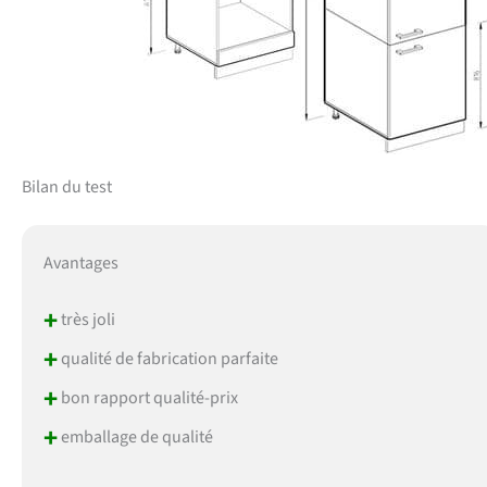
Bilan du test
Avantages
+
très joli
+
qualité de fabrication parfaite
+
bon rapport qualité-prix
+
emballage de qualité