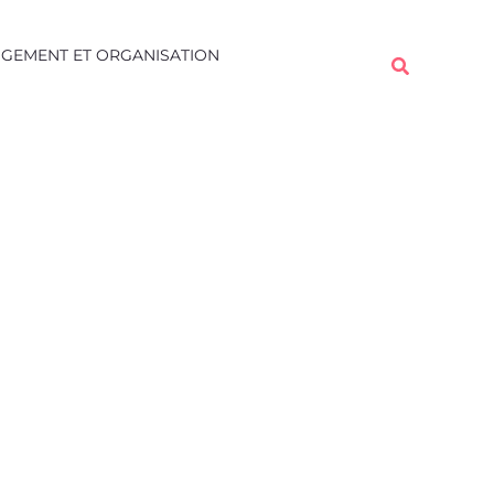
Rechercher
GEMENT ET ORGANISATION
Rechercher