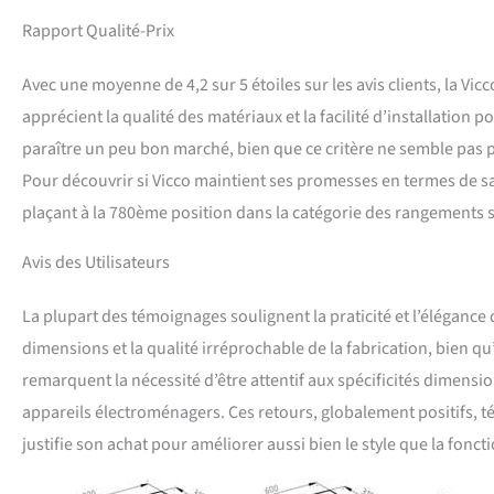
Rapport Qualité-Prix
Avec une moyenne de 4,2 sur 5 étoiles sur les avis clients, la Vic
apprécient la qualité des matériaux et la facilité d’installation 
paraître un peu bon marché, bien que ce critère ne semble pas 
Pour découvrir si Vicco maintient ses promesses en termes de sat
plaçant à la 780ème position dans la catégorie des rangements 
Avis des Utilisateurs
La plupart des témoignages soulignent la praticité et l’élégance 
dimensions et la qualité irréprochable de la fabrication, bien 
remarquent la nécessité d’être attentif aux spécificités dimensi
appareils électroménagers. Ces retours, globalement positifs, 
justifie son achat pour améliorer aussi bien le style que la foncti