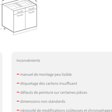
Inconvénients
–
manuel de montage peu lisible
–
étiquetage des cartons insuffisant
–
défauts de peinture sur certaines pièces
–
dimensions non standards
–
nécessité de modifications coûteuses et chronophage