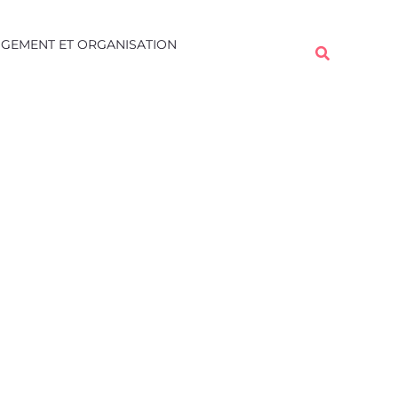
Rechercher
GEMENT ET ORGANISATION
Rechercher