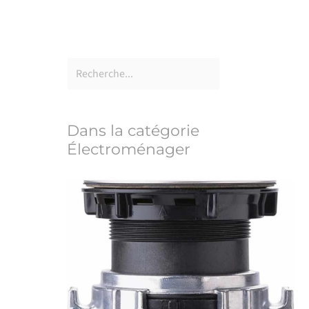
Dans la catégorie
Électroménager