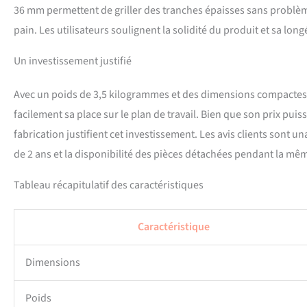
36 mm permettent de griller des tranches épaisses sans problème
pain. Les utilisateurs soulignent la solidité du produit et sa lo
Un investissement justifié
Avec un poids de 3,5 kilogrammes et des dimensions compactes (
facilement sa place sur le plan de travail. Bien que son prix puis
fabrication justifient cet investissement. Les avis clients sont un
de 2 ans et la disponibilité des pièces détachées pendant la mê
Tableau récapitulatif des caractéristiques
Caractéristique
Dimensions
Poids