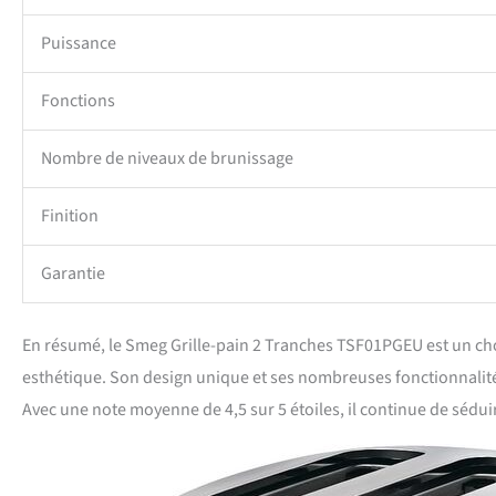
Puissance
Fonctions
Nombre de niveaux de brunissage
Finition
Garantie
En résumé, le Smeg Grille-pain 2 Tranches TSF01PGEU est un cho
esthétique. Son design unique et ses nombreuses fonctionnalités
Avec une note moyenne de 4,5 sur 5 étoiles, il continue de sédui