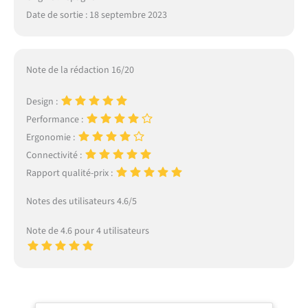
Date de sortie : 18 septembre 2023
Note de la rédaction 16/20
Design :
Performance :
Ergonomie :
Connectivité :
Rapport qualité-prix :
Notes des utilisateurs 4.6/5
Note de 4.6 pour 4 utilisateurs