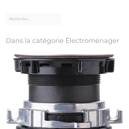
Dans la catégorie Électroménager