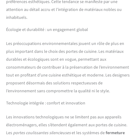
préférences esthétiques. Cette tendance se manifeste par une
attention au détail accru et l’intégration de matériaux nobles ou
inhabituels.
Écologie et durabilité : un engagement global
Les préoccupations environnementales jouent un rôle de plus en
plus important dans le choix des portes de cuisine. Les matériaux
durables et écologiques sont en vogue, permettant aux
consommateurs de contribuer à la préservation de l’environnement
tout en profitant d’une cuisine esthétique et moderne. Les designers
proposent désormais des solutions respectueuses de
l’environnement sans compromettre la qualité ni le style.
Technologie intégrée : confort et innovation
Les innovations technologiques ne se limitent pas aux appareils
électroménagers, elles s’étendent également aux portes de cuisine.
Les
portes coulissantes silencieuses
et les systèmes de
fermeture