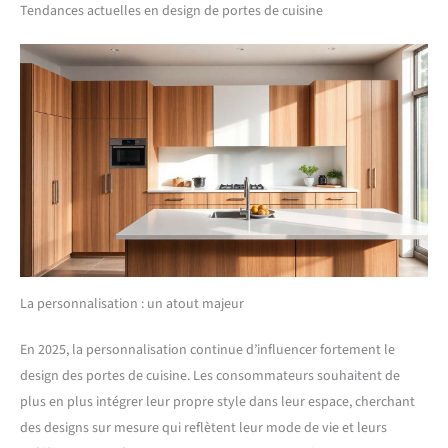
Tendances actuelles en design de portes de cuisine
La personnalisation : un atout majeur
En 2025, la personnalisation continue d’influencer fortement le
design des portes de cuisine. Les consommateurs souhaitent de
plus en plus intégrer leur propre style dans leur espace, cherchant
des designs sur mesure qui reflètent leur mode de vie et leurs