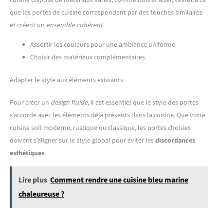
que les portes de cuisine correspondent par des touches similaires
et créent un
ensemble cohérent
.
Assortir les couleurs pour une ambiance uniforme
Choisir des matériaux complémentaires
Adapter le style aux éléments existants
Pour créer un
design fluide
, il est essentiel que le style des portes
s’accorde avec les éléments déjà présents dans la cuisine. Que votre
cuisine soit moderne, rustique ou classique, les portes choisies
doivent s’aligner sur le style global pour éviter les
discordances
esthétiques
.
Lire plus
Comment rendre une cuisine bleu marine
chaleureuse ?