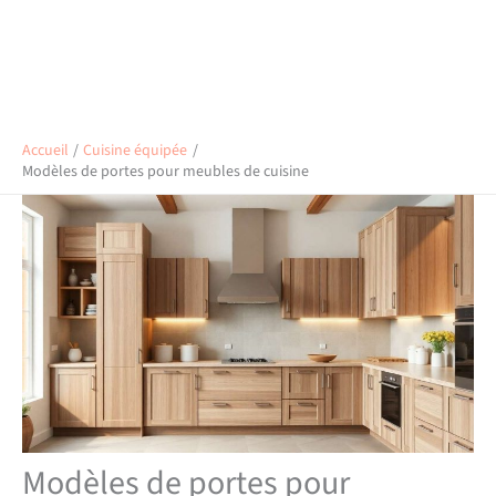
Accueil
Cuisine équipée
Modèles de portes pour meubles de cuisine
Modèles de portes pour