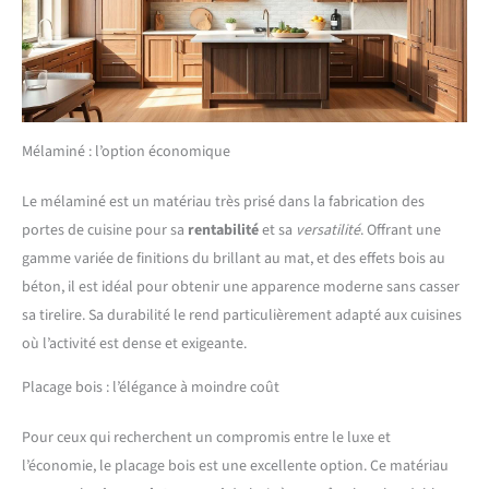
Mélaminé : l’option économique
Le mélaminé est un matériau très prisé dans la fabrication des
portes de cuisine pour sa
rentabilité
et sa
versatilité
. Offrant une
gamme variée de finitions du brillant au mat, et des effets bois au
béton, il est idéal pour obtenir une apparence moderne sans casser
sa tirelire. Sa durabilité le rend particulièrement adapté aux cuisines
où l’activité est dense et exigeante.
Placage bois : l’élégance à moindre coût
Pour ceux qui recherchent un compromis entre le luxe et
l’économie, le placage bois est une excellente option. Ce matériau