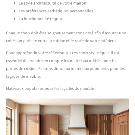
Le style architectural de votre maison
Les préférences esthétiques personnelles
La fonctionnalité requise
Chaque choix doit être soigneusement considéré afin d’assurer une
cohésion parfaite entre la cuisine et le reste de votre intérieur.
Pour approfondir votre réflexion sur ces choix stylistiques, il est
essentiel de prendre en compte les matériaux utilisés pour les
portes de cuisine. Passons donc aux matériaux populaires pour les
façades de meuble.
Matériaux populaires pour les façades de meuble