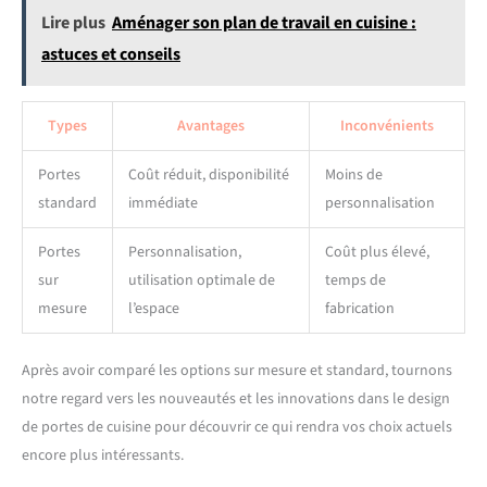
Lire plus
Aménager son plan de travail en cuisine :
astuces et conseils
Types
Avantages
Inconvénients
Portes
Coût réduit, disponibilité
Moins de
standard
immédiate
personnalisation
Portes
Personnalisation,
Coût plus élevé,
sur
utilisation optimale de
temps de
mesure
l’espace
fabrication
Après avoir comparé les options sur mesure et standard, tournons
notre regard vers les nouveautés et les innovations dans le design
de portes de cuisine pour découvrir ce qui rendra vos choix actuels
encore plus intéressants.