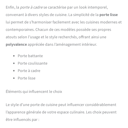
Enfin, la
porte à cadre
se caractérise par un look intemporel,
convenant à divers styles de cuisine. La simplicité de la
porte lisse
lui permet de s’harmoniser facilement avec les cuisines modernes et
contemporaines. Chacun de ces modèles possède ses propres
atouts selon l’usage et le style recherchés, offrant ainsi une
polyvalence
appréciée dans l’aménagement intérieur.
Porte battante
Porte coulissante
Porte à cadre
Porte lisse
Éléments qui influencent le choix
Le style d’une porte de cuisine peut influencer considérablement
l’apparence générale de votre espace culinaire. Les choix peuvent
être influencés par :