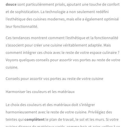
douce
sont particulièrement prisés, ajoutant une touche de confort
et de sophistication. La technologie a non seulement redéfini
l’esthétique des cuisines modernes, mais elle a également optimisé
leur fonctionnalité.
Ces tendances montrent comment l’esthétique et la fonctionnalité
s’associent pour créer une cuisine véritablement adaptée. Mais
comment intégrer ces choix avec le reste de votre espace culinaire ?
Voyons quelques conseils pour assortir vos portes au reste de votre
cuisine.
Conseils pour assortir vos portes au reste de votre cuisine
Harmoniser les couleurs et les matériaux
Le choix des couleurs et des matériaux doit s’intégrer
harmonieusement avec le reste de votre cuisine. Privilégiez des
teintes qui
complètent
le plan de travail, le sol et les murs. Si votre
cuisine dispose de matériaux variés, comme bois et acier, veillez à ce