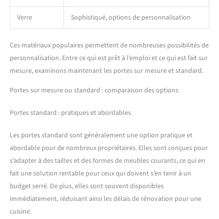
Verre
Sophistiqué, options de personnalisation
Ces matériaux populaires permettent de nombreuses possibilités de
personnalisation. Entre ce qui est prêt à l’emploi et ce qui est fait sur
mesure, examinons maintenant les portes sur mesure et standard.
Portes sur mesure ou standard : comparaison des options
Portes standard : pratiques et abordables
Les portes standard sont généralement une option pratique et
abordable pour de nombreux propriétaires. Elles sont conçues pour
s’adapter à des tailles et des formes de meubles courants, ce qui en
fait une solution rentable pour ceux qui doivent s’en tenir à un
budget serré. De plus, elles sont souvent disponibles
immédiatement, réduisant ainsi les délais de rénovation pour une
cuisine.