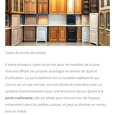
Types de portes de cuisine
Il existe plusieurs types de portes pour les meubles de cuisine,
chacune offrant ses propres avantages en termes de style et
d’utilisation. La
porte battante
est un modèle traditionnel qui
s’ouvre sur un axe vertical, souvent dotée de charnières avec un
système d’amortissement pour une fermeture douce. Quant à la
porte coulissante
, elle est idéale pour économiser de l’espace,
notamment dans les petites cuisines, et peut se décliner en verres,
bois ou métal.