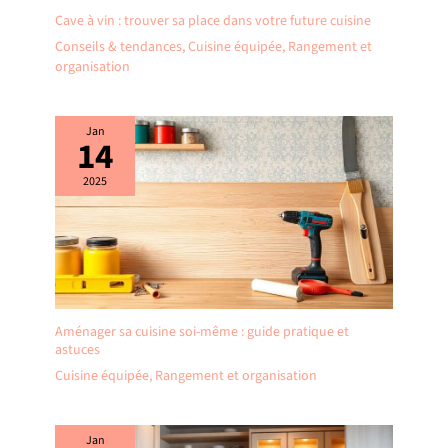
Cave à vin : trouver sa place dans votre future cuisine
Conseils & tendances
,
Cuisine équipée
,
Rangement et
organisation
Jan
14
2025
Aménager sa cuisine soi-même : guide pratique et
astuces
Cuisine équipée
,
Rangement et organisation
Jan