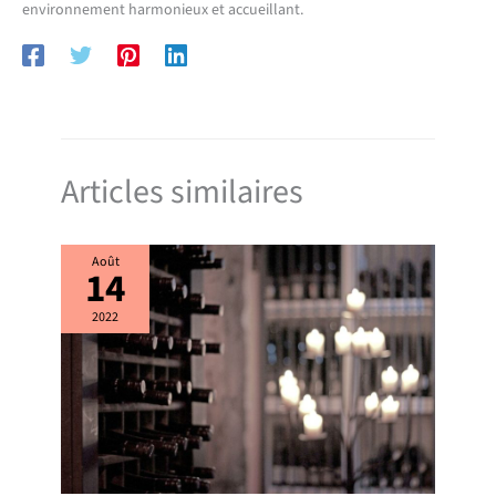
environnement harmonieux et accueillant.
Articles similaires
Août
14
2022