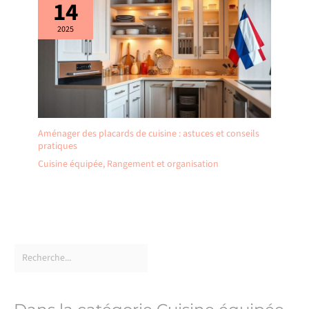
14
2025
Aménager des placards de cuisine : astuces et conseils
pratiques
Cuisine équipée
,
Rangement et organisation