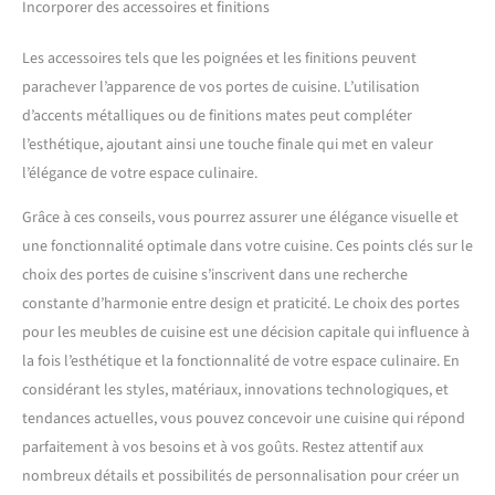
Incorporer des accessoires et finitions
Les accessoires tels que les poignées et les finitions peuvent
parachever l’apparence de vos portes de cuisine. L’utilisation
d’accents métalliques ou de finitions mates peut compléter
l’esthétique, ajoutant ainsi une touche finale qui met en valeur
l’élégance de votre espace culinaire.
Grâce à ces conseils, vous pourrez assurer une élégance visuelle et
une fonctionnalité optimale dans votre cuisine. Ces points clés sur le
choix des portes de cuisine s’inscrivent dans une recherche
constante d’harmonie entre design et praticité. Le choix des portes
pour les meubles de cuisine est une décision capitale qui influence à
la fois l’esthétique et la fonctionnalité de votre espace culinaire. En
considérant les styles, matériaux, innovations technologiques, et
tendances actuelles, vous pouvez concevoir une cuisine qui répond
parfaitement à vos besoins et à vos goûts. Restez attentif aux
nombreux détails et possibilités de personnalisation pour créer un