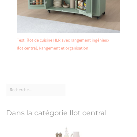
Test : îlot de cuisine HLR avec rangement ingénieux
Ilot central
,
Rangement et organisation
Dans la catégorie Ilot central