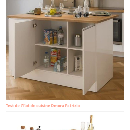
Test de l’îlot de cuisine Dmora Patrizio