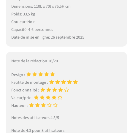
Dimensions: 110L x 70l x 75,5H cm
Poids: 33,5 kg
Couleur: Noir
Capacité: 4-6 personnes
Date de mise en ligne: 26 septembre 2025
Note de la rédaction 16/20
Design :
Facilité de montage :
Fonctionnalité :
Valeur/prix :
Hauteur :
Notes des utilisateurs 4.3/5
Note de 4.3 pour 8 utilisateurs