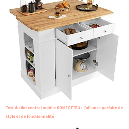
Test du îlot central mobile KOMFOTTEU : l’alliance parfaite de
style et de fonctionnalité