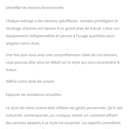
Identifier les besoins fonctionnels
Chaque ménage a des besoins spécifiques : certains privilégient le
stockage, d’autres ont besoin d’un grand plan de travail. Listez vos
équipements indispensables et pensez à l’usage quotidien pour
adapter votre choix.
Une fois que vous avez une compréhension claire de vos besoins,
vous pouvez aller plus en détail sur le style qui vous conviendra le
mieux.
Définir votre style de cuisine
Explorer les tendances actuelles
Le style de votre cuisine doit refléter vos goûts personnels. Qu’il soit
industriel, contemporain, ou rustique, choisir un cuisiniste offrant
des services adaptés à ce style est essentiel. Les experts conseillent