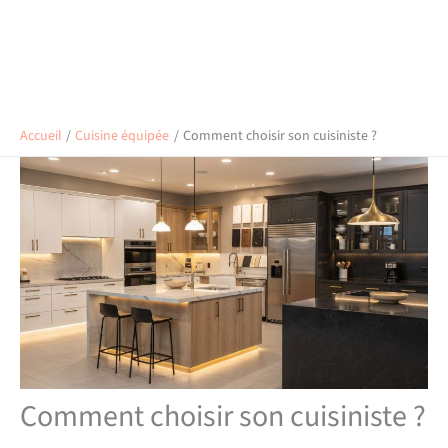
Accueil
Cuisine équipée
Comment choisir son cuisiniste ?
Comment choisir son cuisiniste ?