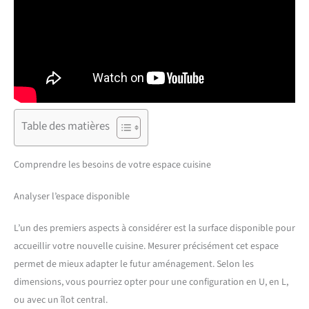
Table des matières
Comprendre les besoins de votre espace cuisine
Analyser l’espace disponible
L’un des premiers aspects à considérer est la surface disponible pour
accueillir votre nouvelle cuisine. Mesurer précisément cet espace
permet de mieux adapter le futur aménagement. Selon les
dimensions, vous pourriez opter pour une configuration en U, en L,
ou avec un îlot central.