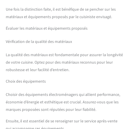
Une fois la distinction faite, il est bénéfique de se pencher sur les
matériaux et équipements proposés par le cuisiniste envisagé.
Évaluer les matériaux et équipements proposés
Vérification de la qualité des matériaux
La qualité des matériaux est fondamentale pour assurer la longévité
de votre cuisine. Optez pour des matériaux reconnus pour leur
robustesse et leur facilité d’entretien.
Choix des équipements
Choisir des équipements électroménagers qui allient performance,
économie d’énergie et esthétique est crucial. Assurez-vous que les
marques proposées sont réputées pour leur fiabilité.
Ensuite, il est essentiel de se renseigner sur le service après-vente
qui accompagne ces équipements.