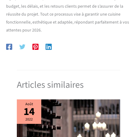
budget, les délais, et les retours clients permet de s’assurer de la
réussite du projet. Tout ce processus vise à garantir une cuisine
fonctionnelle, esthétique et adaptée, répondant parfaitement à vos
attentes pour 2026.
Articles similaires
Août
14
2022