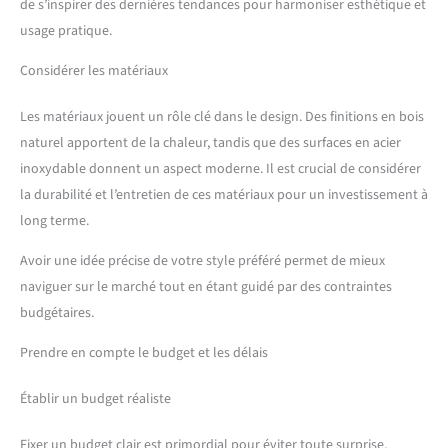
de s’inspirer des dernières tendances pour harmoniser esthétique et
usage pratique.
Considérer les matériaux
Les matériaux jouent un rôle clé dans le design. Des finitions en bois
naturel apportent de la chaleur, tandis que des surfaces en acier
inoxydable donnent un aspect moderne. Il est crucial de considérer
la durabilité et l’entretien de ces matériaux pour un investissement à
long terme.
Avoir une idée précise de votre style préféré permet de mieux
naviguer sur le marché tout en étant guidé par des contraintes
budgétaires.
Prendre en compte le budget et les délais
Établir un budget réaliste
Fixer un budget clair est primordial pour éviter toute surprise.