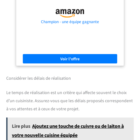
Champion - une équipe gagnante
Considérer les délais de réalisation
Le temps de réalisation est un critère qui affecte souvent le choix
d’un cuisiniste. Assurez-vous que les délais proposés correspondent
à vos attentes et à ceux de votre projet.
Lire plus
Ajoutez une touche de cuivre ou de laiton à
votre nouvelle cuisine équipée