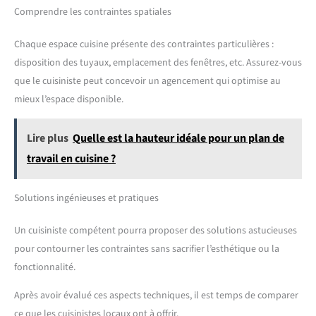
Comprendre les contraintes spatiales
Chaque espace cuisine présente des contraintes particulières :
disposition des tuyaux, emplacement des fenêtres, etc. Assurez-vous
que le cuisiniste peut concevoir un agencement qui optimise au
mieux l’espace disponible.
Lire plus
Quelle est la hauteur idéale pour un plan de
travail en cuisine ?
Solutions ingénieuses et pratiques
Un cuisiniste compétent pourra proposer des solutions astucieuses
pour contourner les contraintes sans sacrifier l’esthétique ou la
fonctionnalité.
Après avoir évalué ces aspects techniques, il est temps de comparer
ce que les cuisinistes locaux ont à offrir.