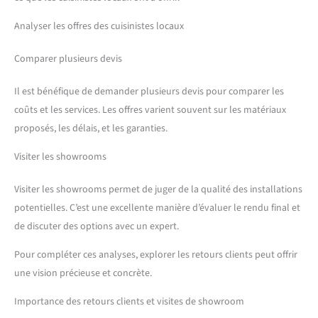
Analyser les offres des cuisinistes locaux
Comparer plusieurs devis
Il est bénéfique de demander plusieurs devis pour comparer les
coûts et les services. Les offres varient souvent sur les matériaux
proposés, les délais, et les garanties.
Visiter les showrooms
Visiter les showrooms permet de juger de la qualité des installations
potentielles. C’est une excellente manière d’évaluer le rendu final et
de discuter des options avec un expert.
Pour compléter ces analyses, explorer les retours clients peut offrir
une vision précieuse et concrète.
Importance des retours clients et visites de showroom