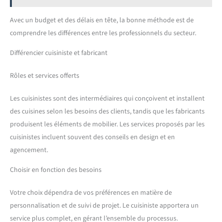
Avec un budget et des délais en tête, la bonne méthode est de
comprendre les différences entre les professionnels du secteur.
Différencier cuisiniste et fabricant
Rôles et services offerts
Les cuisinistes sont des intermédiaires qui conçoivent et installent
des cuisines selon les besoins des clients, tandis que les fabricants
produisent les éléments de mobilier. Les services proposés par les
cuisinistes incluent souvent des conseils en design et en
agencement.
Choisir en fonction des besoins
Votre choix dépendra de vos préférences en matière de
personnalisation et de suivi de projet. Le cuisiniste apportera un
service plus complet, en gérant l’ensemble du processus.