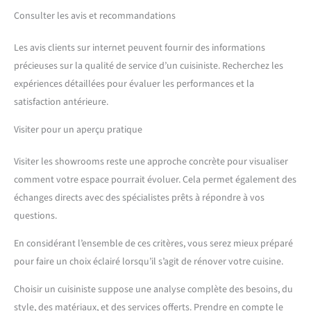
Consulter les avis et recommandations
Les avis clients sur internet peuvent fournir des informations
précieuses sur la qualité de service d’un cuisiniste. Recherchez les
expériences détaillées pour évaluer les performances et la
satisfaction antérieure.
Visiter pour un aperçu pratique
Visiter les showrooms reste une approche concrète pour visualiser
comment votre espace pourrait évoluer. Cela permet également des
échanges directs avec des spécialistes prêts à répondre à vos
questions.
En considérant l’ensemble de ces critères, vous serez mieux préparé
pour faire un choix éclairé lorsqu’il s’agit de rénover votre cuisine.
Choisir un cuisiniste suppose une analyse complète des besoins, du
style, des matériaux, et des services offerts. Prendre en compte le