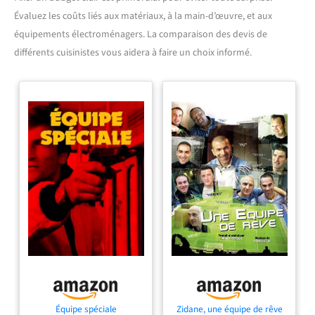
Évaluez les coûts liés aux matériaux, à la main-d’œuvre, et aux
équipements électroménagers. La comparaison des devis de
différents cuisinistes vous aidera à faire un choix informé.
Équipe spéciale
Zidane, une équipe de rêve