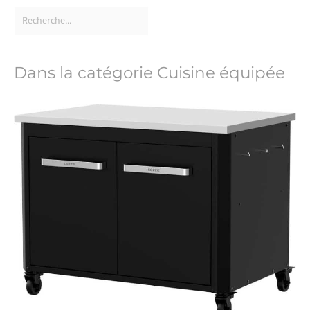
Dans la catégorie Cuisine équipée