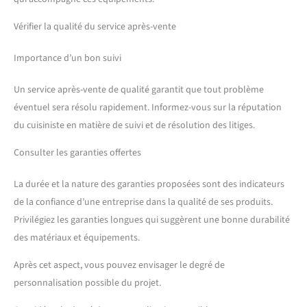
Vérifier la qualité du service après-vente
Importance d’un bon suivi
Un service après-vente de qualité garantit que tout problème
éventuel sera résolu rapidement. Informez-vous sur la réputation
du cuisiniste en matière de suivi et de résolution des litiges.
Consulter les garanties offertes
La durée et la nature des garanties proposées sont des indicateurs
de la confiance d’une entreprise dans la qualité de ses produits.
Privilégiez les garanties longues qui suggèrent une bonne durabilité
des matériaux et équipements.
Après cet aspect, vous pouvez envisager le degré de
personnalisation possible du projet.