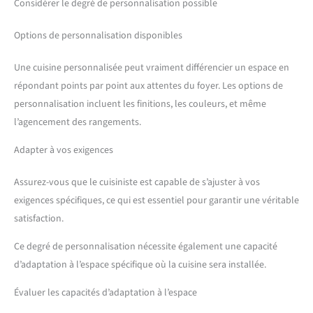
Considérer le degré de personnalisation possible
Options de personnalisation disponibles
Une cuisine personnalisée peut vraiment différencier un espace en
répondant points par point aux attentes du foyer. Les options de
personnalisation incluent les finitions, les couleurs, et même
l’agencement des rangements.
Adapter à vos exigences
Assurez-vous que le cuisiniste est capable de s’ajuster à vos
exigences spécifiques, ce qui est essentiel pour garantir une véritable
satisfaction.
Ce degré de personnalisation nécessite également une capacité
d’adaptation à l’espace spécifique où la cuisine sera installée.
Évaluer les capacités d’adaptation à l’espace