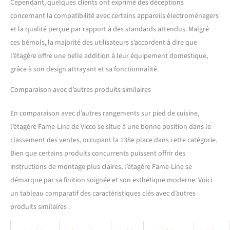
Cependant, quelques clients ont exprimé des déceptions
concernant la compatibilité avec certains appareils électroménagers
et la qualité perçue par rapport à des standards attendus. Malgré
ces bémols, la majorité des utilisateurs s’accordent à dire que
l’étagère offre une belle addition à leur équipement domestique,
grâce à son design attrayant et sa fonctionnalité.
Comparaison avec d’autres produits similaires
En comparaison avec d’autres rangements sur pied de cuisine,
l’étagère Fame-Line de Vicco se situe à une bonne position dans le
classement des ventes, occupant la 138e place dans cette catégorie.
Bien que certains produits concurrents puissent offrir des
instructions de montage plus claires, l’étagère Fame-Line se
démarque par sa finition soignée et son esthétique moderne. Voici
un tableau comparatif des caractéristiques clés avec d’autres
produits similaires :