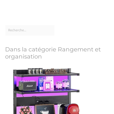
Dans la catégorie Rangement et
organisation