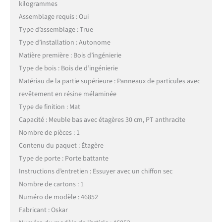
kilogrammes
Assemblage requis : Oui
Type d’assemblage : True
Type d’installation : Autonome
Matière première : Bois d’ingénierie
Type de bois : Bois de d’ingénierie
Matériau de la partie supérieure : Panneaux de particules avec
revêtement en résine mélaminée
Type de finition : Mat
Capacité : Meuble bas avec étagères 30 cm, PT anthracite
Nombre de pièces : 1
Contenu du paquet : Étagère
Type de porte : Porte battante
Instructions d’entretien : Essuyer avec un chiffon sec
Nombre de cartons : 1
Numéro de modèle : 46852
Fabricant : Oskar