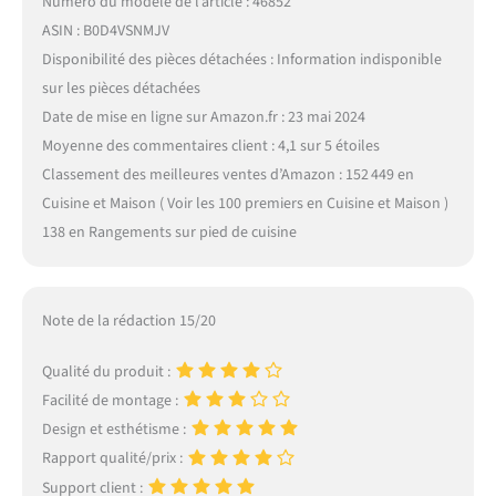
Numéro du modèle de l’article : 46852
ASIN : B0D4VSNMJV
Disponibilité des pièces détachées : Information indisponible
sur les pièces détachées
Date de mise en ligne sur Amazon.fr : 23 mai 2024
Moyenne des commentaires client : 4,1 sur 5 étoiles
Classement des meilleures ventes d’Amazon : 152 449 en
Cuisine et Maison ( Voir les 100 premiers en Cuisine et Maison )
138 en Rangements sur pied de cuisine
Note de la rédaction 15/20
Qualité du produit :
Facilité de montage :
Design et esthétisme :
Rapport qualité/prix :
Support client :