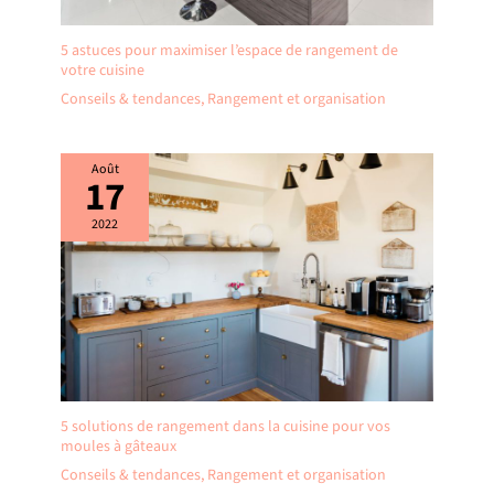
5 astuces pour maximiser l’espace de rangement de
votre cuisine
Conseils & tendances
,
Rangement et organisation
Août
17
2022
5 solutions de rangement dans la cuisine pour vos
moules à gâteaux
Conseils & tendances
,
Rangement et organisation