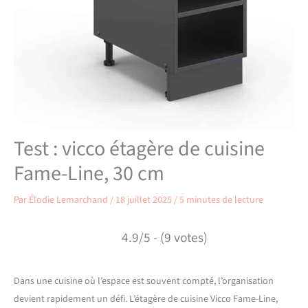
Test : vicco étagère de cuisine
Fame-Line, 30 cm
Par
Élodie Lemarchand
/
18 juillet 2025
/
5 minutes de lecture
4.9/5 - (9 votes)
Dans une cuisine où l’espace est souvent compté, l’organisation
devient rapidement un défi. L’étagère de cuisine Vicco Fame-Line,