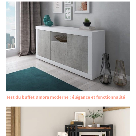
Test du buffet Dmora moderne : élégance et fonctionnalité