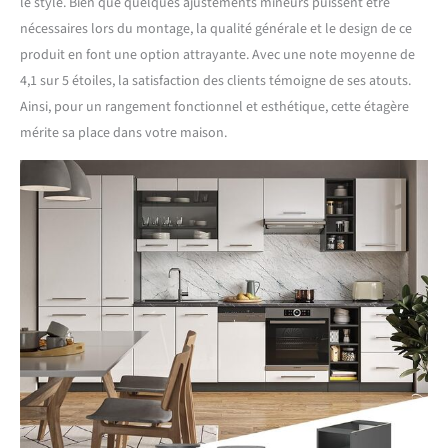
le style. Bien que quelques ajustements mineurs puissent être
nécessaires lors du montage, la qualité générale et le design de ce
produit en font une option attrayante. Avec une note moyenne de
4,1 sur 5 étoiles, la satisfaction des clients témoigne de ses atouts.
Ainsi, pour un rangement fonctionnel et esthétique, cette étagère
mérite sa place dans votre maison.