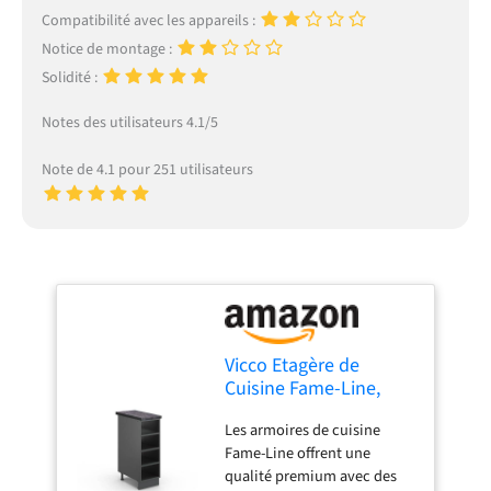
Compatibilité avec les appareils :
Notice de montage :
Solidité :
Notes des utilisateurs 4.1/5
Note de 4.1 pour 251 utilisateurs
Vicco Etagère de
Cuisine Fame-Line,
Anthracite, 30cm
Les armoires de cuisine
Fame-Line offrent une
qualité premium avec des