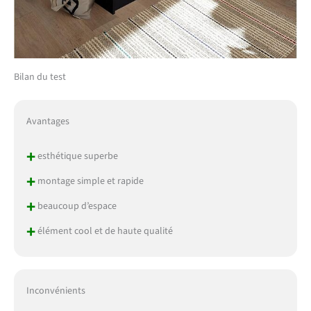
Bilan du test
Avantages
+
esthétique superbe
+
montage simple et rapide
+
beaucoup d’espace
+
élément cool et de haute qualité
Inconvénients