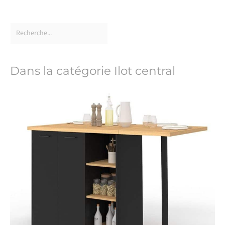
Dans la catégorie Ilot central