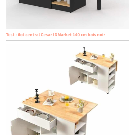
Test : ilot central Cesar IDMarket 140 cm bois noir