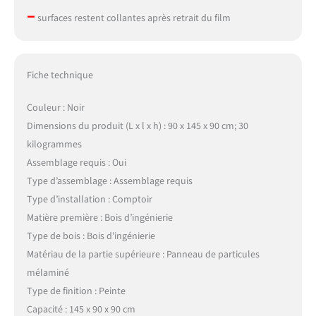
–
surfaces restent collantes après retrait du film
Fiche technique
Couleur : Noir
Dimensions du produit (L x l x h) : 90 x 145 x 90 cm; 30
kilogrammes
Assemblage requis : Oui
Type d’assemblage : Assemblage requis
Type d’installation : Comptoir
Matière première : Bois d’ingénierie
Type de bois : Bois d’ingénierie
Matériau de la partie supérieure : Panneau de particules
mélaminé
Type de finition : Peinte
Capacité : 145 x 90 x 90 cm