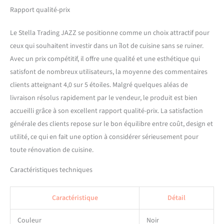
Rapport qualité-prix
Le Stella Trading JAZZ se positionne comme un choix attractif pour
ceux qui souhaitent investir dans un îlot de cuisine sans se ruiner.
Avec un prix compétitif, il offre une qualité et une esthétique qui
satisfont de nombreux utilisateurs, la moyenne des commentaires
clients atteignant 4,0 sur 5 étoiles. Malgré quelques aléas de
livraison résolus rapidement par le vendeur, le produit est bien
accueilli grâce à son excellent rapport qualité-prix. La satisfaction
générale des clients repose sur le bon équilibre entre coût, design et
utilité, ce qui en fait une option à considérer sérieusement pour
toute rénovation de cuisine.
Caractéristiques techniques
Caractéristique
Détail
Couleur
Noir