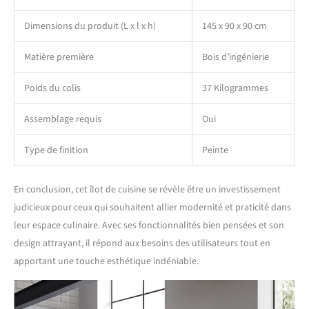
Dimensions du produit (L x l x h)
145 x 90 x 90 cm
Matière première
Bois d’ingénierie
Poids du colis
37 Kilogrammes
Assemblage requis
Oui
Type de finition
Peinte
En conclusion, cet îlot de cuisine se révèle être un investissement
judicieux pour ceux qui souhaitent allier modernité et praticité dans
leur espace culinaire. Avec ses fonctionnalités bien pensées et son
design attrayant, il répond aux besoins des utilisateurs tout en
apportant une touche esthétique indéniable.