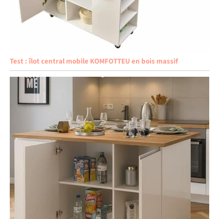
Test : îlot central mobile KOMFOTTEU en bois massif