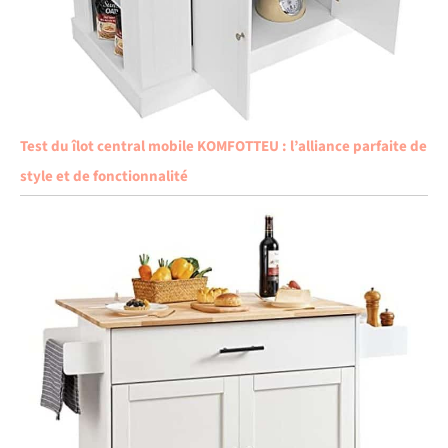
Test du îlot central mobile KOMFOTTEU : l’alliance parfaite de
style et de fonctionnalité