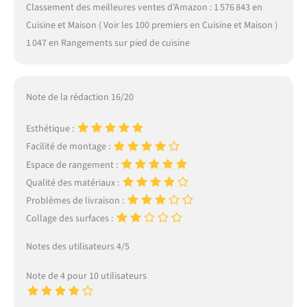
Classement des meilleures ventes d’Amazon : 1 576 843 en
Cuisine et Maison ( Voir les 100 premiers en Cuisine et Maison )
1 047 en Rangements sur pied de cuisine
Note de la rédaction 16/20
Esthétique :
Facilité de montage :
Espace de rangement :
Qualité des matériaux :
Problèmes de livraison :
Collage des surfaces :
Notes des utilisateurs 4/5
Note de 4 pour 10 utilisateurs