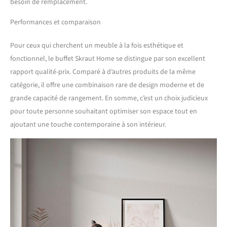
besoin de remplacement.
Performances et comparaison
Pour ceux qui cherchent un meuble à la fois esthétique et
fonctionnel, le buffet Skraut Home se distingue par son excellent
rapport qualité-prix. Comparé à d’autres produits de la même
catégorie, il offre une combinaison rare de design moderne et de
grande capacité de rangement. En somme, c’est un choix judicieux
pour toute personne souhaitant optimiser son espace tout en
ajoutant une touche contemporaine à son intérieur.