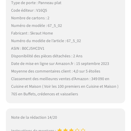
Type de porte : Panneau plat
Code éditeur : V16Q5
Nombre de cartons : 2
Numéro de modèle : 67_5_02
Fabricant : Skraut Home
Numéro du modèle de l’article : 67_5_02
ASIN : B0CJ5HCDV1
Disponibilité des pièces détachées : 2 Ans
Date de mise en ligne sur Amazon.fr : 15 septembre 2023
Moyenne des commentaires client : 4,0 sur 5 étoiles
Classement des meilleures ventes d’Amazon : 349 090 en
Cuisine et Maison ( Voir les 100 premiers en Cuisine et Maison )
765 en Buffets, crédences et vaisseliers
Note de la rédaction 14/20
Instructions de montage :