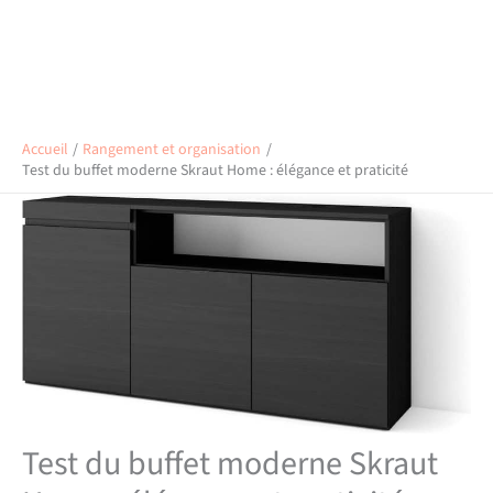
Accueil
Rangement et organisation
Test du buffet moderne Skraut Home : élégance et praticité
Test du buffet moderne Skraut