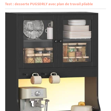
Test : desserte PUGSDRLY avec plan de travail pliable