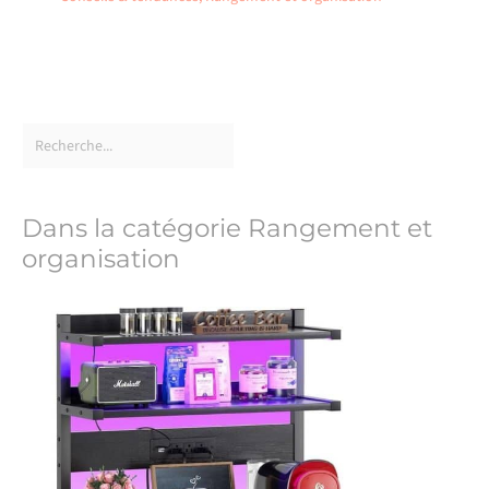
Dans la catégorie Rangement et
organisation