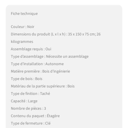
Fiche technique
Couleur : Noir
Dimensions du produit (L x l x h) : 35 x 150 x 75 cm; 26
kilogrammes
Assemblage requis : Oui
Type d’assemblage : Nécessite un assemblage
Type d’installation : Autonome
Matière première : Bois d’ingénierie
Type de bois : Bois
Matériau de la partie supérieure : Bois
Type de finition : Taché
Capacité : Large
Nombre de pièces : 3
Contenu du paquet : Étagère
Type de fermeture : Clé