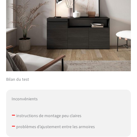
Bilan du test
Inconvénients
–
instructions de montage peu claires
–
problèmes d’ajustement entre les armoires