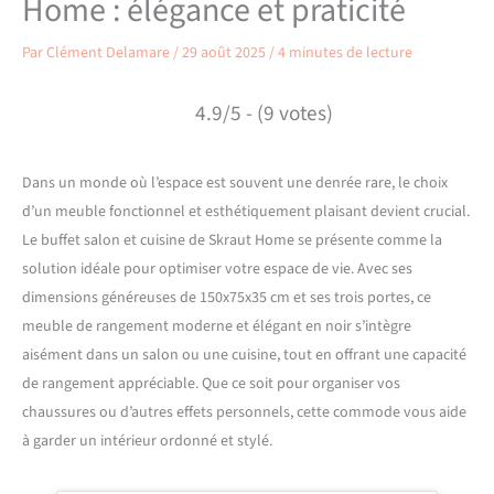
Home : élégance et praticité
Par
Clément Delamare
/
29 août 2025
/
4 minutes de lecture
4.9/5 - (9 votes)
Dans un monde où l’espace est souvent une denrée rare, le choix
d’un meuble fonctionnel et esthétiquement plaisant devient crucial.
Le buffet salon et cuisine de Skraut Home se présente comme la
solution idéale pour optimiser votre espace de vie. Avec ses
dimensions généreuses de 150x75x35 cm et ses trois portes, ce
meuble de rangement moderne et élégant en noir s’intègre
aisément dans un salon ou une cuisine, tout en offrant une capacité
de rangement appréciable. Que ce soit pour organiser vos
chaussures ou d’autres effets personnels, cette commode vous aide
à garder un intérieur ordonné et stylé.