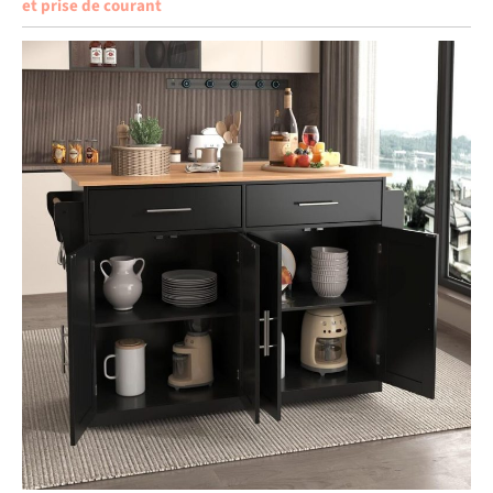
et prise de courant