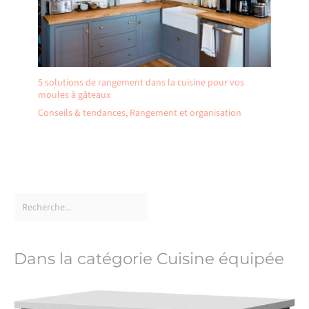
5 solutions de rangement dans la cuisine pour vos
moules à gâteaux
Conseils & tendances
,
Rangement et organisation
Dans la catégorie Cuisine équipée