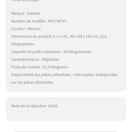
Fiche technique
Marque : Giantex
Numéro de modèle : NF87487FI
Couleur : Marron
Dimensions du produit (L x l x h) : 40 x 60 x 150 cm; 22,5
kilogrammes
Capacité de poids maximum : 25 Kilogrammes
Caractéristiques : Réglables
Poids de l’article : 22,5 Kilograms
Disponibilité des pièces détachées : Information indisponible
sur les pièces détachées
Note de la rédaction 14/20