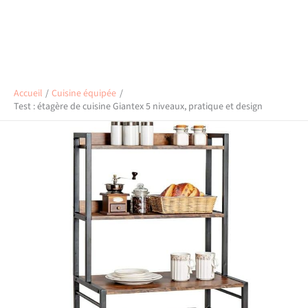
Accueil
Cuisine équipée
Test : étagère de cuisine Giantex 5 niveaux, pratique et design