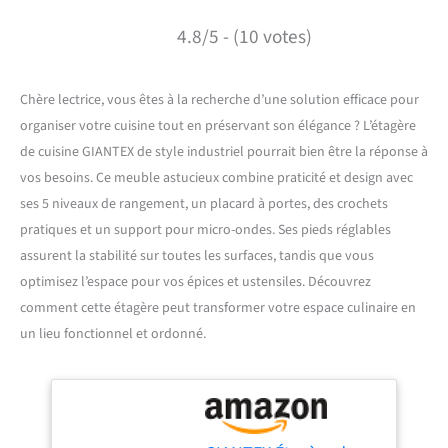
4.8/5 - (10 votes)
Chère lectrice, vous êtes à la recherche d’une solution efficace pour
organiser votre cuisine tout en préservant son élégance ? L’étagère
de cuisine GIANTEX de style industriel pourrait bien être la réponse à
vos besoins. Ce meuble astucieux combine praticité et design avec
ses 5 niveaux de rangement, un placard à portes, des crochets
pratiques et un support pour micro-ondes. Ses pieds réglables
assurent la stabilité sur toutes les surfaces, tandis que vous
optimisez l’espace pour vos épices et ustensiles. Découvrez
comment cette étagère peut transformer votre espace culinaire en
un lieu fonctionnel et ordonné.