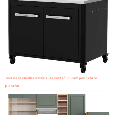
Test de la cuisine extérieure cozze® : l’inox pour votre
plancha