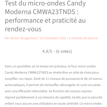
Test du micro-ondes Candy
Moderna CMWA23TNDS :
performance et praticité au
rendez-vous
Par
Hector Rougemont
/
23 novembre 2025
/
5 minutes de lecture
4.8/5 - (6 votes)
Dans un quotidien où le temps est précieux, le four micro-ondes
Candy Moderna CMWA23TNDS se révèle être un allié de choix pour
simplifier vos repas. Doté de 11 niveaux de puissance et de 14 menus
automatiques, il permet de réchauffer, décongeler et cuire vos plats
avec une efficacité redoutable. Sa fonction de cuisson express
répond parfaitement à vos besoins de rapidité, tandis que la sécurité
enfant vous assure une utilisation en toute sérénité. Ce micro-ondes