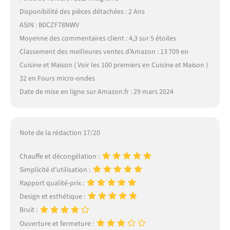
Disponibilité des pièces détachées : 2 Ans
ASIN : B0CZF78NWV
Moyenne des commentaires client : 4,3 sur 5 étoiles
Classement des meilleures ventes d’Amazon : 13 709 en
Cuisine et Maison ( Voir les 100 premiers en Cuisine et Maison )
32 en Fours micro-ondes
Date de mise en ligne sur Amazon.fr : 29 mars 2024
Note de la rédaction 17/20
Chauffe et décongélation :
Simplicité d’utilisation :
Rapport qualité-prix :
Design et esthétique :
Bruit :
Ouverture et fermeture :