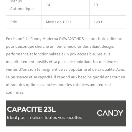
Menus
14
10
Automatiques
Prix
Moins de 100 €
120 €
En résumé, le Candy Moderna CMWA23TNDS est un choix judicieux
pour quiconque cherche un four à micro-ondes alliant design,
performance et fonctionnalités à un prix accessible. Ses avis
majoritairement positifs et sa place de choix dans les meilleures
ventes d’Amazon témoignent de sa popularité et de sa qualité. Avec
sa puissance et sa capacité, il répond aux besoins quotidiens tout en
offrant des options avancées pour les cuisiniers amateurs et
confirmés.