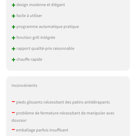
+
design moderne et élégant
+
facile à utiliser
+
programme automatique pratique
+
fonction grill intégrée
+
rapport qualité-prix raisonnable
+
chauffe rapide
Inconvénients
–
pieds glissants nécessitant des patins antidérapants
–
problème de fermeture nécessitant de manipuler avec
douceur
–
emballage parfois insuffisant