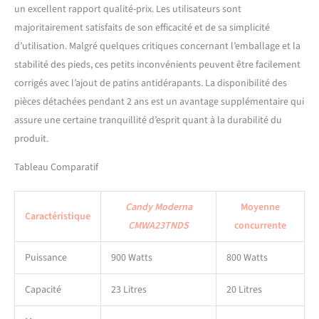
un excellent rapport qualité-prix. Les utilisateurs sont
majoritairement satisfaits de son efficacité et de sa simplicité
d’utilisation. Malgré quelques critiques concernant l’emballage et la
stabilité des pieds, ces petits inconvénients peuvent être facilement
corrigés avec l’ajout de patins antidérapants. La disponibilité des
pièces détachées pendant 2 ans est un avantage supplémentaire qui
assure une certaine tranquillité d’esprit quant à la durabilité du
produit.
Tableau Comparatif
Candy Moderna
Moyenne
Caractéristique
CMWA23TNDS
concurrente
Puissance
900 Watts
800 Watts
Capacité
23 Litres
20 Litres