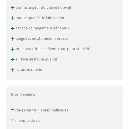
+
bonne largeur du plan de travail
+
bonne qualité de fabrication
+
espace de rangement généreux
+
poignées en aluminium brossé
+
roues avec frein et 5ème roue pour stabilité
+
surface de haute qualité
+
livraison rapide
Inconvénients
–
roues verrouillables inefficaces
–
manque de vis