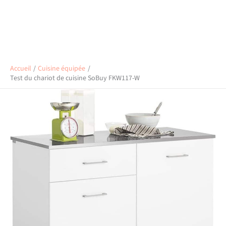
Accueil
Cuisine équipée
Test du chariot de cuisine SoBuy FKW117-W