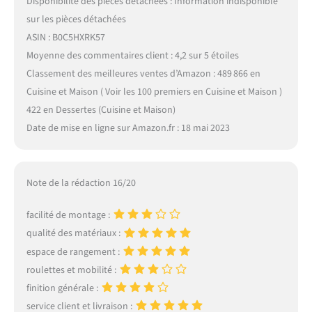
Disponibilité des pièces détachées : Information indisponible
sur les pièces détachées
ASIN : B0C5HXRK57
Moyenne des commentaires client : 4,2 sur 5 étoiles
Classement des meilleures ventes d’Amazon : 489 866 en
Cuisine et Maison ( Voir les 100 premiers en Cuisine et Maison )
422 en Dessertes (Cuisine et Maison)
Date de mise en ligne sur Amazon.fr : 18 mai 2023
Note de la rédaction 16/20
facilité de montage :
qualité des matériaux :
espace de rangement :
roulettes et mobilité :
finition générale :
service client et livraison :