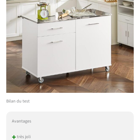
Bilan du test
Avantages
+
très joli