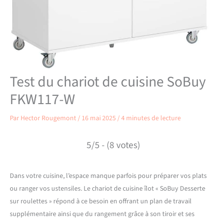
Test du chariot de cuisine SoBuy
FKW117-W
Par
Hector Rougemont
/
16 mai 2025
/
4 minutes de lecture
5/5 - (8 votes)
Dans votre cuisine, l’espace manque parfois pour préparer vos plats
ou ranger vos ustensiles. Le chariot de cuisine îlot « SoBuy Desserte
sur roulettes » répond à ce besoin en offrant un plan de travail
supplémentaire ainsi que du rangement grâce à son tiroir et ses