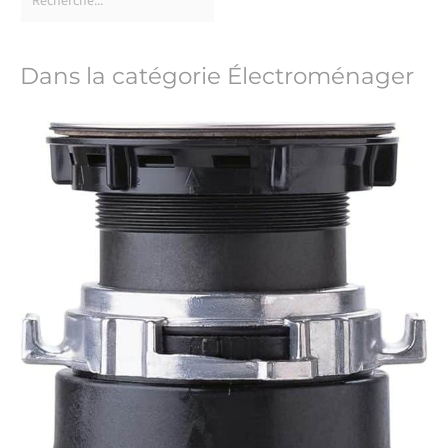
Dans la catégorie Électroménager