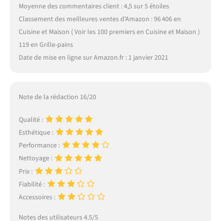
Moyenne des commentaires client : 4,5 sur 5 étoiles
Classement des meilleures ventes d’Amazon : 96 406 en
Cuisine et Maison ( Voir les 100 premiers en Cuisine et Maison )
119 en Grille-pains
Date de mise en ligne sur Amazon.fr : 1 janvier 2021
Note de la rédaction 16/20
Qualité :
Esthétique :
Performance :
Nettoyage :
Prix :
Fiabilité :
Accessoires :
Notes des utilisateurs 4.5/5