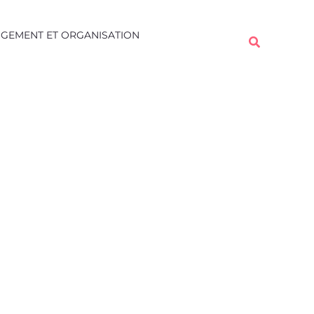
Rechercher
GEMENT ET ORGANISATION
Rechercher