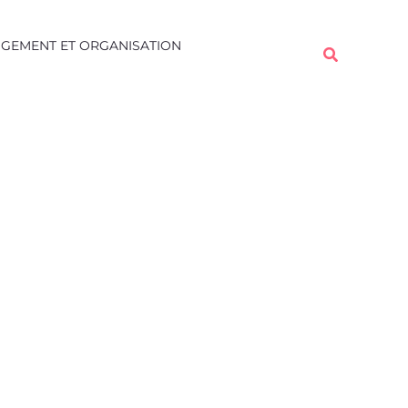
Rechercher
GEMENT ET ORGANISATION
Rechercher