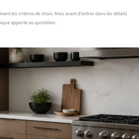
t les critères de choix. Mais avant d’entrer dans les détails
mique apporte au quotidien.