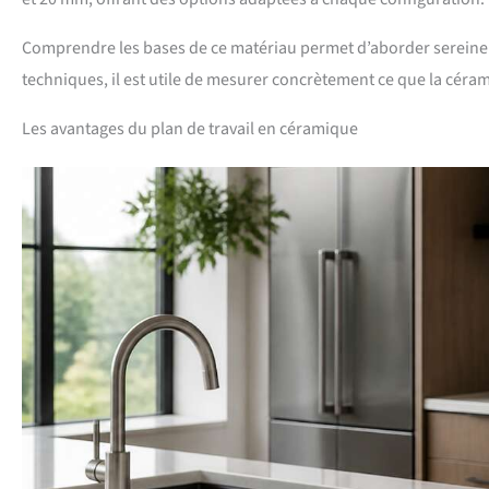
Comprendre les bases de ce matériau permet d’aborder sereinemen
techniques, il est utile de mesurer concrètement ce que la céra
Les avantages du plan de travail en céramique