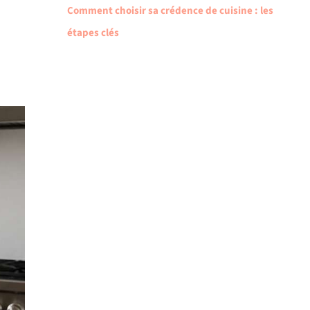
Comment choisir sa crédence de cuisine : les
étapes clés