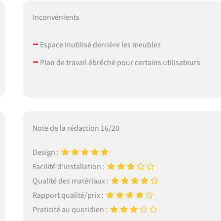
Inconvénients
–
Espace inutilisé derrière les meubles
–
Plan de travail ébréché pour certains utilisateurs
Note de la rédaction 16/20
Design :
Facilité d’installation :
Qualité des matériaux :
Rapport qualité/prix :
Praticité au quotidien :