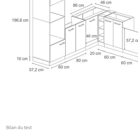
Bilan du test