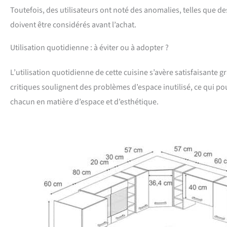
Toutefois, des utilisateurs ont noté des anomalies, telles que des
doivent être considérés avant l’achat.
Utilisation quotidienne : à éviter ou à adopter ?
L’utilisation quotidienne de cette cuisine s’avère satisfaisante 
critiques soulignent des problèmes d’espace inutilisé, ce qui pou
chacun en matière d’espace et d’esthétique.