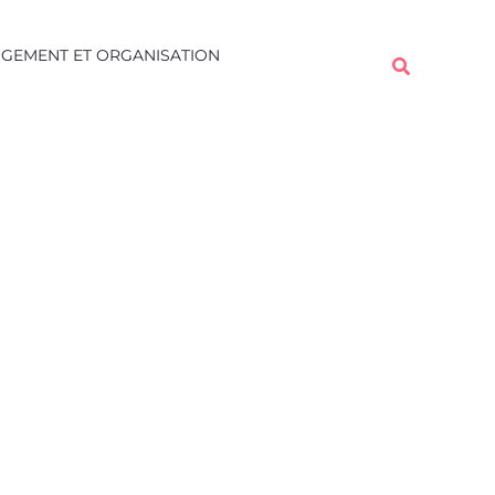
Rechercher
GEMENT ET ORGANISATION
Rechercher