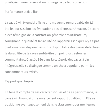
privilégient une conservation homogène de leur collection.
Performance et fiabilité
La cave à vin Hyundai affiche une moyenne remarquable de 4,7
étoiles sur 5, selon les évaluations des clients sur Amazon. Ce score
élevé témoigne de la satisfaction générale des utilisateurs,
soulignant la qualité et la fiabilité de l’appareil. Bien qu’il n’y ait pas
d’informations disponibles sur la disponibilité des pièces détachées,
la durabilité de la cave semble être un point fort, selon les
commentaires. Classée 36e dans la catégorie des caves à vin
intégrées, elle se distingue comme un choix populaire parmi les
consommateurs avisés.
Rapport qualité-prix
En tenant compte de ses caractéristiques et de sa performance, la
cave à vin Hyundai offre un excellent rapport qualité-prix. Elle se
positionne avantageusement dans le classement des meilleures