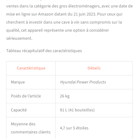
ventes dans la catégorie des gros électroménagers, avec une date de
mise en ligne sur Amazon datant du 21 juin 2023. Pour ceux qui
cherchent à investir dans une cave à vin sans compromis sur la
qualité, cet appareil représente une option à considérer
sérieusement.
Tableau récapitulatif des caractéristiques
Caractéristique
Détails
Marque
Hyundai Power Products
Poids de l’article
26 kg
Capacité
91 L (41 bouteilles)
Moyenne des
4,7 sur 5 étoiles
commentaires clients