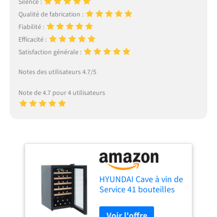
Silence :
Qualité de fabrication :
Fiabilité :
Efficacité :
Satisfaction générale :
Notes des utilisateurs 4.7/5
Note de 4.7 pour 4 utilisateurs
HYUNDAI Cave à vin de
Service 41 bouteilles
91L Single zone
Clayettes en bois