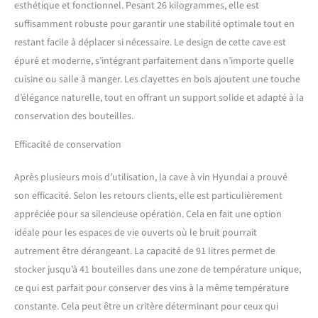
esthétique et fonctionnel. Pesant 26 kilogrammes, elle est
suffisamment robuste pour garantir une stabilité optimale tout en
restant facile à déplacer si nécessaire. Le design de cette cave est
épuré et moderne, s’intégrant parfaitement dans n’importe quelle
cuisine ou salle à manger. Les clayettes en bois ajoutent une touche
d’élégance naturelle, tout en offrant un support solide et adapté à la
conservation des bouteilles.
Efficacité de conservation
Après plusieurs mois d’utilisation, la cave à vin Hyundai a prouvé
son efficacité. Selon les retours clients, elle est particulièrement
appréciée pour sa silencieuse opération. Cela en fait une option
idéale pour les espaces de vie ouverts où le bruit pourrait
autrement être dérangeant. La capacité de 91 litres permet de
stocker jusqu’à 41 bouteilles dans une zone de température unique,
ce qui est parfait pour conserver des vins à la même température
constante. Cela peut être un critère déterminant pour ceux qui