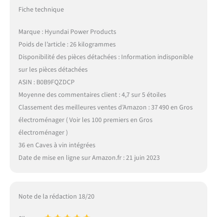
Fiche technique
Marque : Hyundai Power Products
Poids de l’article : 26 kilogrammes
Disponibilité des pièces détachées : Information indisponible
sur les pièces détachées
ASIN : B0B9FQZDCP
Moyenne des commentaires client : 4,7 sur 5 étoiles
Classement des meilleures ventes d’Amazon : 37 490 en Gros
électroménager ( Voir les 100 premiers en Gros
électroménager )
36 en Caves à vin intégrées
Date de mise en ligne sur Amazon.fr : 21 juin 2023
Note de la rédaction 18/20