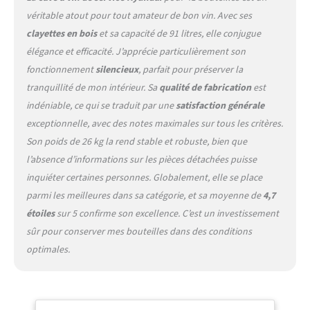
véritable atout pour tout amateur de bon vin. Avec ses
clayettes en bois
et sa capacité de 91 litres, elle conjugue
élégance et efficacité. J’apprécie particulièrement son
fonctionnement
silencieux
, parfait pour préserver la
tranquillité de mon intérieur. Sa
qualité de fabrication
est
indéniable, ce qui se traduit par une
satisfaction générale
exceptionnelle, avec des notes maximales sur tous les critères.
Son poids de 26 kg la rend stable et robuste, bien que
l’absence d’informations sur les pièces détachées puisse
inquiéter certaines personnes. Globalement, elle se place
parmi les meilleures dans sa catégorie, et sa moyenne de
4,7
étoiles
sur 5 confirme son excellence. C’est un investissement
sûr pour conserver mes bouteilles dans des conditions
optimales.