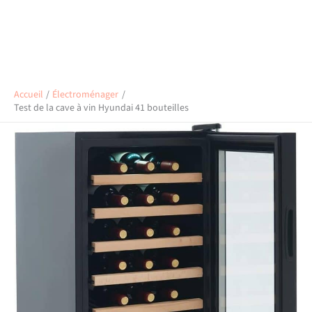
Accueil
Électroménager
Test de la cave à vin Hyundai 41 bouteilles