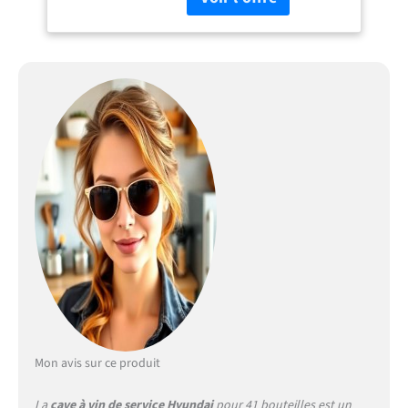
Mon avis sur ce produit
La
cave à vin de service Hyundai
pour 41 bouteilles est un