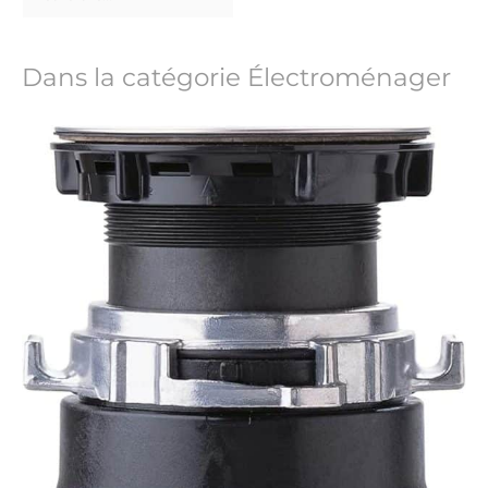
Dans la catégorie Électroménager