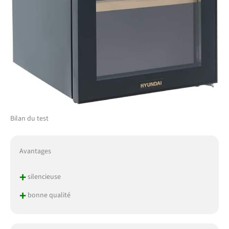
Bilan du test
Avantages
+
silencieuse
+
bonne qualité