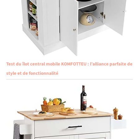
Test du îlot central mobile KOMFOTTEU : l’alliance parfaite de
style et de fonctionnalité