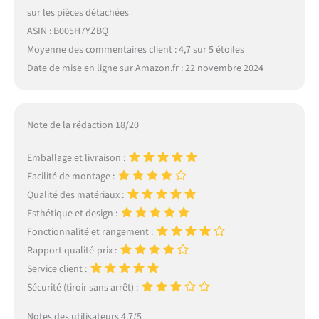
sur les pièces détachées
ASIN : B005H7YZBQ
Moyenne des commentaires client : 4,7 sur 5 étoiles
Date de mise en ligne sur Amazon.fr : 22 novembre 2024
Note de la rédaction 18/20
Emballage et livraison :
Facilité de montage :
Qualité des matériaux :
Esthétique et design :
Fonctionnalité et rangement :
Rapport qualité-prix :
Service client :
Sécurité (tiroir sans arrêt) :
Notes des utilisateurs 4.7/5