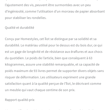
l’ajustement des vis, peuvent être surmontées avec un peu
d’ingéniosité, comme l’utilisation d’un morceau de papier absorbant
pour stabiliser les rondelles.
Qualité et durabilité
Conçu par Homestyles, cet îlot se distingue par sa solidité et sa
durabilité. Le matériau utilisé pour le dessus est du bois dur, ce qui
est un gage de longévité et de résistance aux éraflures et aux chocs
du quotidien. Le poids de l’article, bien que conséquent à 63
kilogrammes, assure une stabilité remarquable, et sa capacité de
poids maximum de 93 livres permet de supporter divers objets sans
risquer de déformation. Les utilisateurs expriment une grande
satisfaction quant à la qualité perçue de l’îlot, le décrivant comme
un meuble qui vaut chaque centime de son prix.
Rapport qualité-prix