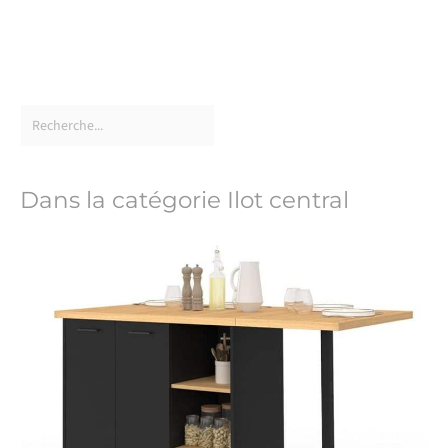
Dans la catégorie Ilot central