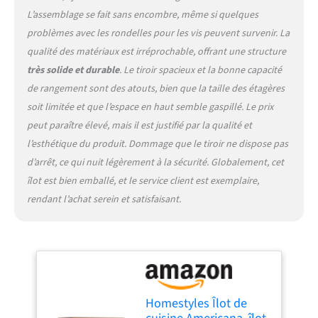
x 91,4 cm de hauteur
L’assemblage se fait sans encombre, même si quelques
problèmes avec les rondelles pour les vis peuvent survenir. La
qualité des matériaux est irréprochable, offrant une structure
très solide et durable
. Le tiroir spacieux et la bonne capacité
de rangement sont des atouts, bien que la taille des étagères
soit limitée et que l’espace en haut semble gaspillé. Le prix
peut paraître élevé, mais il est justifié par la qualité et
l’esthétique du produit. Dommage que le tiroir ne dispose pas
d’arrêt, ce qui nuit légèrement à la sécurité. Globalement, cet
îlot est bien emballé, et le service client est exemplaire,
rendant l’achat serein et satisfaisant.
Homestyles Îlot de