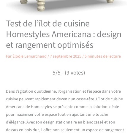
Test de l’îlot de cuisine
Homestyles Americana : design
et rangement optimisés
Par
Élodie Lemarchand
/
7 septembre 2025
/
5 minutes de lecture
5/5 - (9 votes)
Dans l’agitation quotidienne, l’organisation et l’espace dans votre
cuisine peuvent rapidement devenir un casse-tête. L’îlot de cuisine
Americana de Homestyles se présente comme la solution idéale
pour maximiser votre espace tout en ajoutant une touche
d’élégance. Avec son design stationnaire en blanc cassé et son
dessus en bois dur, il offre non seulement un espace de rangement