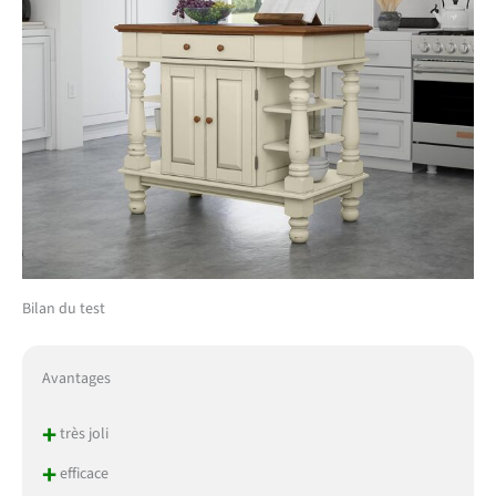
Bilan du test
Avantages
+
très joli
+
efficace