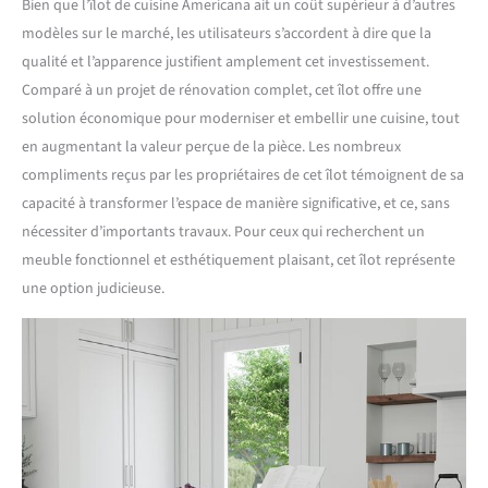
Bien que l’îlot de cuisine Americana ait un coût supérieur à d’autres
modèles sur le marché, les utilisateurs s’accordent à dire que la
qualité et l’apparence justifient amplement cet investissement.
Comparé à un projet de rénovation complet, cet îlot offre une
solution économique pour moderniser et embellir une cuisine, tout
en augmentant la valeur perçue de la pièce. Les nombreux
compliments reçus par les propriétaires de cet îlot témoignent de sa
capacité à transformer l’espace de manière significative, et ce, sans
nécessiter d’importants travaux. Pour ceux qui recherchent un
meuble fonctionnel et esthétiquement plaisant, cet îlot représente
une option judicieuse.