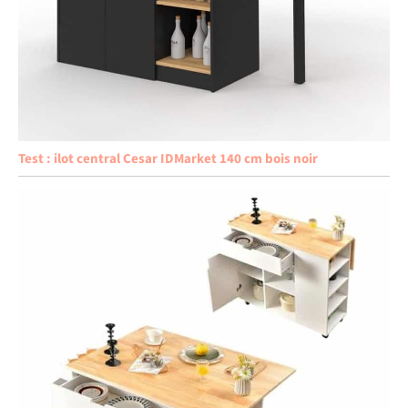
Test : ilot central Cesar IDMarket 140 cm bois noir