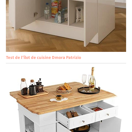
Test de l’îlot de cuisine Dmora Patrizio