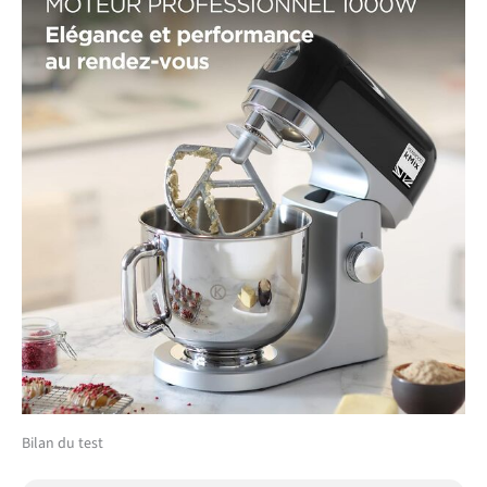
Bilan du test