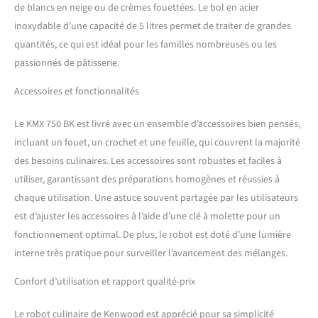
de blancs en neige ou de crèmes fouettées. Le bol en acier
inoxydable d’une capacité de 5 litres permet de traiter de grandes
quantités, ce qui est idéal pour les familles nombreuses ou les
passionnés de pâtisserie.
Accessoires et fonctionnalités
Le KMX 750 BK est livré avec un ensemble d’accessoires bien pensés,
incluant un fouet, un crochet et une feuille, qui couvrent la majorité
des besoins culinaires. Les accessoires sont robustes et faciles à
utiliser, garantissant des préparations homogènes et réussies à
chaque utilisation. Une astuce souvent partagée par les utilisateurs
est d’ajuster les accessoires à l’aide d’une clé à molette pour un
fonctionnement optimal. De plus, le robot est doté d’une lumière
interne très pratique pour surveiller l’avancement des mélanges.
Confort d’utilisation et rapport qualité-prix
Le robot culinaire de Kenwood est apprécié pour sa simplicité