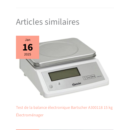
Articles similaires
Jan
16
2025
Test de la balance électronique Bartscher A300118 15 kg
Électroménager