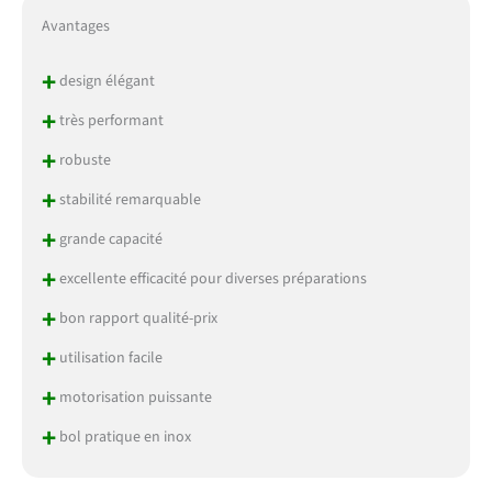
Avantages
+
design élégant
+
très performant
+
robuste
+
stabilité remarquable
+
grande capacité
+
excellente efficacité pour diverses préparations
+
bon rapport qualité-prix
+
utilisation facile
+
motorisation puissante
+
bol pratique en inox