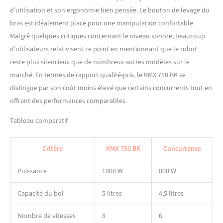
d’utilisation et son ergonomie bien pensée. Le bouton de levage du
bras est idéalement placé pour une manipulation confortable.
Malgré quelques critiques concernant le niveau sonore, beaucoup
d’utilisateurs relativisent ce point en mentionnant que le robot
reste plus silencieux que de nombreux autres modèles sur le
marché. En termes de rapport qualité-prix, le KMX 750 BK se
distingue par son coût moins élevé que certains concurrents tout en
offrant des performances comparables.
Tableau comparatif
Critère
KMX 750 BK
Concurrence
Puissance
1000 W
800 W
Capacité du bol
5 litres
4,5 litres
Nombre de vitesses
8
6