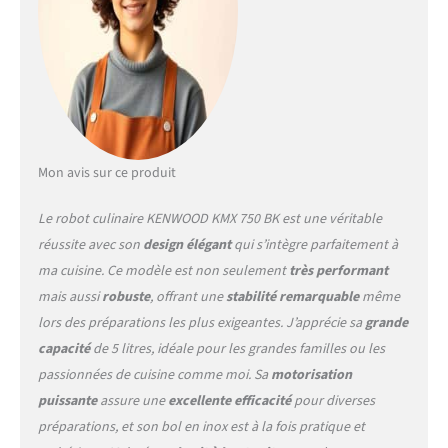
Mon avis sur ce produit
Le robot culinaire KENWOOD KMX 750 BK est une véritable
réussite avec son
design élégant
qui s’intègre parfaitement à
ma cuisine. Ce modèle est non seulement
très performant
mais aussi
robuste
, offrant une
stabilité remarquable
même
lors des préparations les plus exigeantes. J’apprécie sa
grande
capacité
de 5 litres, idéale pour les grandes familles ou les
passionnées de cuisine comme moi. Sa
motorisation
puissante
assure une
excellente efficacité
pour diverses
préparations, et son bol en inox est à la fois pratique et