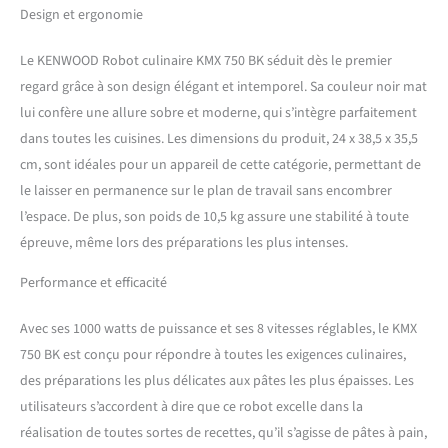
Design et ergonomie
Le KENWOOD Robot culinaire KMX 750 BK séduit dès le premier
regard grâce à son design élégant et intemporel. Sa couleur noir mat
lui confère une allure sobre et moderne, qui s’intègre parfaitement
dans toutes les cuisines. Les dimensions du produit, 24 x 38,5 x 35,5
cm, sont idéales pour un appareil de cette catégorie, permettant de
le laisser en permanence sur le plan de travail sans encombrer
l’espace. De plus, son poids de 10,5 kg assure une stabilité à toute
épreuve, même lors des préparations les plus intenses.
Performance et efficacité
Avec ses 1000 watts de puissance et ses 8 vitesses réglables, le KMX
750 BK est conçu pour répondre à toutes les exigences culinaires,
des préparations les plus délicates aux pâtes les plus épaisses. Les
utilisateurs s’accordent à dire que ce robot excelle dans la
réalisation de toutes sortes de recettes, qu’il s’agisse de pâtes à pain,