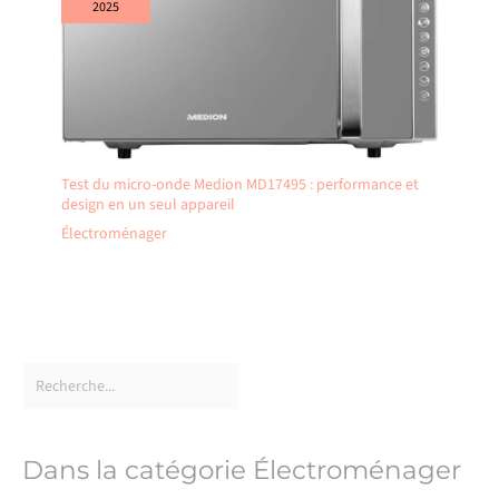
2025
Test du micro-onde Medion MD17495 : performance et
design en un seul appareil
Électroménager
Dans la catégorie Électroménager