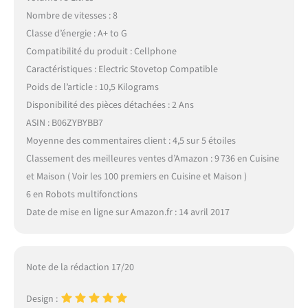
Nombre de vitesses : 8
Classe d’énergie : A+ to G
Compatibilité du produit : Cellphone
Caractéristiques : Electric Stovetop Compatible
Poids de l’article : 10,5 Kilograms
Disponibilité des pièces détachées : 2 Ans
ASIN : B06ZYBYBB7
Moyenne des commentaires client : 4,5 sur 5 étoiles
Classement des meilleures ventes d’Amazon : 9 736 en Cuisine
et Maison ( Voir les 100 premiers en Cuisine et Maison )
6 en Robots multifonctions
Date de mise en ligne sur Amazon.fr : 14 avril 2017
Note de la rédaction 17/20
Design :