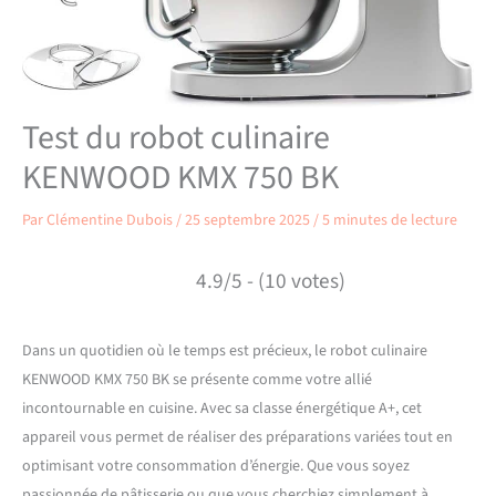
Test du robot culinaire
KENWOOD KMX 750 BK
Par
Clémentine Dubois
/
25 septembre 2025
/
5 minutes de lecture
4.9/5 - (10 votes)
Dans un quotidien où le temps est précieux, le robot culinaire
KENWOOD KMX 750 BK se présente comme votre allié
incontournable en cuisine. Avec sa classe énergétique A+, cet
appareil vous permet de réaliser des préparations variées tout en
optimisant votre consommation d’énergie. Que vous soyez
passionnée de pâtisserie ou que vous cherchiez simplement à