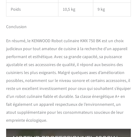
Poids
10,5 kg
9 kg
Conclusion
En résumé, le KENWOOD Robot culinaire KMX 750 BK est un choix
judicieux pour tout amateur de cuisine à la recherche d’un appareil
performant et esthétique. Avec sa grande capacité, sa puissance
ajustable et ses accessoires de qualité, il répond aux besoins des
cuisiniers les plus exigeants. Malgré quelques axes d’amélioration
possibles, notamment sur le niveau sonore et certains accessoires, il
reste un excellent investissement pour ceux qui souhaitent s’équiper
d’un robot culinaire fiable et durable. Sa classe énergétique A+ en
fait également un appareil respectueux de l’environnement, un
atout supplémentaire pour les consommateurs soucieux de leur
empreinte écologique.