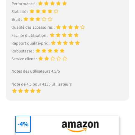
Performance :
Stabilité :
Bruit :
Qualité des accessoires :
Facilité d’utilisation :
Rapport qualité-prix :
Robustesse :
Service client :
Notes des utilisateurs 4.5/5
Note de 4.5 pour 4135 utilisateurs
-4%