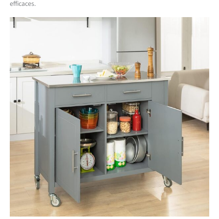
efficaces.