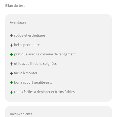
Bilan du test
Avantages
+
solide et esthétique
+
bel aspect sobre
+
pratique avec sa colonne de rangement
+
utile avec finitions soignées
+
facile à monter
+
bon rapport qualité-prix
+
roues faciles à déplacer et freins fiables
Inconvénients