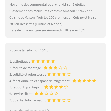
Moyenne des commentaires client : 4,3 sur 5 étoiles
Classement des meilleures ventes d’Amazon : 324 227 en
Cuisine et Maison ( Voir les 100 premiers en Cuisine et Maison )
289 en Dessertes (Cuisine et Maison)
Date de mise en ligne sur Amazon.fr : 10 février 2022
Note de la rédaction 15/20
1. esthétique :
2. facilité de montage :
3. solidité et robustesse :
4. fonctionnalité et espace de rangement :
5. rapport qualité-prix :
6. service client :
7. qualité de la livraison :
Notes des utilisateurs 4.3/5