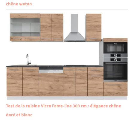
chêne wotan
Test de la cuisine Vicco Fame-line 300 cm : élégance chêne
doré et blanc