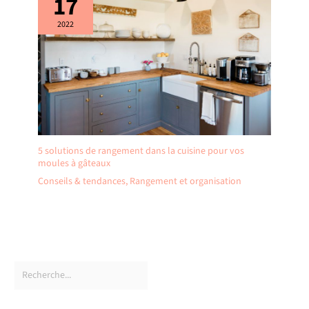
17
2022
5 solutions de rangement dans la cuisine pour vos
moules à gâteaux
Conseils & tendances
,
Rangement et organisation