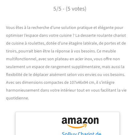
5/5 - (5 votes)
Vous êtes à la recherche d’une solution pratique et élégante pour
optimiser l’espace dans votre cuisine ? La desserte roulante chariot
de cuisine à roulettes, dotée d’une étagère latérale, de portes et de
tiroirs, pourrait bien être la réponse à vos besoins. Ce meuble
multifonctionnel, avec son plateau en acier inox, vous offre non
seulement un espace de rangement supplémentaire, mais aussi la
flexibilité de le déplacer aisément selon vos envies ou vos besoins.
Avec ses dimensions compactes de 107x46x94 cm, il s’intègre
harmonieusement dans votre intérieur tout en vous facilitant la vie
quotidienne.
SoBuy Chariot de