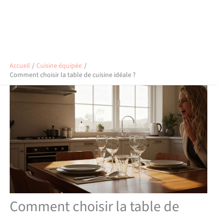
Accueil
Cuisine équipée
Comment choisir la table de cuisine idéale ?
Comment choisir la table de