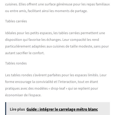
cuisines. Elles offrent une surface généreuse pour les repas familiaux
ou entre amis, facilitant ainsi les moments de partage.
Tables carrées
Idéales pour les petits espaces, les tables carrées permettent une
disposition qui favorise les échanges. Leur compacité les rend
particulièrement adaptées aux cuisines de taille modeste, sans pour
autant sacrifier le confort.
Tables rondes
Les tables rondes s’avèrent parfaites pour les espaces limités. Leur
forme encourage la convivialité et l’interaction, tout en étant
pratiques avec des modèles « drop-leaf » qui se replient pour
économiser de l’espace.
Lire plus
Guide : intégrer le carrelage métro blanc