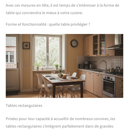
Avec ces mesures en tête, il est temps de s’intéresser à la forme de
table qui conviendra le mieux à votre cuisine.
Forme et fonctionnalité : quelle table privilégier ?
Tables rectangulaires
Prisées pour leur capacité à accueillir de nombreux convives, les
tables rectangulaires s’intègrent parfaitement dans de grandes