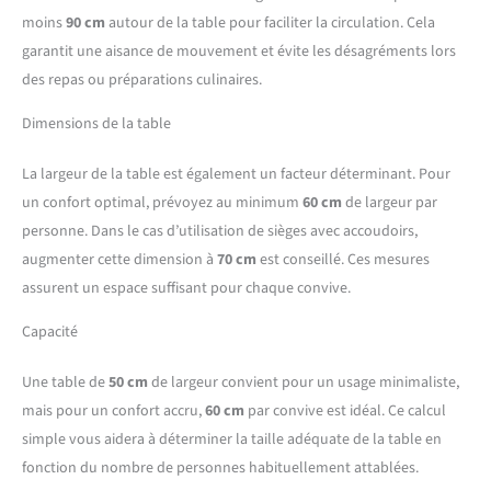
moins
90 cm
autour de la table pour faciliter la circulation. Cela
garantit une aisance de mouvement et évite les désagréments lors
des repas ou préparations culinaires.
Dimensions de la table
La largeur de la table est également un facteur déterminant. Pour
un confort optimal, prévoyez au minimum
60 cm
de largeur par
personne. Dans le cas d’utilisation de sièges avec accoudoirs,
augmenter cette dimension à
70 cm
est conseillé. Ces mesures
assurent un espace suffisant pour chaque convive.
Capacité
Une table de
50 cm
de largeur convient pour un usage minimaliste,
mais pour un confort accru,
60 cm
par convive est idéal. Ce calcul
simple vous aidera à déterminer la taille adéquate de la table en
fonction du nombre de personnes habituellement attablées.