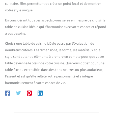
culinaire. Elles permettent de créer un point focal et de montrer
votre style unique.
En considérant tous ces aspects, vous serez en mesure de choisir la
table de cuisine idéale qui s’harmonise avec votre espace et répond
à vos besoins.
Choisir une table de cuisine idéale passe par l’évaluation de
nombreux critères. Les dimensions, la forme, les matériaux et le
style sont autant d’éléments à prendre en compte pour que votre
table devienne le cœur de votre cuisine. Que vous optiez pour une
table fixe ou extensible, dans des tons neutres ou plus audacieux,
l’essentiel est qu’elle reflète votre personnalité et s’intègre
harmonieusement à votre espace de vie.