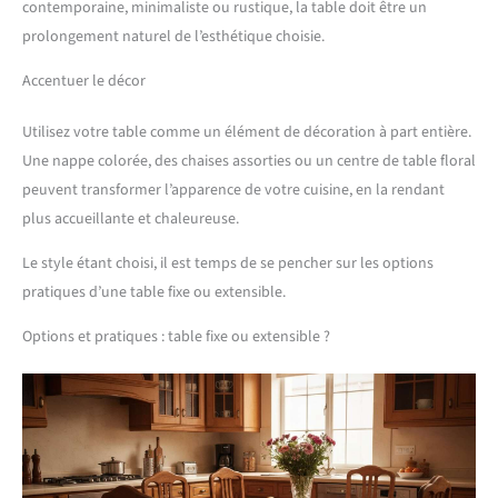
contemporaine, minimaliste ou rustique, la table doit être un
prolongement naturel de l’esthétique choisie.
Accentuer le décor
Utilisez votre table comme un élément de décoration à part entière.
Une nappe colorée, des chaises assorties ou un centre de table floral
peuvent transformer l’apparence de votre cuisine, en la rendant
plus accueillante et chaleureuse.
Le style étant choisi, il est temps de se pencher sur les options
pratiques d’une table fixe ou extensible.
Options et pratiques : table fixe ou extensible ?