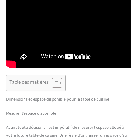
Table des matières
Dimensions et espace disponible pour la table de cuisine
Mesurer l’espace disponible
Avant toute décision, il est impératif de mesurer l’espace alloué à
votre future table de cuisine. Une règle d’or : laisser un espace d’au