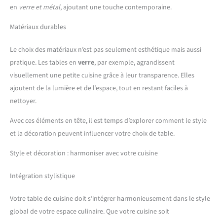
en
verre et métal
, ajoutant une touche contemporaine.
Matériaux durables
Le choix des matériaux n’est pas seulement esthétique mais aussi
pratique. Les tables en
verre
, par exemple, agrandissent
visuellement une petite cuisine grâce à leur transparence. Elles
ajoutent de la lumière et de l’espace, tout en restant faciles à
nettoyer.
Avec ces éléments en tête, il est temps d’explorer comment le style
et la décoration peuvent influencer votre choix de table.
Style et décoration : harmoniser avec votre cuisine
Intégration stylistique
Votre table de cuisine doit s’intégrer harmonieusement dans le style
global de votre espace culinaire. Que votre cuisine soit