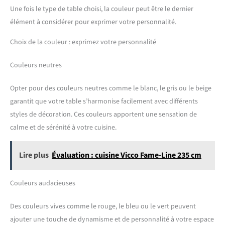
Une fois le type de table choisi, la couleur peut être le dernier
élément à considérer pour exprimer votre personnalité.
Choix de la couleur : exprimez votre personnalité
Couleurs neutres
Opter pour des couleurs neutres comme le blanc, le gris ou le beige
garantit que votre table s’harmonise facilement avec différents
styles de décoration. Ces couleurs apportent une sensation de
calme et de sérénité à votre cuisine.
Lire plus
Évaluation : cuisine Vicco Fame-Line 235 cm
Couleurs audacieuses
Des couleurs vives comme le rouge, le bleu ou le vert peuvent
ajouter une touche de dynamisme et de personnalité à votre espace