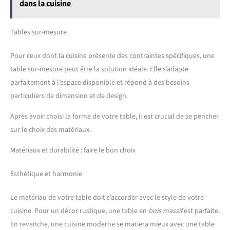
dans la cuisine
Tables sur-mesure
Pour ceux dont la cuisine présente des contraintes spécifiques, une
table sur-mesure peut être la solution idéale. Elle s’adapte
parfaitement à l’espace disponible et répond à des besoins
particuliers de dimension et de design.
Après avoir choisi la forme de votre table, il est crucial de se pencher
sur le choix des matériaux.
Matériaux et durabilité : faire le bon choix
Esthétique et harmonie
Le matériau de votre table doit s’accorder avec le style de votre
cuisine. Pour un décor rustique, une table en
bois massif
est parfaite.
En revanche, une cuisine moderne se mariera mieux avec une table