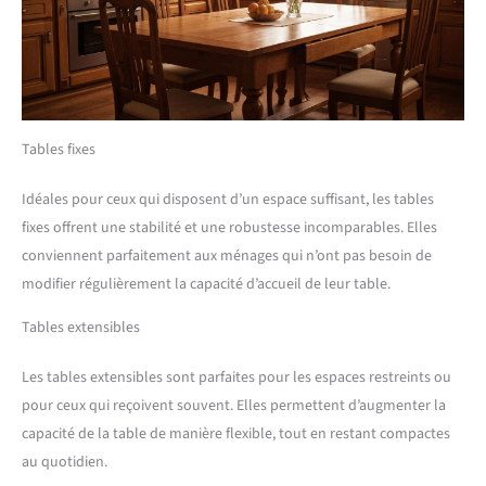
Tables fixes
Idéales pour ceux qui disposent d’un espace suffisant, les tables
fixes offrent une stabilité et une robustesse incomparables. Elles
conviennent parfaitement aux ménages qui n’ont pas besoin de
modifier régulièrement la capacité d’accueil de leur table.
Tables extensibles
Les tables extensibles sont parfaites pour les espaces restreints ou
pour ceux qui reçoivent souvent. Elles permettent d’augmenter la
capacité de la table de manière flexible, tout en restant compactes
au quotidien.