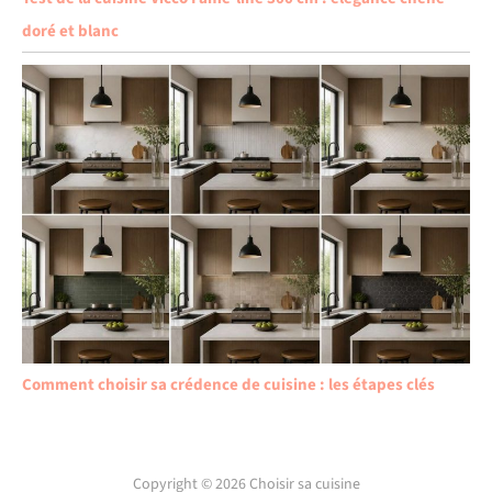
doré et blanc
Comment choisir sa crédence de cuisine : les étapes clés
Copyright © 2026 Choisir sa cuisine