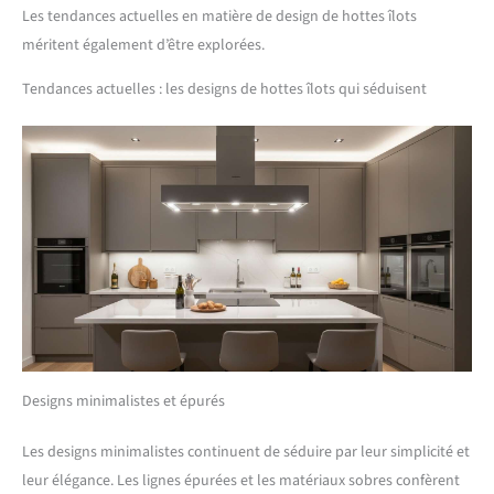
Les tendances actuelles en matière de design de hottes îlots
méritent également d’être explorées.
Tendances actuelles : les designs de hottes îlots qui séduisent
Designs minimalistes et épurés
Les designs minimalistes continuent de séduire par leur simplicité et
leur élégance. Les lignes épurées et les matériaux sobres confèrent