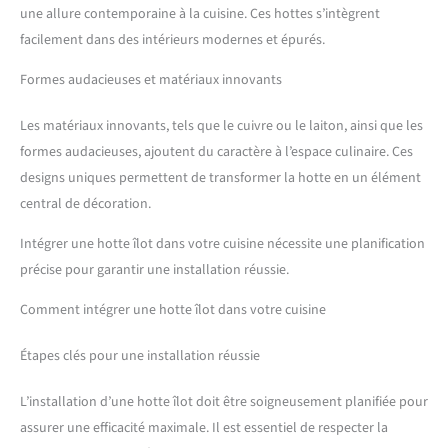
une allure contemporaine à la cuisine. Ces hottes s’intègrent
facilement dans des intérieurs modernes et épurés.
Formes audacieuses et matériaux innovants
Les matériaux innovants, tels que le cuivre ou le laiton, ainsi que les
formes audacieuses, ajoutent du caractère à l’espace culinaire. Ces
designs uniques permettent de transformer la hotte en un élément
central de décoration.
Intégrer une hotte îlot dans votre cuisine nécessite une planification
précise pour garantir une installation réussie.
Comment intégrer une hotte îlot dans votre cuisine
Étapes clés pour une installation réussie
L’installation d’une hotte îlot doit être soigneusement planifiée pour
assurer une efficacité maximale. Il est essentiel de respecter la