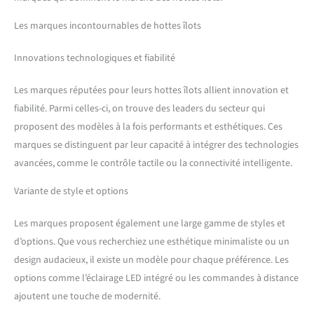
Les marques incontournables de hottes îlots
Innovations technologiques et fiabilité
Les marques réputées pour leurs hottes îlots allient innovation et
fiabilité. Parmi celles-ci, on trouve des leaders du secteur qui
proposent des modèles à la fois performants et esthétiques. Ces
marques se distinguent par leur capacité à intégrer des technologies
avancées, comme le contrôle tactile ou la connectivité intelligente.
Variante de style et options
Les marques proposent également une large gamme de styles et
d’options. Que vous recherchiez une esthétique minimaliste ou un
design audacieux, il existe un modèle pour chaque préférence. Les
options comme l’éclairage LED intégré ou les commandes à distance
ajoutent une touche de modernité.