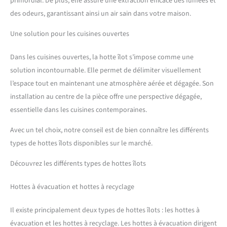
primordial. De plus, elle assure une extraction efficace des fumées et
des odeurs, garantissant ainsi un air sain dans votre maison.
Une solution pour les cuisines ouvertes
Dans les cuisines ouvertes, la hotte îlot s’impose comme une
solution incontournable. Elle permet de délimiter visuellement
l’espace tout en maintenant une atmosphère aérée et dégagée. Son
installation au centre de la pièce offre une perspective dégagée,
essentielle dans les cuisines contemporaines.
Avec un tel choix, notre conseil est de bien connaître les différents
types de hottes îlots disponibles sur le marché.
Découvrez les différents types de hottes îlots
Hottes à évacuation et hottes à recyclage
Il existe principalement deux types de hottes îlots : les hottes à
évacuation et les hottes à recyclage. Les hottes à évacuation dirigent