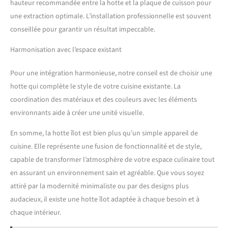
hauteur recommandée entre la hotte et la plaque de cuisson pour
une extraction optimale. L’installation professionnelle est souvent
conseillée pour garantir un résultat impeccable.
Harmonisation avec l’espace existant
Pour une intégration harmonieuse, notre conseil est de choisir une
hotte qui complète le style de votre cuisine existante. La
coordination des matériaux et des couleurs avec les éléments
environnants aide à créer une unité visuelle.
En somme, la hotte îlot est bien plus qu’un simple appareil de
cuisine. Elle représente une fusion de fonctionnalité et de style,
capable de transformer l’atmosphère de votre espace culinaire tout
en assurant un environnement sain et agréable. Que vous soyez
attiré par la modernité minimaliste ou par des designs plus
audacieux, il existe une hotte îlot adaptée à chaque besoin et à
chaque intérieur.