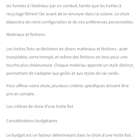
les fumées à l’extérieur par un conduit, tandis que les hottes à
recyclage filtrent l’air avant de le renvoyer dans la cuisine. Le choix
dépendra de votre configuration et de vos préférences personnelles.
Matériaux et finitions
Les hottes îlots se déclinent en divers matériaux et finitions : acier
inoxydable, verre trempé, et même des finitions en bois pour une
touche plus chaleureuse. Chaque matériau apporte un style distinct,
permettant de s’adapter aux goûts et aux styles de vie variés.
Pour affiner votre choix, plusieurs critères spécifiques doivent être
pris en compte.
Les critères de choix d’une hotte îlot
Considérations budgétaires
Le budget est un facteur déterminant dans le choix d’une hotte îlot.