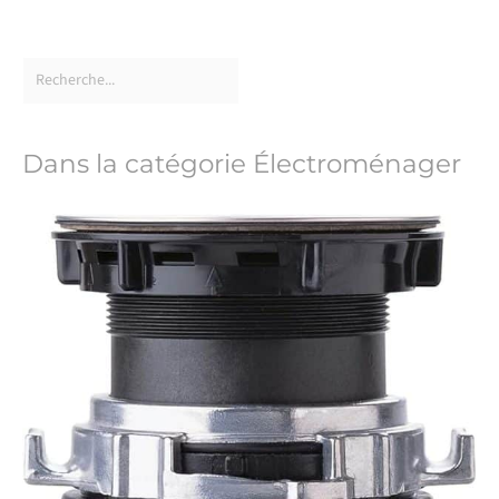
Dans la catégorie Électroménager