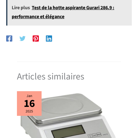
Lire plus
Test de la hotte aspirante Gurari 286.9 :
performance et élégance
Articles similaires
Jan
16
2025