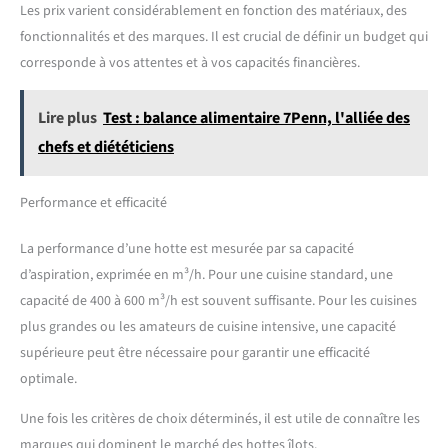
Les prix varient considérablement en fonction des matériaux, des
fonctionnalités et des marques. Il est crucial de définir un budget qui
corresponde à vos attentes et à vos capacités financières.
Lire plus
Test : balance alimentaire 7Penn, l'alliée des
chefs et diététiciens
Performance et efficacité
La performance d’une hotte est mesurée par sa capacité
d’aspiration, exprimée en m³/h. Pour une cuisine standard, une
capacité de 400 à 600 m³/h est souvent suffisante. Pour les cuisines
plus grandes ou les amateurs de cuisine intensive, une capacité
supérieure peut être nécessaire pour garantir une efficacité
optimale.
Une fois les critères de choix déterminés, il est utile de connaître les
marques qui dominent le marché des hottes îlots.