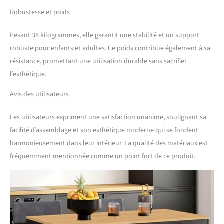
Robustesse et poids
Pesant 38 kilogrammes, elle garantit une stabilité et un support
robuste pour enfants et adultes. Ce poids contribue également à sa
résistance, promettant une utilisation durable sans sacrifier
l’esthétique.
Avis des utilisateurs
Les utilisateurs expriment une satisfaction unanime, soulignant sa
facilité d’assemblage et son esthétique moderne qui se fondent
harmonieusement dans leur intérieur. La qualité des matériaux est
fréquemment mentionnée comme un point fort de ce produit.