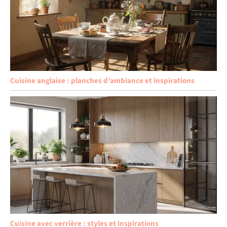
Cuisine anglaise : planches d’ambiance et inspirations
Cuisine avec verrière : styles et inspirations