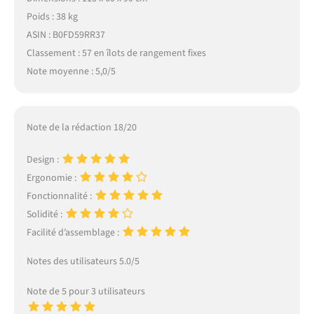
Poids : 38 kg
ASIN : B0FD59RR37
Classement : 57 en îlots de rangement fixes
Note moyenne : 5,0/5
Note de la rédaction 18/20
Design :
Ergonomie :
Fonctionnalité :
Solidité :
Facilité d’assemblage :
Notes des utilisateurs 5.0/5
Note de 5 pour 3 utilisateurs