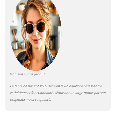
: Longueur 113 cm x largeur
60 cm x Hauteur 90 cm
Mon avis sur ce produit
La table de bar îlot VITO démontre un équilibre réussi entre
esthétique et fonctionnalité, séduisant un large public par son
pragmatisme et sa qualité.