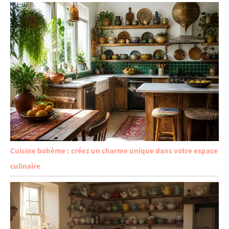
Cuisine bohème : créez un charme unique dans votre espace
culinaire