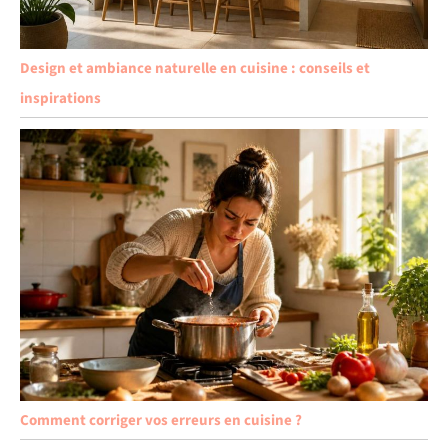
Design et ambiance naturelle en cuisine : conseils et
inspirations
Comment corriger vos erreurs en cuisine ?