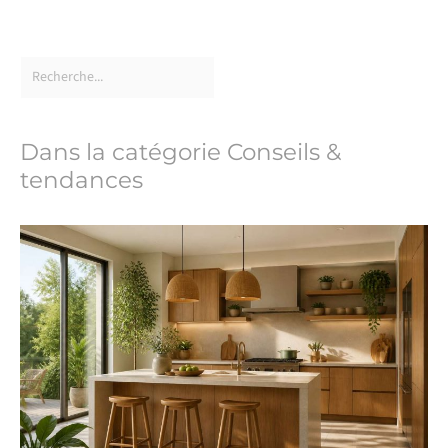
Dans la catégorie Conseils &
tendances