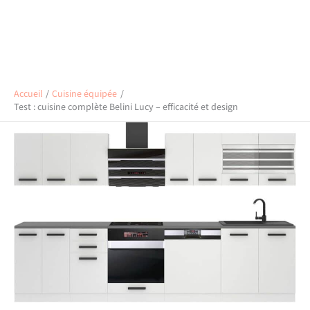
Accueil
Cuisine équipée
Test : cuisine complète Belini Lucy – efficacité et design