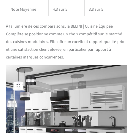
Note Moyenne
4,3 sur 5
3,8 sur 5
À la lumière de ces comparaisons, la BELINI | Cuisine Équipée
Complète se positionne comme un choix compétitif sur le marché
des cuisines modulaires. Elle offre un excellent rapport qualité-prix
et une satisfaction client élevée, en particulier par rapport à
certaines marques concurrentes.