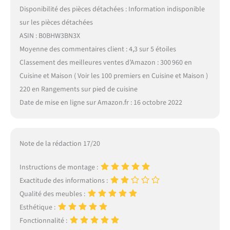
Disponibilité des pièces détachées : Information indisponible
sur les pièces détachées
ASIN : B0BHW3BN3X
Moyenne des commentaires client : 4,3 sur 5 étoiles
Classement des meilleures ventes d’Amazon : 300 960 en
Cuisine et Maison ( Voir les 100 premiers en Cuisine et Maison )
220 en Rangements sur pied de cuisine
Date de mise en ligne sur Amazon.fr : 16 octobre 2022
Note de la rédaction 17/20
Instructions de montage :
Exactitude des informations :
Qualité des meubles :
Esthétique :
Fonctionnalité :