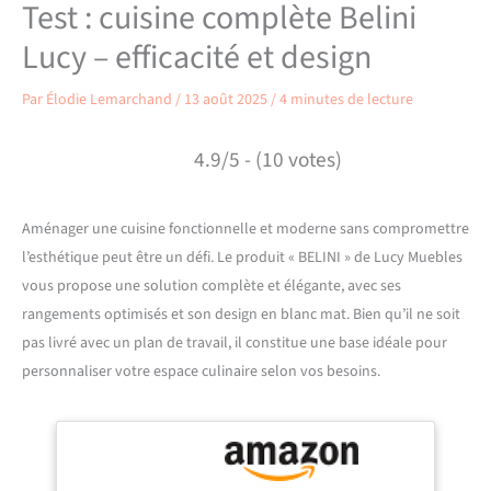
Test : cuisine complète Belini
Lucy – efficacité et design
Par
Élodie Lemarchand
/
13 août 2025
/
4 minutes de lecture
4.9/5 - (10 votes)
Aménager une cuisine fonctionnelle et moderne sans compromettre
l’esthétique peut être un défi. Le produit « BELINI » de Lucy Muebles
vous propose une solution complète et élégante, avec ses
rangements optimisés et son design en blanc mat. Bien qu’il ne soit
pas livré avec un plan de travail, il constitue une base idéale pour
personnaliser votre espace culinaire selon vos besoins.