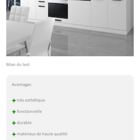
Bilan du test
Avantages
+
très esthétique
+
fonctionnelle
+
durable
+
matériaux de haute qualité