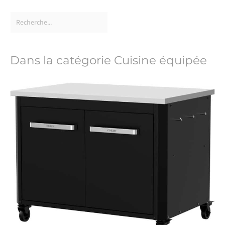
Dans la catégorie Cuisine équipée