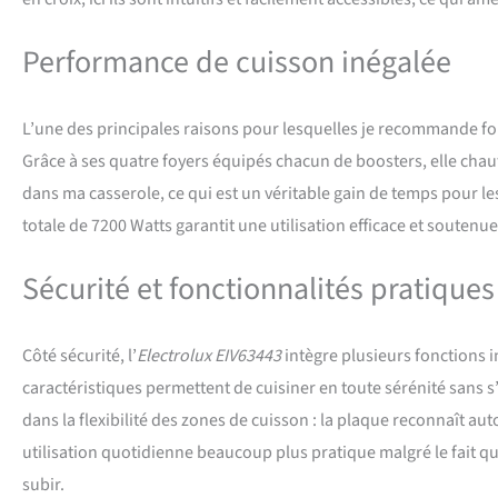
Performance de cuisson inégalée
L’une des principales raisons pour lesquelles je recommande fo
Grâce à ses quatre foyers équipés chacun de boosters, elle chau
dans ma casserole, ce qui est un véritable gain de temps pour 
totale de 7200 Watts garantit une utilisation efficace et soutenue
Sécurité et fonctionnalités pratiques
Côté sécurité, l’
Electrolux EIV63443
intègre plusieurs fonctions i
caractéristiques permettent de cuisiner en toute sérénité sans s
dans la flexibilité des zones de cuisson : la plaque reconnaît a
utilisation quotidienne beaucoup plus pratique malgré le fait qu’il
subir.