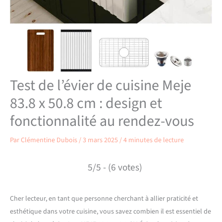
Test de l’évier de cuisine Meje
83.8 x 50.8 cm : design et
fonctionnalité au rendez-vous
Par
Clémentine Dubois
/
3 mars 2025
/
4 minutes de lecture
5/5 - (6 votes)
Cher lecteur, en tant que personne cherchant à allier praticité et
esthétique dans votre cuisine, vous savez combien il est essentiel de