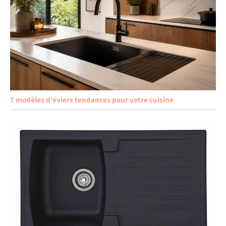
7 modèles d’éviers tendances pour votre cuisine