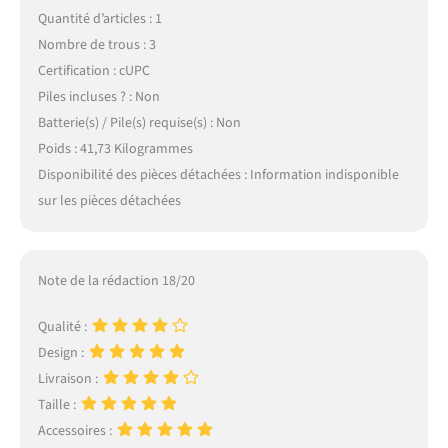
Quantité d’articles : 1
Nombre de trous : 3
Certification : cUPC
Piles incluses ? : Non
Batterie(s) / Pile(s) requise(s) : Non
Poids : 41,73 Kilogrammes
Disponibilité des pièces détachées : Information indisponible
sur les pièces détachées
Note de la rédaction 18/20
Qualité :
Design :
Livraison :
Taille :
Accessoires :