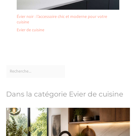
Évier noir : l’accessoire chic et moderne pour votre
cuisine
Evier de cuisine
Dans la catégorie Evier de cuisine