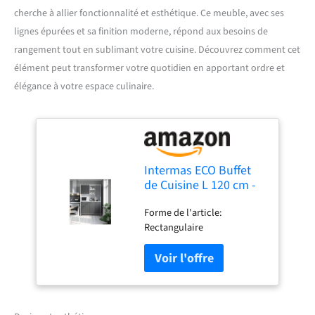
cherche à allier fonctionnalité et esthétique. Ce meuble, avec ses
lignes épurées et sa finition moderne, répond aux besoins de
rangement tout en sublimant votre cuisine. Découvrez comment cet
élément peut transformer votre quotidien en apportant ordre et
élégance à votre espace culinaire.
Intermas ECO Buffet
de Cuisine L 120 cm -
Gris Mat
Forme de l'article:
Rectangulaire