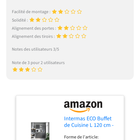
Facilité de montage :
Solidité :
Alignement des portes :
Alignement des tiroirs :
Notes des utilisateurs 3/5
Note de 3 pour 2 utilisateurs
Intermas ECO Buffet
de Cuisine L 120 cm -
Gris Mat
Forme de l'article: