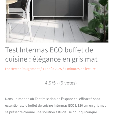
Test Intermas ECO buffet de
cuisine : élégance en gris mat
Par
Hector Rougemont
/
11 août 2025
/
4 minutes de lecture
4.9/5 - (9 votes)
Dans un monde où l’optimisation de l’espace et l’efficacité sont
essentielles, le buffet de cuisine Intermas ECO L 120 cm en gris mat
se présente comme une solution astucieuse pour quiconque