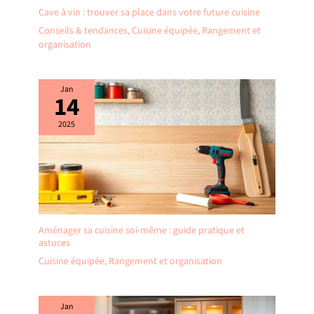
Cave à vin : trouver sa place dans votre future cuisine
Conseils & tendances
,
Cuisine équipée
,
Rangement et
organisation
Jan
14
2025
Aménager sa cuisine soi-même : guide pratique et
astuces
Cuisine équipée
,
Rangement et organisation
Jan