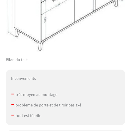
Bilan du test
Inconvénients
–
très moyen au montage
–
problème de porte et de tiroir pas axé
–
tout est fébrile