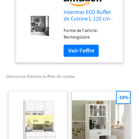
Intermas ECO Buffet
de Cuisine L 120 cm -
Gris Mat
Forme de l'article:
Rectangulaire
Découvrez d’autres buffets de cuisine
-15%