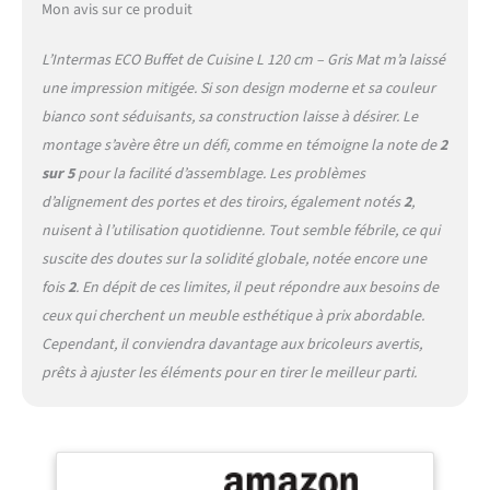
Mon avis sur ce produit
L’Intermas ECO Buffet de Cuisine L 120 cm – Gris Mat m’a laissé
une impression mitigée. Si son design moderne et sa couleur
bianco sont séduisants, sa construction laisse à désirer. Le
montage s’avère être un défi, comme en témoigne la note de
2
sur 5
pour la facilité d’assemblage. Les problèmes
d’alignement des portes et des tiroirs, également notés
2
,
nuisent à l’utilisation quotidienne. Tout semble fébrile, ce qui
suscite des doutes sur la solidité globale, notée encore une
fois
2
. En dépit de ces limites, il peut répondre aux besoins de
ceux qui cherchent un meuble esthétique à prix abordable.
Cependant, il conviendra davantage aux bricoleurs avertis,
prêts à ajuster les éléments pour en tirer le meilleur parti.