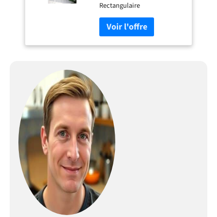
Rectangulaire