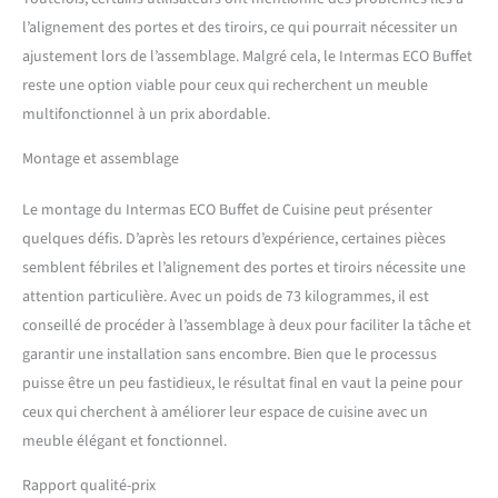
l’alignement des portes et des tiroirs, ce qui pourrait nécessiter un
ajustement lors de l’assemblage. Malgré cela, le Intermas ECO Buffet
reste une option viable pour ceux qui recherchent un meuble
multifonctionnel à un prix abordable.
Montage et assemblage
Le montage du Intermas ECO Buffet de Cuisine peut présenter
quelques défis. D’après les retours d’expérience, certaines pièces
semblent fébriles et l’alignement des portes et tiroirs nécessite une
attention particulière. Avec un poids de 73 kilogrammes, il est
conseillé de procéder à l’assemblage à deux pour faciliter la tâche et
garantir une installation sans encombre. Bien que le processus
puisse être un peu fastidieux, le résultat final en vaut la peine pour
ceux qui cherchent à améliorer leur espace de cuisine avec un
meuble élégant et fonctionnel.
Rapport qualité-prix