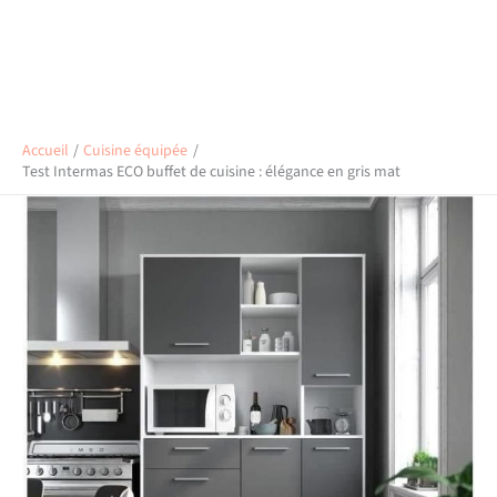
Accueil
Cuisine équipée
Test Intermas ECO buffet de cuisine : élégance en gris mat