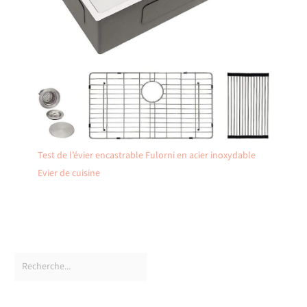
Test de l’évier encastrable Fulorni en acier inoxydable
Evier de cuisine