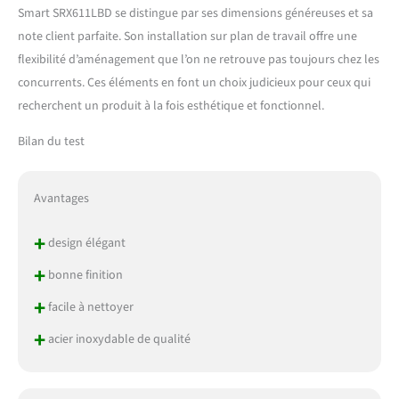
Smart SRX611LBD se distingue par ses dimensions généreuses et sa
note client parfaite. Son installation sur plan de travail offre une
flexibilité d’aménagement que l’on ne retrouve pas toujours chez les
concurrents. Ces éléments en font un choix judicieux pour ceux qui
recherchent un produit à la fois esthétique et fonctionnel.
Bilan du test
Avantages
+
design élégant
+
bonne finition
+
facile à nettoyer
+
acier inoxydable de qualité