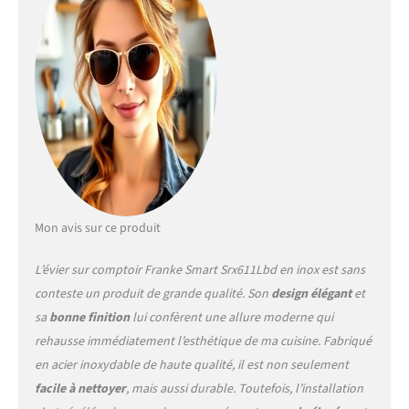
Mon avis sur ce produit
L’évier sur comptoir Franke Smart Srx611Lbd en inox est sans
conteste un produit de grande qualité. Son
design élégant
et
sa
bonne finition
lui confèrent une allure moderne qui
rehausse immédiatement l’esthétique de ma cuisine. Fabriqué
en acier inoxydable de haute qualité, il est non seulement
facile à nettoyer
, mais aussi durable. Toutefois, l’installation