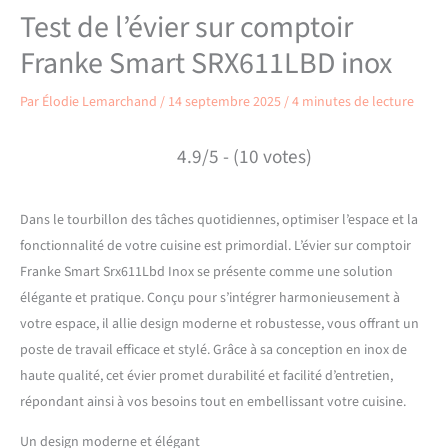
Test de l’évier sur comptoir
Franke Smart SRX611LBD inox
Par
Élodie Lemarchand
/
14 septembre 2025
/
4 minutes de lecture
4.9/5 - (10 votes)
Dans le tourbillon des tâches quotidiennes, optimiser l’espace et la
fonctionnalité de votre cuisine est primordial. L’évier sur comptoir
Franke Smart Srx611Lbd Inox se présente comme une solution
élégante et pratique. Conçu pour s’intégrer harmonieusement à
votre espace, il allie design moderne et robustesse, vous offrant un
poste de travail efficace et stylé. Grâce à sa conception en inox de
haute qualité, cet évier promet durabilité et facilité d’entretien,
répondant ainsi à vos besoins tout en embellissant votre cuisine.
Un design moderne et élégant