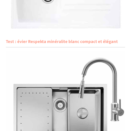
Test : évier Respekta minéralite blanc compact et élégant