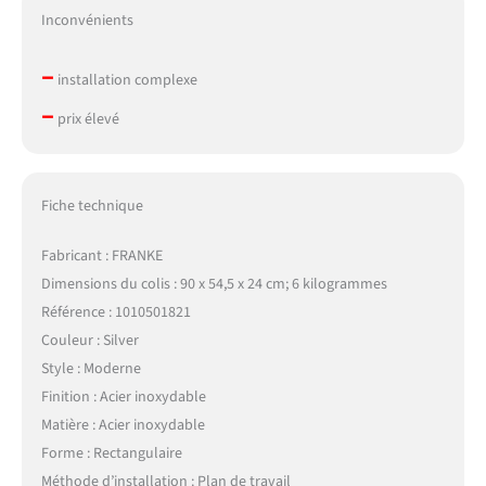
Inconvénients
–
installation complexe
–
prix élevé
Fiche technique
Fabricant : FRANKE
Dimensions du colis : 90 x 54,5 x 24 cm; 6 kilogrammes
Référence : 1010501821
Couleur : Silver
Style : Moderne
Finition : Acier inoxydable
Matière : Acier inoxydable
Forme : Rectangulaire
Méthode d’installation : Plan de travail