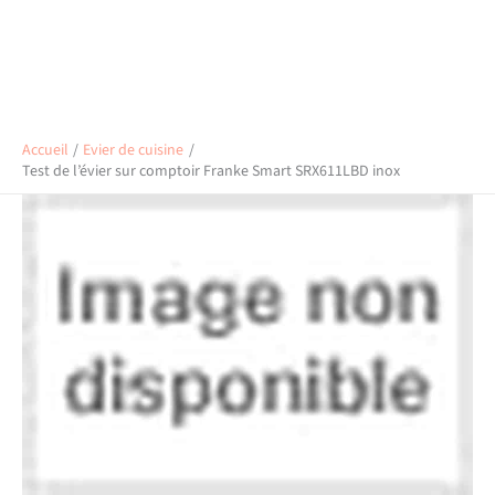
Accueil
Evier de cuisine
Test de l’évier sur comptoir Franke Smart SRX611LBD inox