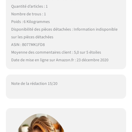
Quantité d’articles : 1
Nombre de trous : 1
Poids : 6 Kilogrammes
Disponibilité des pièces détachées : Information indisponible
sur les pièces détachées
ASIN : B077MK1FD8
Moyenne des commentaires client : 5,0 sur 5 étoiles
Date de mise en ligne sur Amazon.fr : 23 décembre 2020
Note de la rédaction 15/20