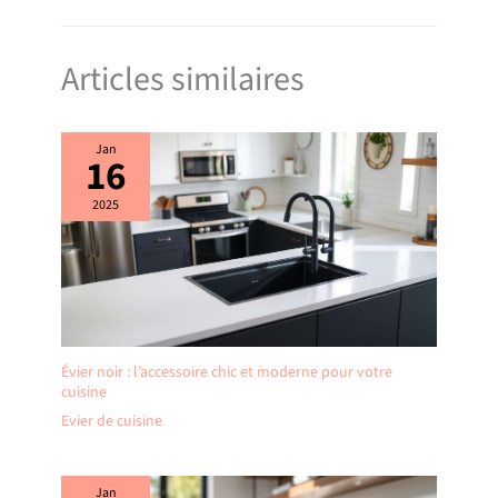
Articles similaires
Jan
16
2025
Évier noir : l’accessoire chic et moderne pour votre
cuisine
Evier de cuisine
Jan