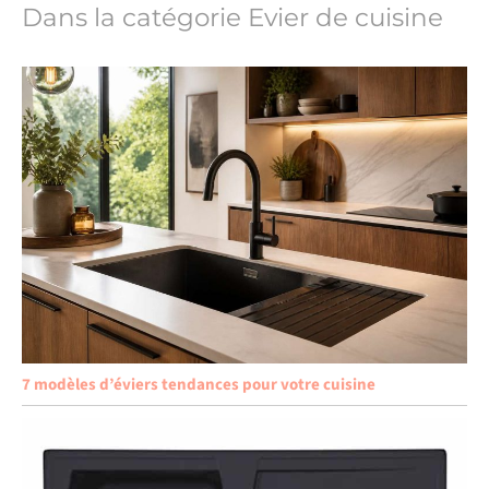
Dans la catégorie Evier de cuisine
7 modèles d’éviers tendances pour votre cuisine