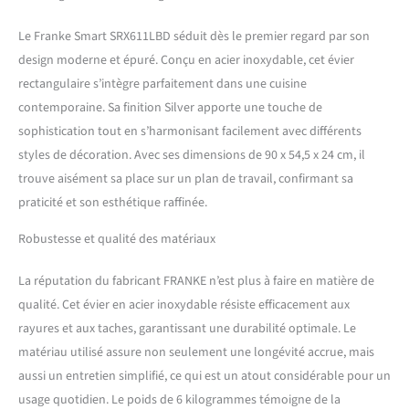
Le Franke Smart SRX611LBD séduit dès le premier regard par son
design moderne et épuré. Conçu en acier inoxydable, cet évier
rectangulaire s’intègre parfaitement dans une cuisine
contemporaine. Sa finition Silver apporte une touche de
sophistication tout en s’harmonisant facilement avec différents
styles de décoration. Avec ses dimensions de 90 x 54,5 x 24 cm, il
trouve aisément sa place sur un plan de travail, confirmant sa
praticité et son esthétique raffinée.
Robustesse et qualité des matériaux
La réputation du fabricant FRANKE n’est plus à faire en matière de
qualité. Cet évier en acier inoxydable résiste efficacement aux
rayures et aux taches, garantissant une durabilité optimale. Le
matériau utilisé assure non seulement une longévité accrue, mais
aussi un entretien simplifié, ce qui est un atout considérable pour un
usage quotidien. Le poids de 6 kilogrammes témoigne de la