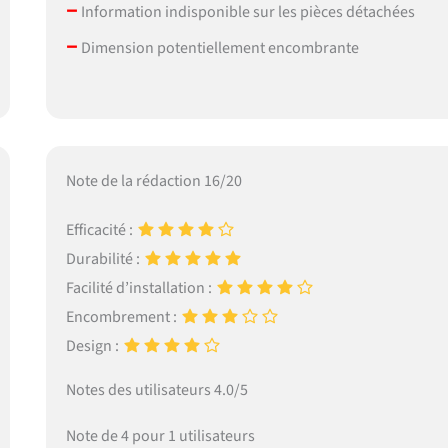
–
Information indisponible sur les pièces détachées
–
Dimension potentiellement encombrante
Note de la rédaction 16/20
Efficacité :
Durabilité :
Facilité d’installation :
Encombrement :
Design :
Notes des utilisateurs 4.0/5
Note de 4 pour 1 utilisateurs