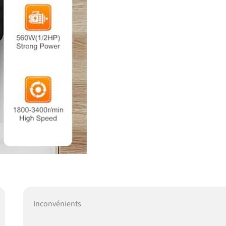
Inconvénients