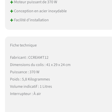
+
Moteur puissant de 370 W
+
Conception en acier inoxydable
+
Facilité d’installation
Fiche technique
Fabricant : CCREAMT12
Dimensions du colis : 41 x 29 x 24 cm
Puissance : 370 W
Poids : 5,8 Kilogrammes
Volume indicatif : 1 Litres
Interrupteur : À air