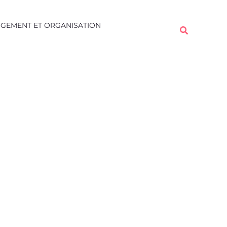
Rechercher
GEMENT ET ORGANISATION
Rechercher