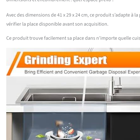
Avec des dimensions de 41 x 29 x 24 cm, ce produit s’adapte à l
vérifier la place disponible avant son acquisition.
Ce produit trouve facilement sa place dans n’importe quelle cui