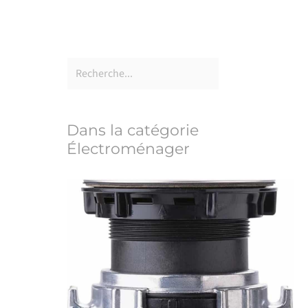
Dans la catégorie
Électroménager