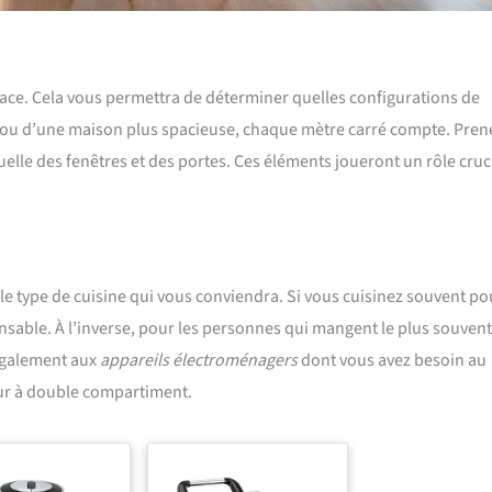
pace. Cela vous permettra de déterminer quelles configurations de
le ou d’une maison plus spacieuse, chaque mètre carré compte. Pren
uelle des fenêtres et des portes. Ces éléments joueront un rôle cruc
e type de cuisine qui vous conviendra. Si vous cuisinez souvent po
sable. À l’inverse, pour les personnes qui mangent le plus souvent
 également aux
appareils électroménagers
dont vous avez besoin au
ur à double compartiment.