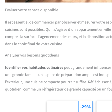
Évaluer votre espace disponible
Il est essentiel de commencer par observer et mesurer votre es
cuisines sont possibles. Qu’il s’agisse d’un appartement en vil
compte : la surface, l’agencement des murs, et la disposition act
dans le choix final de votre cuisine.
Analyser vos besoins quotidiens
Identifier vos habitudes culinaires
peut grandement influencer l
une grande famille, un espace de préparation ample est indispen
l’extérieur, une cuisine compacte pourrait suffire. Réfléchissez
quotidien, comme un réfrigérateur de grande capacité ou un fo
-29%