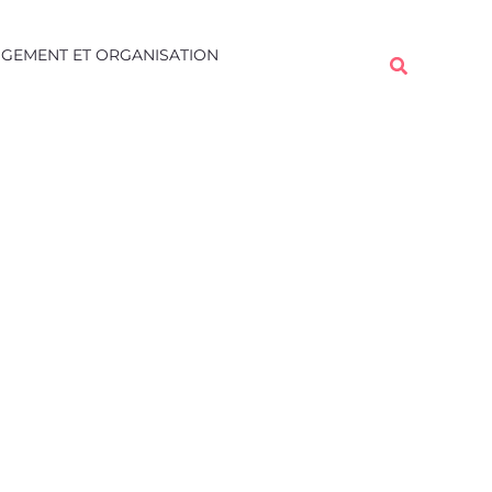
Rechercher
GEMENT ET ORGANISATION
Rechercher